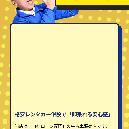
格安レンタカー併設で「即乗れる安心感」
当店は「自社ローン専門」の中古車販売店です。