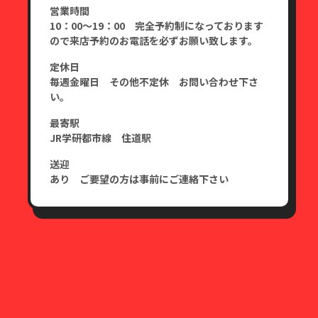
営業時間
10：00～19：00 完全予約制になっております
ので来店予約のお電話を必ずお願い致します。
定休日
毎週金曜日 その他不定休 お問い合わせ下さ
い。
最寄駅
JR学研都市線 住道駅
送迎
あり ご要望の方は事前にご連絡下さい