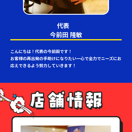
代表
今前田 隆敏
こんにちは！代表の今前田です！
お客様の再出発の手助けになりたい一心で全力でニーズにお
応えできるよう努力していきます！