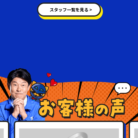
スタッフ一覧を見る