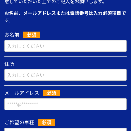
意していただいた上でのご記入をお願いします。
お名前、メールアドレスまたは電話番号は入力必須項目で
す。
お名前
住所
メールアドレス
ご希望の車種