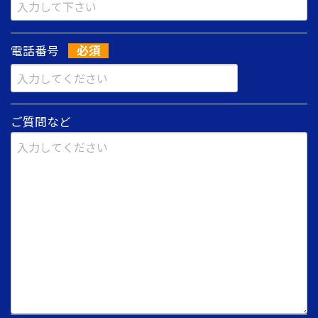
電話番号
ご質問など