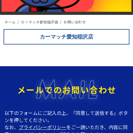
ホーム
カーマッチ愛知稲沢店
お問い合わせ
カーマッチ愛知稲沢店
メールでのお問い合わせ
以下のフォームにご記入の上、「同意して送信する」ボタ
ンを押してください。
なお、
プライバシーポリシー
をご一読いただき、内容に同