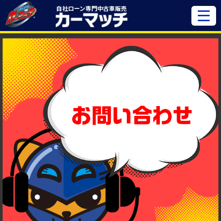
自社ローン専門
中古車販売