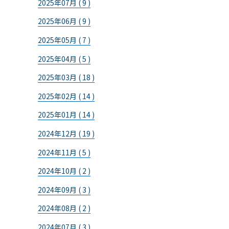
2025年07月 ( 9 )
2025年06月 ( 9 )
2025年05月 ( 7 )
2025年04月 ( 5 )
2025年03月 ( 18 )
2025年02月 ( 14 )
2025年01月 ( 14 )
2024年12月 ( 19 )
2024年11月 ( 5 )
2024年10月 ( 2 )
2024年09月 ( 3 )
2024年08月 ( 2 )
2024年07月 ( 3 )