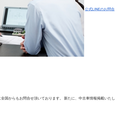
公式LINEのお問合
全国からもお問合せ頂いております。 新たに、中古車情報掲載いたし