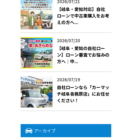
2026/07/21
【岐阜・愛知対応】自社
ローンで中古車購入をお考
えの方へ...
2026/07/20
【岐阜・愛知の自社ロー
ン】ローン審査でお悩みの
方へ｜中...
2026/07/19
​自社ローンなら「カーマッ
チ岐阜各務原店」にお任せ
ください！
アーカイブ