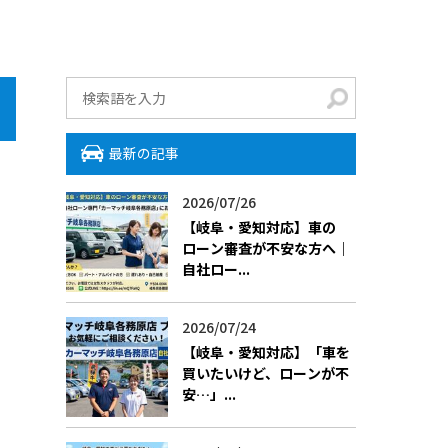
最新の記事
2026/07/26
【岐阜・愛知対応】車の
ローン審査が不安な方へ｜
自社ロー...
2026/07/24
【岐阜・愛知対応】「車を
買いたいけど、ローンが不
安…」...