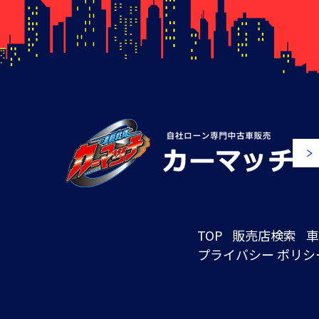
TOP
販売店検索
車
プライバシー ポリシ