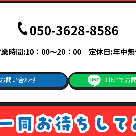
050-3628-8586
業時間:10：00～20：00 定休日:年中
お問い合わせ
LINEでお