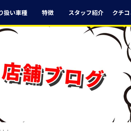
り扱い車種
特徴
スタッフ紹介
クチコ
す！！