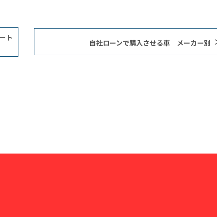
ート
自社ローンで購入させる車 メーカー別