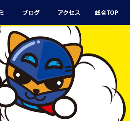
ミ
ブログ
アクセス
総合TOP