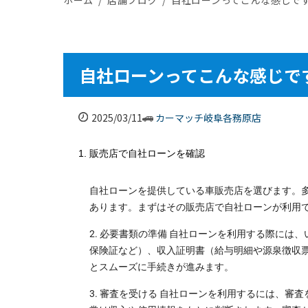
自社ローンってこんな感じで
2025/03/11
カーマッチ岐阜各務原店
1. 販売店で自社ローンを確認
自社ローンを提供している車販売店を選びます。
あります。まずはその販売店で自社ローンが利用
2. 必要書類の準備 自社ローンを利用する際に
保険証など）、収入証明書（給与明細や源泉徴収
とスムーズに手続きが進みます。
3. 審査を受ける 自社ローンを利用するには、