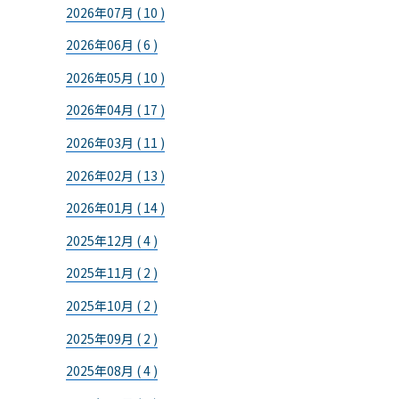
2026年07月 ( 10 )
2026年06月 ( 6 )
2026年05月 ( 10 )
2026年04月 ( 17 )
2026年03月 ( 11 )
2026年02月 ( 13 )
2026年01月 ( 14 )
2025年12月 ( 4 )
2025年11月 ( 2 )
2025年10月 ( 2 )
2025年09月 ( 2 )
2025年08月 ( 4 )