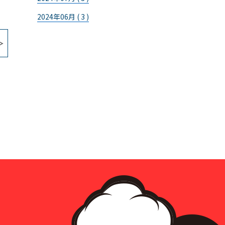
2024年06月 ( 3 )