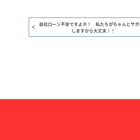
自社ローン不安ですよネ！ 私たちがちゃんとサポ
しますから大丈夫！！