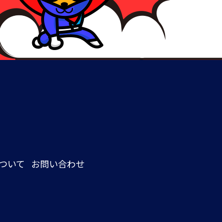
ついて
お問い合わせ