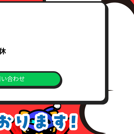
無休
問い合わせ