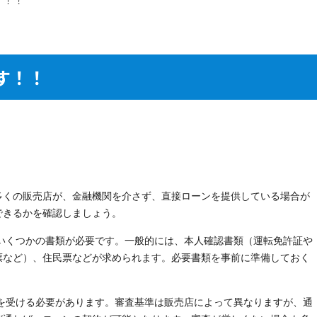
す！！
多くの販売店が、金融機関を介さず、直接ローンを提供している場合が
できるかを確認しましょう。
は、いくつかの書類が必要です。一般的には、本人確認書類（運転免許証や
票など）、住民票などが求められます。必要書類を事前に準備しておく
審査を受ける必要があります。審査基準は販売店によって異なりますが、通