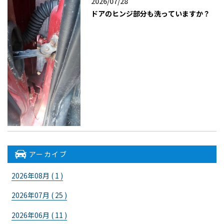
2026/07/28
ドアのヒンジ部分も洗っていますか？
アーカイブ
2026年08月 ( 1 )
2026年07月 ( 25 )
2026年06月 ( 11 )