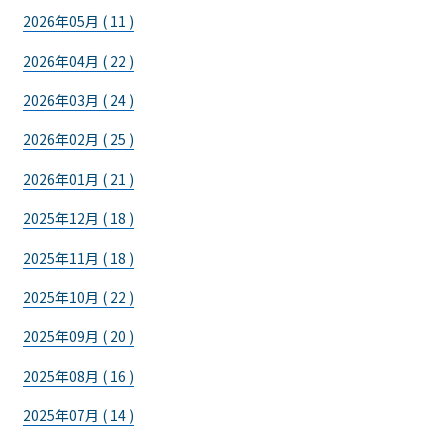
2026年05月 ( 11 )
2026年04月 ( 22 )
2026年03月 ( 24 )
2026年02月 ( 25 )
2026年01月 ( 21 )
2025年12月 ( 18 )
2025年11月 ( 18 )
2025年10月 ( 22 )
2025年09月 ( 20 )
2025年08月 ( 16 )
2025年07月 ( 14 )