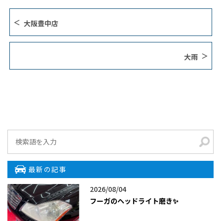
大阪豊中店
大雨
最新の記事
2026/08/04
フーガのヘッドライト磨き✨