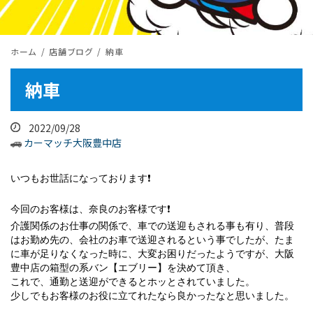
ホーム
店舗ブログ
納車
納車
2022/09/28
カーマッチ大阪豊中店
いつもお世話になっております
❗️
今回のお客様は、奈良のお客様です
❗️
介護関係のお仕事の関係で、車での送迎もされる事も有り、普段
はお勤め先の、会社のお車で送迎されるという事でしたが、たま
に車が足りなくなった時に、大変お困りだったようですが、大阪
豊中店の箱型の系バン【エブリー】を決めて頂き、
これで、通勤と送迎ができるとホッとされていました。
少しでもお客様のお役に立てれたなら良かったなと思いました。