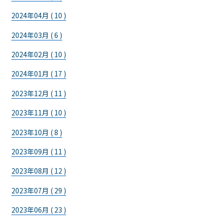
2024年04月 ( 10 )
2024年03月 ( 6 )
2024年02月 ( 10 )
2024年01月 ( 17 )
2023年12月 ( 11 )
2023年11月 ( 10 )
2023年10月 ( 8 )
2023年09月 ( 11 )
2023年08月 ( 12 )
2023年07月 ( 29 )
2023年06月 ( 23 )