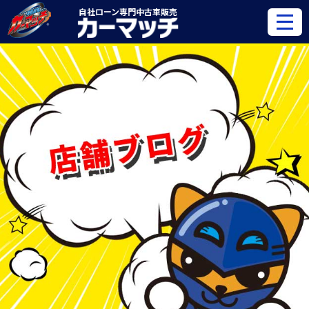
自社ローン専門
中古車販売