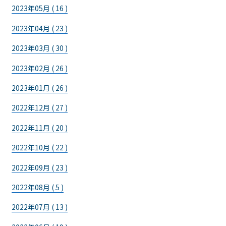
2023年05月 ( 16 )
2023年04月 ( 23 )
2023年03月 ( 30 )
2023年02月 ( 26 )
2023年01月 ( 26 )
2022年12月 ( 27 )
2022年11月 ( 20 )
2022年10月 ( 22 )
2022年09月 ( 23 )
2022年08月 ( 5 )
2022年07月 ( 13 )