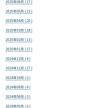
2025年06月 ( 17 )
2025年05月 ( 23 )
2025年04月 ( 20 )
2025年03月 ( 18 )
2025年02月 ( 13 )
2025年01月 ( 17 )
2024年12月 ( 4 )
2024年11月 ( 17 )
2024年10月 ( 2 )
2024年09月 ( 4 )
2024年06月 ( 3 )
2024年05月 ( 3 )