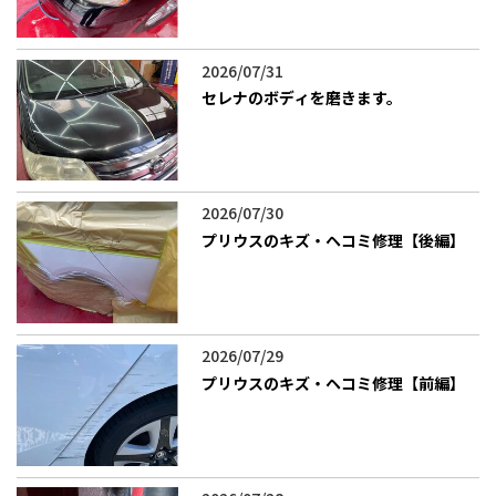
2026/07/31
セレナのボディを磨きます。
2026/07/30
プリウスのキズ・ヘコミ修理【後編】
2026/07/29
プリウスのキズ・ヘコミ修理【前編】