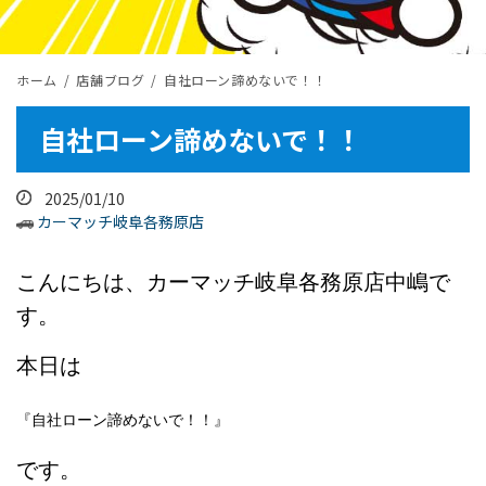
ホーム
店舗ブログ
自社ローン諦めないで！！
自社ローン諦めないで！！
2025/01/10
カーマッチ岐阜各務原店
こんにちは、カーマッチ岐阜各務原店中嶋で
す。
本日は
『自社ローン諦めないで！！』
です。