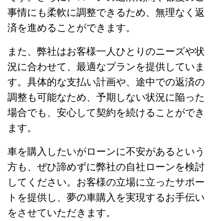
事情にも柔軟に調整できるため、無理なく返
済を進めることができます。
また、弊社はお客様一人ひとりのニーズや状
況に合わせて、最適なプランを提供していま
す。具体的な支払い計画や、途中での返済の
調整も可能なため、予期しない状況に陥った
場合でも、安心して契約を続けることができ
ます。
車を購入したいがローンに不安があるという
方も、ぜひ諦めずに弊社の自社ローンを検討
してください。お客様の立場に立ったサポー
トを提供し、夢の車購入を実現するお手伝い
をさせていただきます。