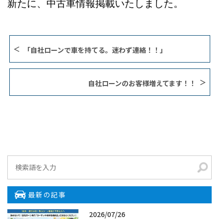
新たに、中古車情報掲載いたしました。
「自社ローンで車を持てる。迷わず連絡！！」
自社ローンのお客様増えてます！！
最新の記事
2026/07/26