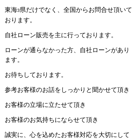
東海
県だけでなく、全国からお問合せ頂いて
3
おります。
自社ローン販売を主に行っております。
ローンが通らなかった方、自社ローンがあり
ます。
お待ちしております。
参考お客様のお話をしっかりと聞かせて頂き
お客様の立場に立たせて頂き
お客様のお気持ちにならせて頂き
誠実に、心を込めたお客様対応を大切にして