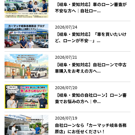
【岐阜・愛知対応】車のローン審査が
不安な方へ｜自社ロー...
2026/07/24
【岐阜・愛知対応】「車を買いたいけ
ど、ローンが不安…」...
2026/07/21
【岐阜・愛知対応】自社ローンで中古
車購入をお考えの方へ...
2026/07/20
【岐阜・愛知の自社ローン】ローン審
査でお悩みの方へ｜中...
2026/07/19
​自社ローンなら「カーマッチ岐阜各務
原店」にお任せください！