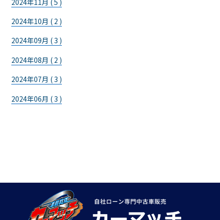
2024年11月 ( 5 )
2024年10月 ( 2 )
2024年09月 ( 3 )
2024年08月 ( 2 )
2024年07月 ( 3 )
2024年06月 ( 3 )