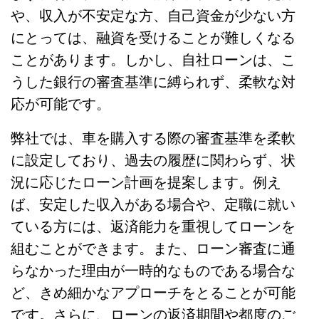
や、収入が不安定な方、自己資金が少ない方
にとっては、融資を受けることが難しくなる
ことがあります。しかし、自社ローンは、こ
うした銀行の審査基準に縛られず、柔軟な対
応が可能です。
弊社では、車を購入する際の審査基準を柔軟
に設定しており、過去の履歴に関わらず、状
況に応じたローン計画を提案します。例え
ば、安定した収入がある場合や、定職に就い
ている方には、返済能力を重視してローンを
組むことができます。また、ローン審査に通
らなかった理由が一時的なものである場合な
ど、きめ細かなアプローチをとることが可能
です。さらに、ローンの返済期間や都度のご