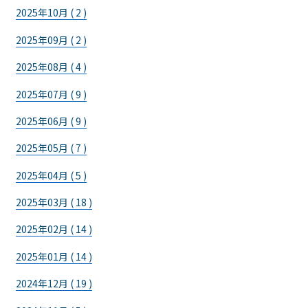
2025年10月 ( 2 )
2025年09月 ( 2 )
2025年08月 ( 4 )
2025年07月 ( 9 )
2025年06月 ( 9 )
2025年05月 ( 7 )
2025年04月 ( 5 )
2025年03月 ( 18 )
2025年02月 ( 14 )
2025年01月 ( 14 )
2024年12月 ( 19 )