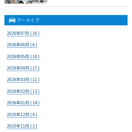
アーカイブ
2026年07月 ( 10 )
2026年06月 ( 6 )
2026年05月 ( 10 )
2026年04月 ( 17 )
2026年03月 ( 11 )
2026年02月 ( 13 )
2026年01月 ( 14 )
2025年12月 ( 4 )
2025年11月 ( 2 )