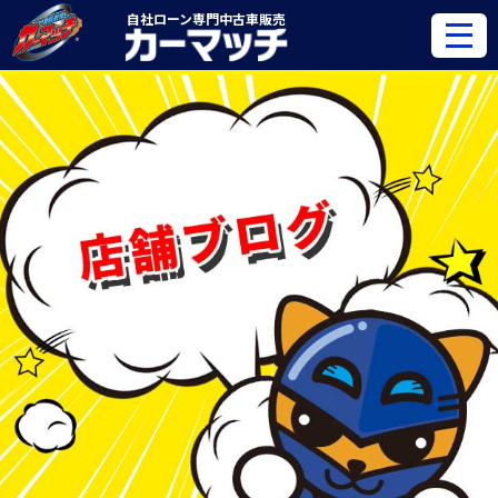
自社ローン専門
中古車販売