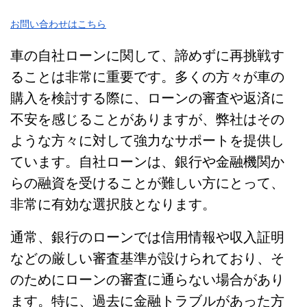
お問い合わせはこちら
車の自社ローンに関して、諦めずに再挑戦す
ることは非常に重要です。多くの方々が車の
購入を検討する際に、ローンの審査や返済に
不安を感じることがありますが、弊社はその
ような方々に対して強力なサポートを提供し
ています。自社ローンは、銀行や金融機関か
らの融資を受けることが難しい方にとって、
非常に有効な選択肢となります。
通常、銀行のローンでは信用情報や収入証明
などの厳しい審査基準が設けられており、そ
のためにローンの審査に通らない場合があり
ます。特に、過去に金融トラブルがあった方