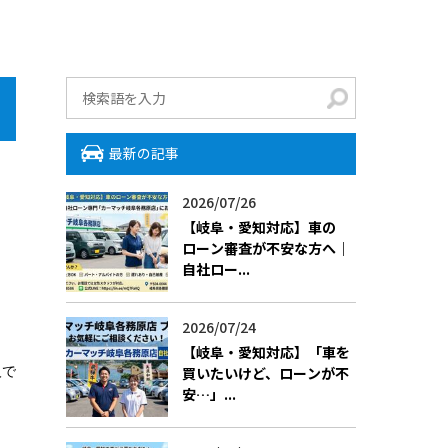
最新の記事
2026/07/26
【岐阜・愛知対応】車の
ローン審査が不安な方へ｜
自社ロー...
2026/07/24
【岐阜・愛知対応】「車を
人で
買いたいけど、ローンが不
安…」...