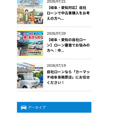
2026/07/21
【岐阜・愛知対応】自社
ローンで中古車購入をお考
えの方へ...
2026/07/20
【岐阜・愛知の自社ロー
ン】ローン審査でお悩みの
方へ｜中...
2026/07/19
​自社ローンなら「カーマッ
チ岐阜各務原店」にお任せ
ください！
アーカイブ