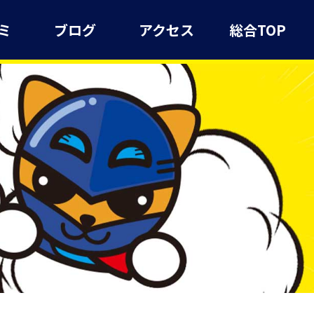
ミ
ブログ
アクセス
総合TOP