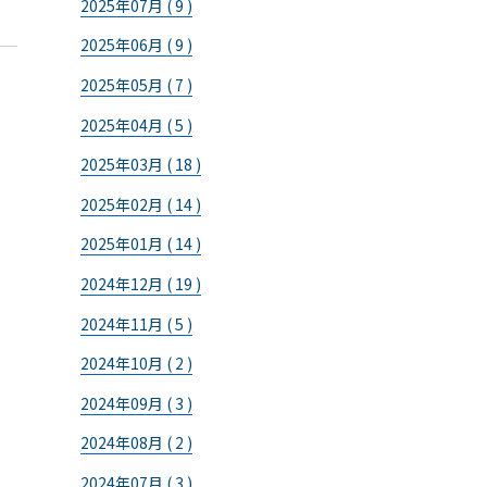
2025年07月 ( 9 )
2025年06月 ( 9 )
2025年05月 ( 7 )
2025年04月 ( 5 )
2025年03月 ( 18 )
2025年02月 ( 14 )
2025年01月 ( 14 )
2024年12月 ( 19 )
2024年11月 ( 5 )
2024年10月 ( 2 )
2024年09月 ( 3 )
2024年08月 ( 2 )
2024年07月 ( 3 )