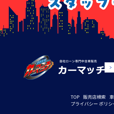
TOP
販売店検索
車
プライバシー ポリシ