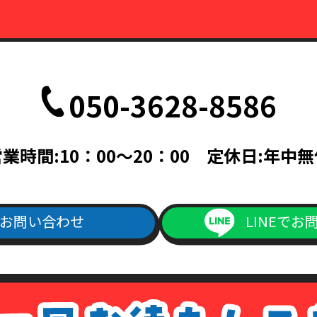
050-3628-8586
業時間:10：00～20：00 定休日:年中
お問い合わせ
LINEでお