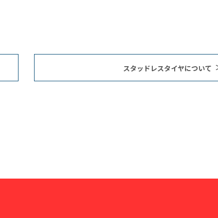
スタッドレスタイヤについて