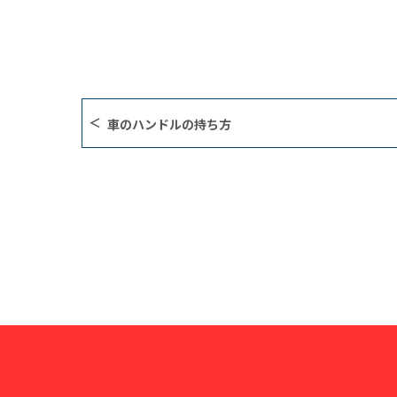
車のハンドルの持ち方