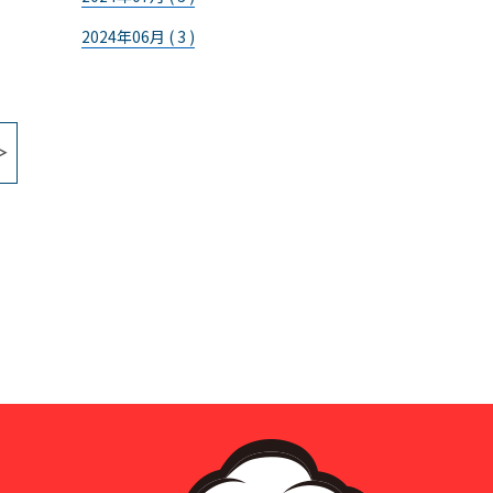
2024年06月 ( 3 )