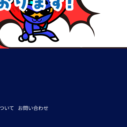
ついて
お問い合わせ