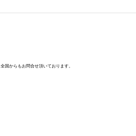
全国からもお問合せ頂いております。