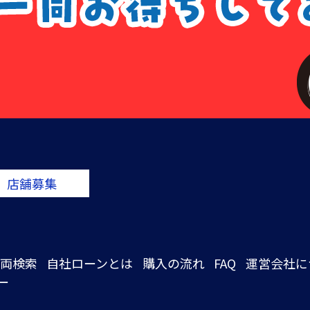
店舗募集
両検索
自社ローンとは
購入の流れ
FAQ
運営会社に
ー