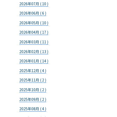
2026年07月 ( 10 )
2026年06月 ( 6 )
2026年05月 ( 10 )
2026年04月 ( 17 )
2026年03月 ( 11 )
2026年02月 ( 13 )
2026年01月 ( 14 )
2025年12月 ( 4 )
2025年11月 ( 2 )
2025年10月 ( 2 )
2025年09月 ( 2 )
2025年08月 ( 4 )