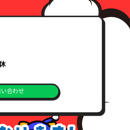
無休
問い合わせ