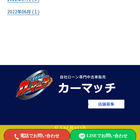
2022年06月 ( 1 )
店舗募集
© Car Match
電話でお問い合わせ
LINEでお問い合わせ
自社ローンで中古車をお値打ちに販売するカーマッチ