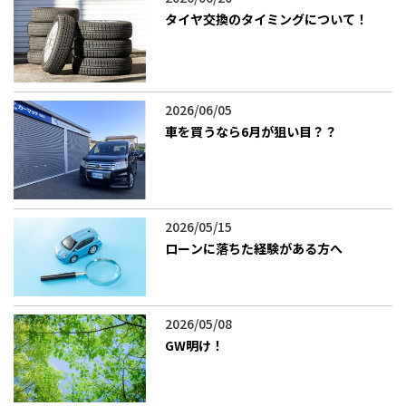
タイヤ交換のタイミングについて！
2026/06/05
車を買うなら6月が狙い目？？
2026/05/15
ローンに落ちた経験がある方へ
2026/05/08
GW明け！