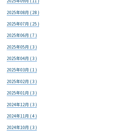
2025年09月 ( 11 )
2025年08月 ( 28 )
2025年07月 ( 25 )
2025年06月 ( 7 )
2025年05月 ( 3 )
2025年04月 ( 3 )
2025年03月 ( 1 )
2025年02月 ( 3 )
2025年01月 ( 3 )
2024年12月 ( 3 )
2024年11月 ( 4 )
2024年10月 ( 3 )