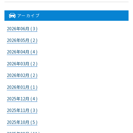
アーカイブ
2026年06月 ( 3 )
2026年05月 ( 2 )
2026年04月 ( 4 )
2026年03月 ( 2 )
2026年02月 ( 2 )
2026年01月 ( 1 )
2025年12月 ( 4 )
2025年11月 ( 3 )
2025年10月 ( 5 )