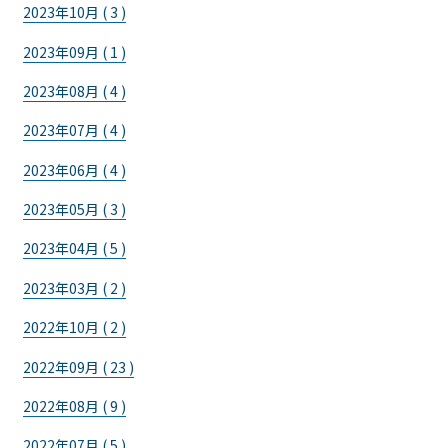
2023年10月 ( 3 )
2023年09月 ( 1 )
2023年08月 ( 4 )
2023年07月 ( 4 )
2023年06月 ( 4 )
2023年05月 ( 3 )
2023年04月 ( 5 )
2023年03月 ( 2 )
2022年10月 ( 2 )
2022年09月 ( 23 )
2022年08月 ( 9 )
2022年07月 ( 5 )