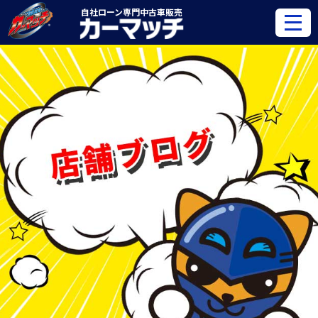
自社ローン専門
中古車販売