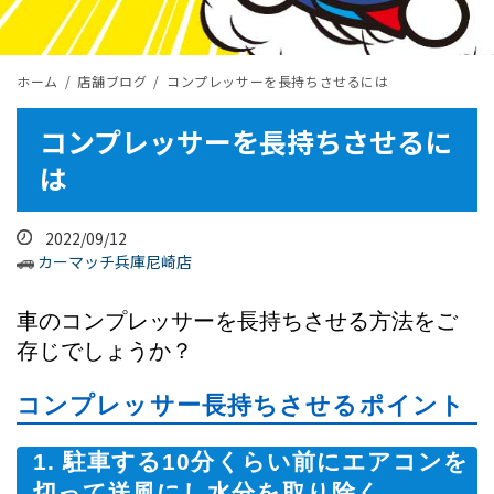
ホーム
店舗ブログ
コンプレッサーを長持ちさせるには
コンプレッサーを長持ちさせるに
は
2022/09/12
カーマッチ兵庫尼崎店
車のコンプレッサーを長持ちさせる方法をご
存じでしょうか？
コンプレッサー長持ちさせるポイント
1. 駐車する10分くらい前にエアコンを
切って送風にし水分を取り除く