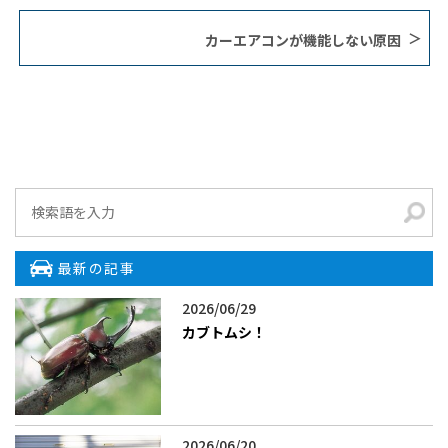
カーエアコンが機能しない原因
最新の記事
2026/06/29
カブトムシ！
2026/06/20