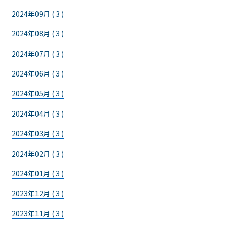
2024年09月 ( 3 )
2024年08月 ( 3 )
2024年07月 ( 3 )
2024年06月 ( 3 )
2024年05月 ( 3 )
2024年04月 ( 3 )
2024年03月 ( 3 )
2024年02月 ( 3 )
2024年01月 ( 3 )
2023年12月 ( 3 )
2023年11月 ( 3 )