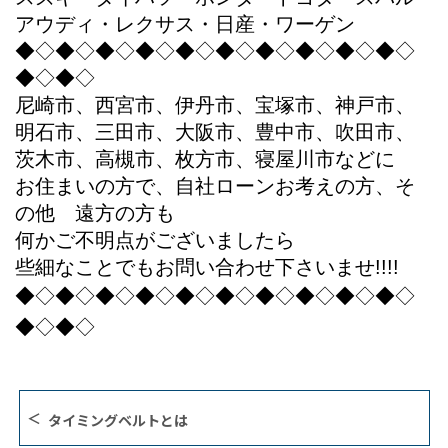
アウディ・レクサス・日産・ワーゲン
◆◇◆◇◆◇◆◇◆◇◆◇◆◇◆◇◆◇◆◇
◆◇◆◇
尼崎市、西宮市、伊丹市、宝塚市、神戸市、
明石市、三田市、大阪市、豊中市、吹田市、
茨木市、高槻市、枚方市、寝屋川市などに
お住まいの方で、自社ローンお考えの方、そ
の他 遠方の方も
何かご不明点がございましたら
些細なことでもお問い合わせ下さいませ!!!!
◆◇◆◇◆◇◆◇◆◇◆◇◆◇◆◇◆◇◆◇
◆◇◆◇
​タイミングベルトとは