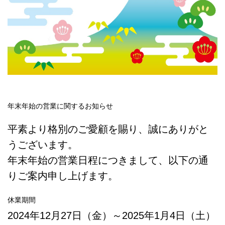
年末年始の営業に関するお知らせ
平素より格別のご愛顧を賜り、誠にありがと
うございます。
年末年始の営業日程につきまして、以下の通
りご案内申し上げます。
休業期間
2024年12月27日（金）～2025年1月4日（土）