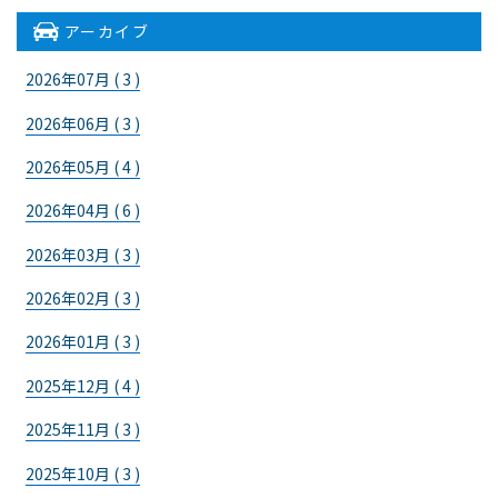
アーカイブ
2026年07月 ( 3 )
2026年06月 ( 3 )
2026年05月 ( 4 )
2026年04月 ( 6 )
2026年03月 ( 3 )
2026年02月 ( 3 )
2026年01月 ( 3 )
2025年12月 ( 4 )
2025年11月 ( 3 )
2025年10月 ( 3 )