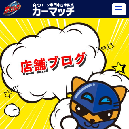
自社ローン専門
中古車販売