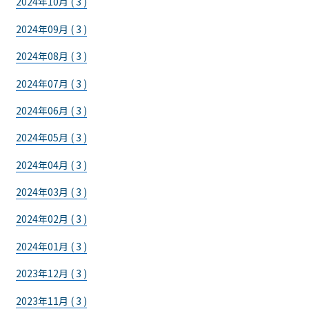
2024年10月 ( 3 )
2024年09月 ( 3 )
2024年08月 ( 3 )
2024年07月 ( 3 )
2024年06月 ( 3 )
2024年05月 ( 3 )
2024年04月 ( 3 )
2024年03月 ( 3 )
2024年02月 ( 3 )
2024年01月 ( 3 )
2023年12月 ( 3 )
2023年11月 ( 3 )