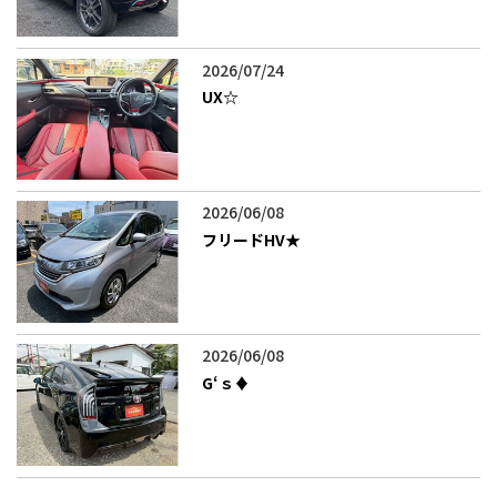
2026/07/24
UX‪☆
2026/06/08
フリードHV★
2026/06/08
G‘ｓ♦