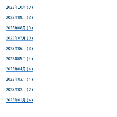
2023年10月 ( 3 )
2023年09月 ( 3 )
2023年08月 ( 3 )
2023年07月 ( 3 )
2023年06月 ( 3 )
2023年05月 ( 4 )
2023年04月 ( 4 )
2023年03月 ( 4 )
2023年02月 ( 2 )
2023年01月 ( 4 )