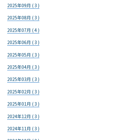
2025年09月 ( 3 )
2025年08月 ( 3 )
2025年07月 ( 4 )
2025年06月 ( 3 )
2025年05月 ( 3 )
2025年04月 ( 3 )
2025年03月 ( 3 )
2025年02月 ( 3 )
2025年01月 ( 3 )
2024年12月 ( 3 )
2024年11月 ( 3 )