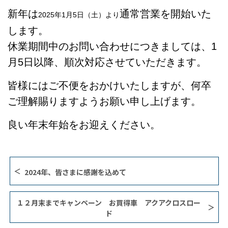
新年は
通常営業を開始いた
2025年1月5日（土）より
します。
休業期間中のお問い合わせにつきましては、1
月5日以降、順次対応させていただきます。
皆様にはご不便をおかけいたしますが、何卒
ご理解賜りますようお願い申し上げます。
良い年末年始をお迎えください。
2024年、皆さまに感謝を込めて
１２月末までキャンペーン お買得車 アクアクロスロー
ド