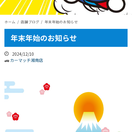
ホーム
店舗ブログ
年末年始のお知らせ
年末年始のお知らせ
2024/12/10
カーマッチ湘南店