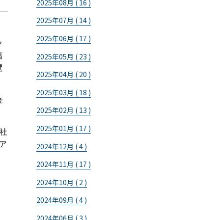
2025年08月 ( 16 )
2025年07月 ( 14 )
2025年06月 ( 17 )
ク
幅
2025年05月 ( 23 )
選
2025年04月 ( 20 )
2025年03月 ( 18 )
金
2025年02月 ( 13 )
2025年01月 ( 17 )
自社
ア
2024年12月 ( 4 )
2024年11月 ( 17 )
2024年10月 ( 2 )
2024年09月 ( 4 )
2024年06月 ( 3 )