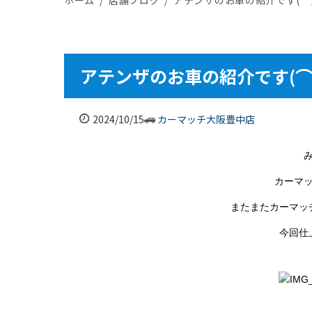
アテンザのお車の紹介です(⌒
2024/10/15
カーマッチ大阪豊中店
カーマ
またまたカーマッ
今回仕