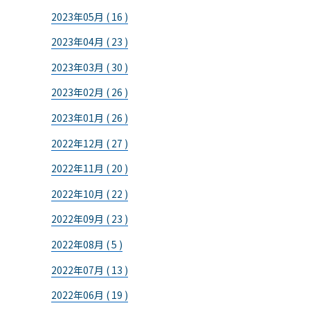
2023年05月 ( 16 )
2023年04月 ( 23 )
2023年03月 ( 30 )
2023年02月 ( 26 )
2023年01月 ( 26 )
2022年12月 ( 27 )
2022年11月 ( 20 )
2022年10月 ( 22 )
2022年09月 ( 23 )
2022年08月 ( 5 )
2022年07月 ( 13 )
2022年06月 ( 19 )