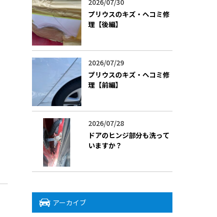
2026/07/30
プリウスのキズ・ヘコミ修
理【後編】
2026/07/29
プリウスのキズ・ヘコミ修
理【前編】
2026/07/28
ドアのヒンジ部分も洗って
いますか？
アーカイブ