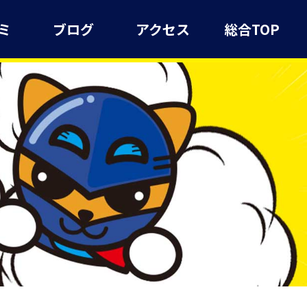
ミ
ブログ
アクセス
総合TOP