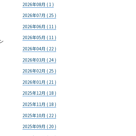
2026年08月 ( 1 )
2026年07月 ( 25 )
2026年06月 ( 11 )
2026年05月 ( 11 )
ン
2026年04月 ( 22 )
2026年03月 ( 24 )
2026年02月 ( 25 )
2026年01月 ( 21 )
2025年12月 ( 18 )
2025年11月 ( 18 )
2025年10月 ( 22 )
2025年09月 ( 20 )