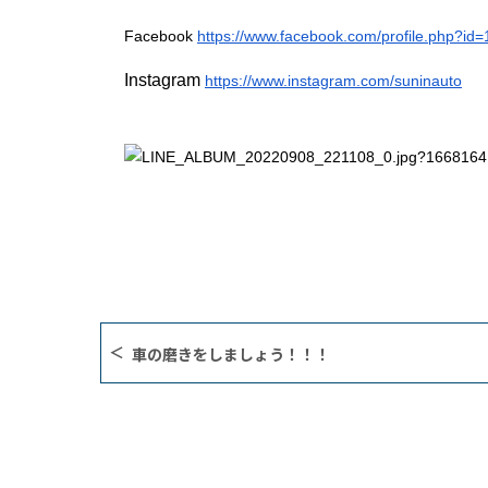
Facebook
https://www.facebook.com/profile.php?id
Instagram
https://www.instagram.com/suninauto
車の磨きをしましょう！！！