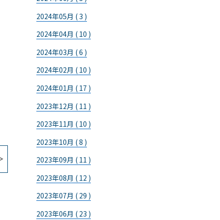
2024年05月 ( 3 )
2024年04月 ( 10 )
2024年03月 ( 6 )
2024年02月 ( 10 )
2024年01月 ( 17 )
2023年12月 ( 11 )
2023年11月 ( 10 )
2023年10月 ( 8 )
2023年09月 ( 11 )
2023年08月 ( 12 )
2023年07月 ( 29 )
2023年06月 ( 23 )