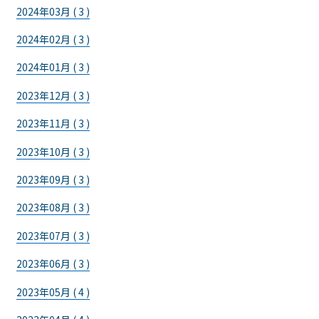
2024年03月 ( 3 )
2024年02月 ( 3 )
2024年01月 ( 3 )
2023年12月 ( 3 )
2023年11月 ( 3 )
2023年10月 ( 3 )
2023年09月 ( 3 )
2023年08月 ( 3 )
2023年07月 ( 3 )
2023年06月 ( 3 )
2023年05月 ( 4 )