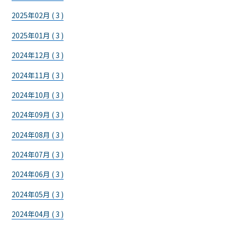
2025年02月 ( 3 )
2025年01月 ( 3 )
2024年12月 ( 3 )
2024年11月 ( 3 )
2024年10月 ( 3 )
2024年09月 ( 3 )
2024年08月 ( 3 )
2024年07月 ( 3 )
2024年06月 ( 3 )
2024年05月 ( 3 )
2024年04月 ( 3 )