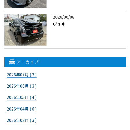
2026/06/08
G‘ｓ♦
アーカイブ
2026年07月 ( 3 )
2026年06月 ( 3 )
2026年05月 ( 4 )
2026年04月 ( 6 )
2026年03月 ( 3 )