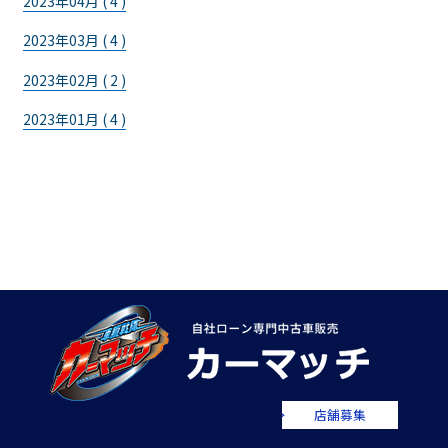
2023年04月 ( 4 )
2023年03月 ( 4 )
2023年02月 ( 2 )
2023年01月 ( 4 )
店舗募集