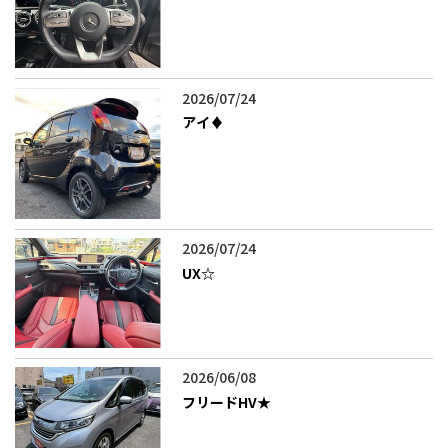
2026/07/24
アイ♦️
2026/07/24
UX‪☆
2026/06/08
フリードHV★