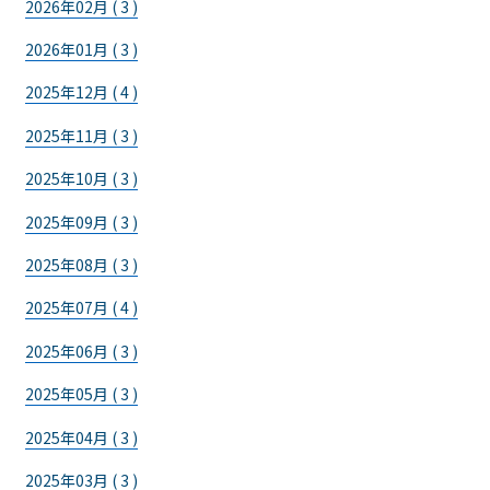
2026年02月 ( 3 )
2026年01月 ( 3 )
2025年12月 ( 4 )
2025年11月 ( 3 )
2025年10月 ( 3 )
2025年09月 ( 3 )
2025年08月 ( 3 )
2025年07月 ( 4 )
2025年06月 ( 3 )
2025年05月 ( 3 )
2025年04月 ( 3 )
2025年03月 ( 3 )