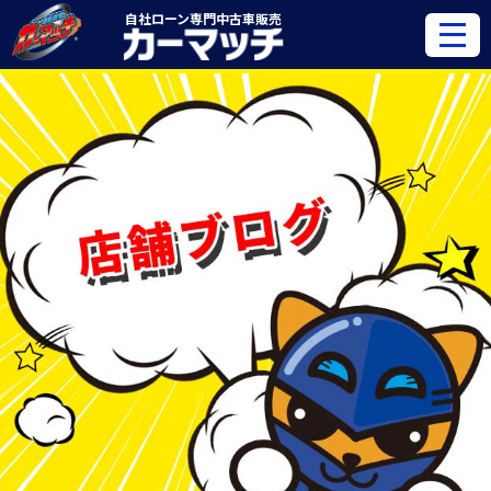
自社ローン専門
中古車販売