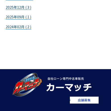
2025年12月 ( 3 )
2025年09月 ( 1 )
2024年02月 ( 2 )
店舗募集