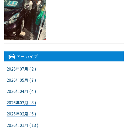
アーカイブ
2026年07月 ( 2 )
2026年05月 ( 7 )
2026年04月 ( 4 )
2026年03月 ( 8 )
2026年02月 ( 6 )
2026年01月 ( 13 )