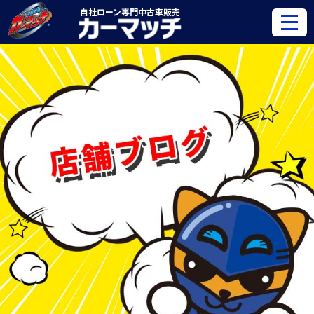
自社ローン専門
中古車販売