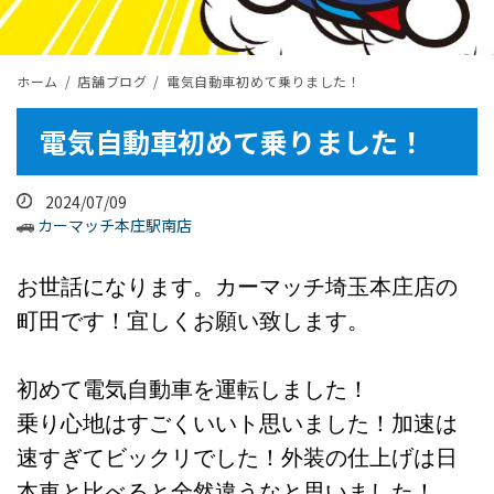
ホーム
店舗ブログ
電気自動車初めて乗りました！
電気自動車初めて乗りました！
2024/07/09
カーマッチ本庄駅南店
お世話になります。カーマッチ埼玉本庄店の
町田です！宜しくお願い致します。
初めて電気自動車を運転しました！
乗り心地はすごくいいト思いました！加速は
速すぎてビックリでした！外装の仕上げは日
本車と比べると全然違うなと思いました！