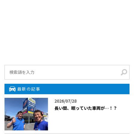
最新の記事
2026/07/28
長い間、眠っていた車両が…！？