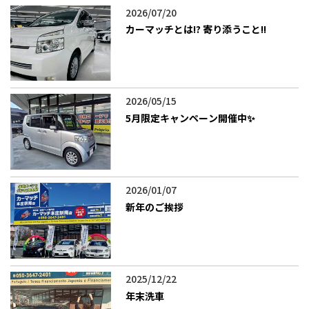
2026/07/20
カーマッチとは!? 寄り添うこと!!
2026/05/15
5月限定キャンペーン開催中✨
2026/01/07
新年のご挨拶
2025/12/22
年末洗車