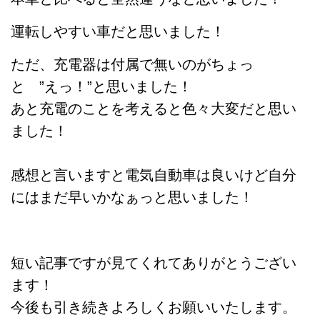
運転しやすい車だと思いました！
ただ、充電器は付属で無いのがちょっ
と ”えっ！”と思いました！
あと充電のことを考えると色々大変だと思い
ました！
感想と言いますと電気自動車は良いけど自分
にはまだ早いかなぁっと思いました！
短い記事ですが見てくれてありがとうござい
ます！
今後も引き続きよろしくお願いいたします。