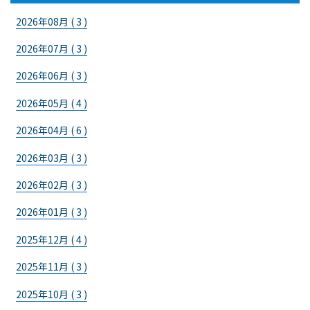
2026年08月 ( 3 )
2026年07月 ( 3 )
2026年06月 ( 3 )
2026年05月 ( 4 )
2026年04月 ( 6 )
2026年03月 ( 3 )
2026年02月 ( 3 )
2026年01月 ( 3 )
2025年12月 ( 4 )
2025年11月 ( 3 )
2025年10月 ( 3 )