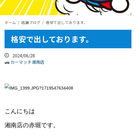
ホーム
店舗ブログ
格安で出しております。
格安で出しております。
2024/06/28
カーマッチ湘南店
こんにちは
湘南店の赤堀です。