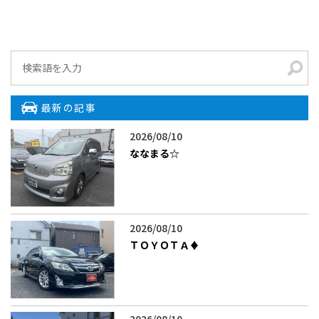
最新の記事
2026/08/10
ななまる☆
2026/08/10
ＴＯＹＯＴＡ♦