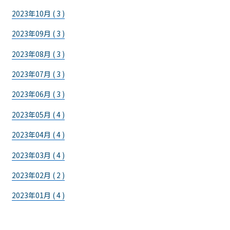
2023年10月 ( 3 )
2023年09月 ( 3 )
2023年08月 ( 3 )
2023年07月 ( 3 )
2023年06月 ( 3 )
2023年05月 ( 4 )
2023年04月 ( 4 )
2023年03月 ( 4 )
2023年02月 ( 2 )
2023年01月 ( 4 )