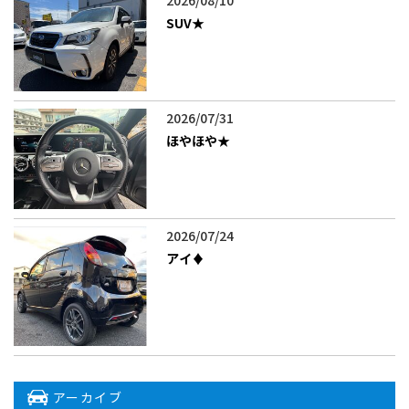
2026/08/10
SUV★
2026/07/31
ほやほや★
2026/07/24
アイ♦️
アーカイブ