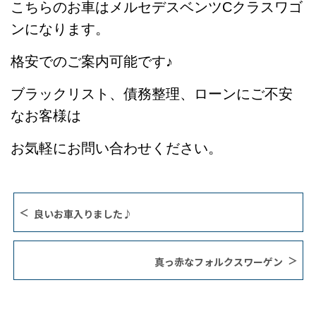
こちらのお車はメルセデスベンツCクラスワゴ
ンになります。
格安でのご案内可能です♪
ブラックリスト、債務整理、ローンにご不安
なお客様は
お気軽にお問い合わせください。
良いお車入りました♪
真っ赤なフォルクスワーゲン