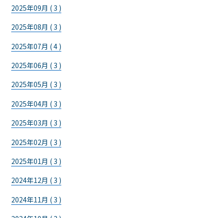
2025年09月 ( 3 )
2025年08月 ( 3 )
2025年07月 ( 4 )
2025年06月 ( 3 )
2025年05月 ( 3 )
2025年04月 ( 3 )
2025年03月 ( 3 )
2025年02月 ( 3 )
2025年01月 ( 3 )
2024年12月 ( 3 )
2024年11月 ( 3 )