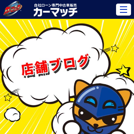
自社ローン専門
中古車販売