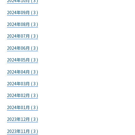
2024年10月 ( 3 )
2024年09月 ( 3 )
2024年08月 ( 3 )
2024年07月 ( 3 )
2024年06月 ( 3 )
2024年05月 ( 3 )
2024年04月 ( 3 )
2024年03月 ( 3 )
2024年02月 ( 3 )
2024年01月 ( 3 )
2023年12月 ( 3 )
2023年11月 ( 3 )