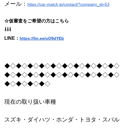
メール：
https://car-match.jp/contact/?company_id=53
☆仮審査をご希望の方はこちら
⇩⇩⇩
LINE：
https://lin.ee/uO9dYEb
◆◇◆◇◆◇◆◇◆◇◆◇◆◇◆◇◆◇◆◇
◆◇◆◇◆◇◆◇◆◇◆◇◆◇◆◇◆◇◆◇
◆◇◆◇◆◇◆◇
現在の取り扱い車種
スズキ・ダイハツ・ホンダ・トヨタ・スバル