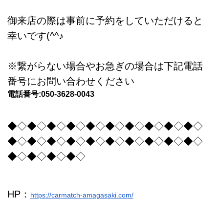
御来店の際は事前に予約をしていただけると
幸いです(^^♪
※繋がらない場合やお急ぎの場合は下記電話
番号にお問い合わせください
電話番号:050-3628-0043
◆◇◆◇◆◇◆◇◆◇◆◇◆◇◆◇◆◇◆◇
◆◇◆◇◆◇◆◇◆◇◆◇◆◇◆◇◆◇◆◇
◆◇◆◇◆◇◆◇
HP：
https://carmatch-amagasaki.com/