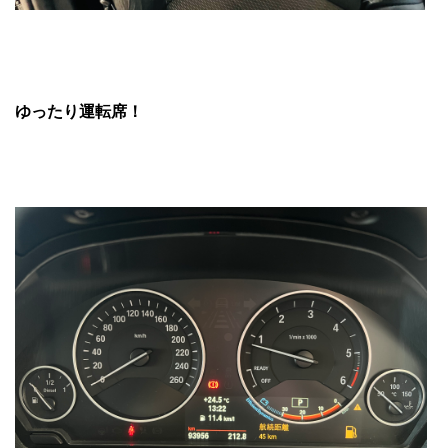
ゆったり運転席！