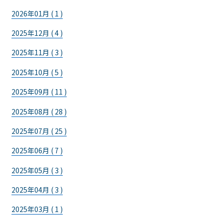
2026年01月 ( 1 )
2025年12月 ( 4 )
2025年11月 ( 3 )
2025年10月 ( 5 )
2025年09月 ( 11 )
2025年08月 ( 28 )
2025年07月 ( 25 )
2025年06月 ( 7 )
2025年05月 ( 3 )
2025年04月 ( 3 )
2025年03月 ( 1 )