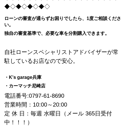
◆◇◆◇◆◇◆◇
ローンの審査が通らずお困りでしたら、1度ご相談くださ
い。
独自の審査基準で、必要な車を分割購入できます。
自社ローンスペシャリストアドバイザーが常
駐しているお店なので安心。
・K's garage兵庫
・カーマッチ尼崎店
電話番号:0797-61-8690
営業時間：10:00～20:00
定 休 日：毎週 水曜日（メール 365日受付
中！！！）