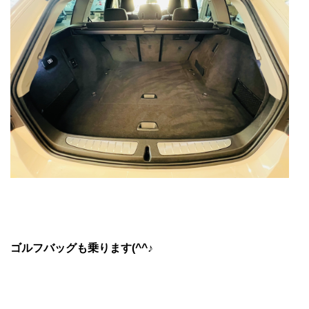
ゴルフバッグも乗ります(^^♪