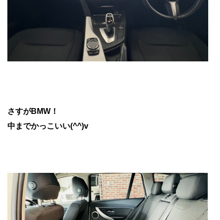
さすがBMW！
中までかっこいい(^^)v