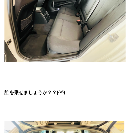
誰を乗せましょうか？？(^^)