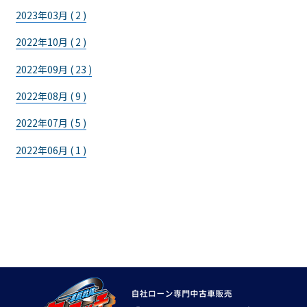
2023年03月 ( 2 )
2022年10月 ( 2 )
2022年09月 ( 23 )
2022年08月 ( 9 )
2022年07月 ( 5 )
2022年06月 ( 1 )