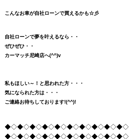
こんなお車が自社ローンで買えるかも☆彡
自社ローンで夢を叶えるなら・・
ぜひぜひ・・
カーマッチ尼崎店へ(^^)v
私もほしい～！と思われた方・・・
気になられた方は・・・
ご連絡お待ちしております!(^^)!
◆◇◆◇◆◇◆◇◆◇◆◇◆◇◆◇◆◇◆◇
◆◇◆◇◆◇◆◇◆◇◆◇◆◇◆◇◆◇◆◇