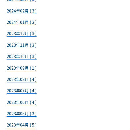
2024年02月 ( 3 )
2024年01月 ( 3 )
2023年12月 ( 3 )
2023年11月 ( 3 )
2023年10月 ( 3 )
2023年09月 ( 1 )
2023年08月 ( 4 )
2023年07月 ( 4 )
2023年06月 ( 4 )
2023年05月 ( 3 )
2023年04月 ( 5 )