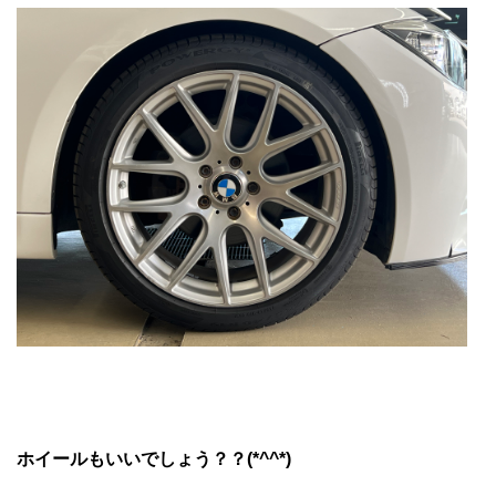
ホイールもいいでしょう？？(*^^*)