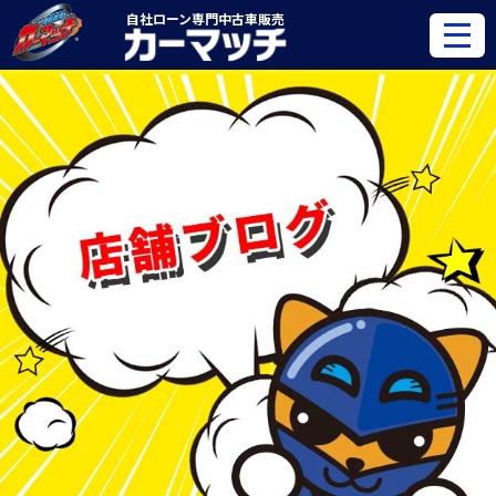
自社ローン専門
中古車販売