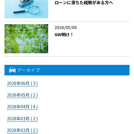
ローンに落ちた経験がある方へ
2026/05/08
GW明け！
アーカイブ
2026年06月 ( 3 )
2026年05月 ( 2 )
2026年04月 ( 4 )
2026年03月 ( 2 )
2026年02月 ( 2 )