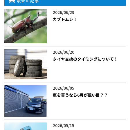
最新の記事
2026/06/29
カブトムシ！
2026/06/20
タイヤ交換のタイミングについて！
2026/06/05
車を買うなら6月が狙い目？？
2026/05/15