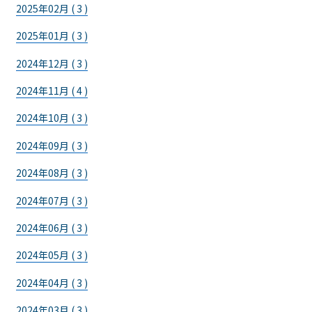
2025年02月 ( 3 )
2025年01月 ( 3 )
2024年12月 ( 3 )
2024年11月 ( 4 )
2024年10月 ( 3 )
2024年09月 ( 3 )
2024年08月 ( 3 )
2024年07月 ( 3 )
2024年06月 ( 3 )
2024年05月 ( 3 )
2024年04月 ( 3 )
2024年03月 ( 3 )