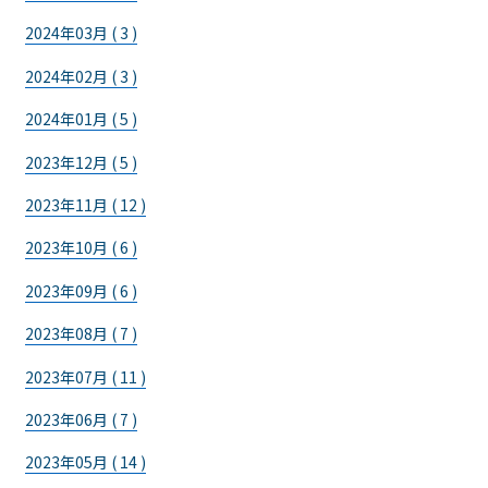
2024年03月 ( 3 )
2024年02月 ( 3 )
2024年01月 ( 5 )
2023年12月 ( 5 )
2023年11月 ( 12 )
2023年10月 ( 6 )
2023年09月 ( 6 )
2023年08月 ( 7 )
2023年07月 ( 11 )
2023年06月 ( 7 )
2023年05月 ( 14 )