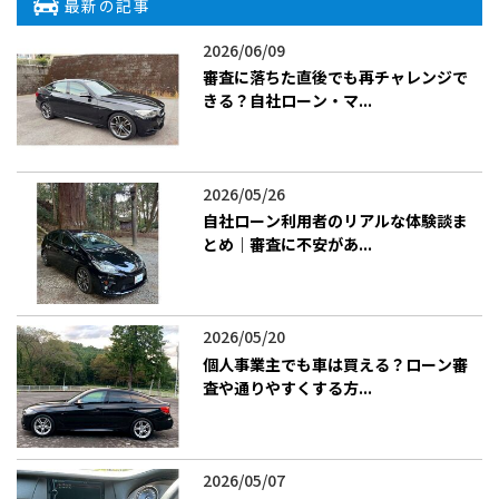
最新の記事
2026/06/09
審査に落ちた直後でも再チャレンジで
きる？自社ローン・マ...
2026/05/26
自社ローン利用者のリアルな体験談ま
とめ｜審査に不安があ...
2026/05/20
個人事業主でも車は買える？ローン審
査や通りやすくする方...
2026/05/07