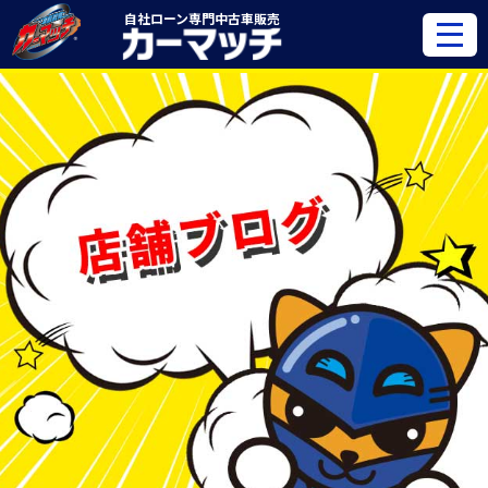
自社ローン専門
中古車販売