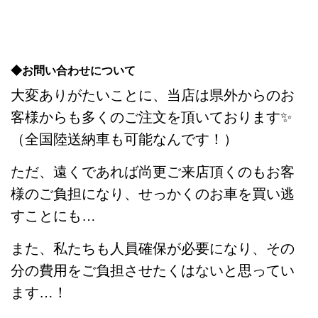
◆お問い合わせについて
大変ありがたいことに、当店は県外からのお
客様からも多くのご注文を頂いております✨
（全国陸送納車も可能なんです！）
ただ、遠くであれば尚更ご来店頂くのもお客
様のご負担になり、せっかくのお車を買い逃
すことにも…
また、私たちも人員確保が必要になり、その
分の費用をご負担させたくはないと思ってい
ます…！