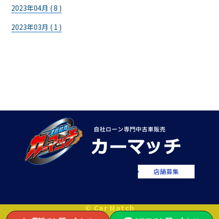
2023年04月 ( 8 )
2023年03月 ( 1 )
店舗募集
© Car Match