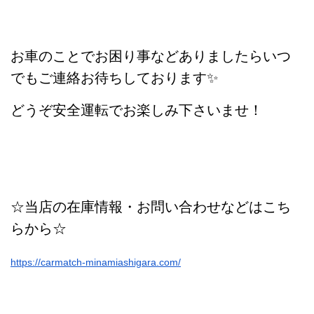
お車のことでお困り事などありましたらいつ
でもご連絡お待ちしております✨
どうぞ安全運転でお楽しみ下さいませ！
☆当店の在庫情報・お問い合わせなどはこち
らから☆
https://carmatch-minamiashigara.com/