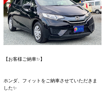
【お客様ご納車✨】
ホンダ、フィットをご納車させていただきま
した✨