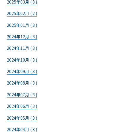
2025年03月 ( 3 )
2025年02月 ( 2 )
2025年01月 ( 3 )
2024年12月 ( 3 )
2024年11月 ( 3 )
2024年10月 ( 3 )
2024年09月 ( 3 )
2024年08月 ( 3 )
2024年07月 ( 3 )
2024年06月 ( 3 )
2024年05月 ( 3 )
2024年04月 ( 3 )