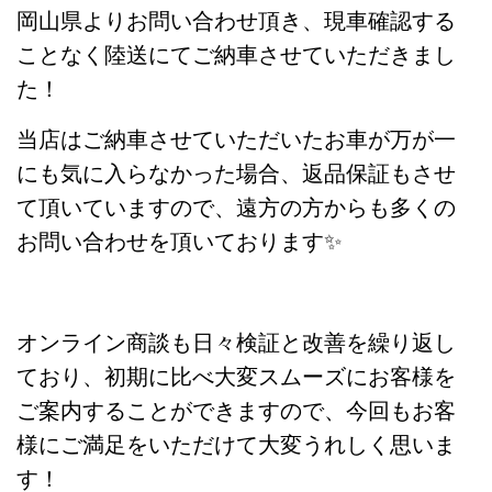
岡山県よりお問い合わせ頂き、現車確認する
ことなく陸送にてご納車させていただきまし
た！
当店はご納車させていただいたお車が万が一
にも気に入らなかった場合、返品保証もさせ
て頂いていますので、遠方の方からも多くの
お問い合わせを頂いております✨
オンライン商談も日々検証と改善を繰り返し
ており、初期に比べ大変スムーズにお客様を
ご案内することができますので、今回もお客
様にご満足をいただけて大変うれしく思いま
す！