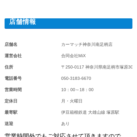
店舗情報
店舗名
カーマッチ神奈川南足柄店
運営会社
合同会社MiX
住所
〒250-0117 神奈川県南足柄市塚原3042
電話番号
050-3183-6670
営業時間
10：00～18：00
定休日
月・火曜日
最寄駅
伊豆箱根鉄道 大雄山線 塚原駅
送迎
あり
営業時間外でもご対応させて頂きますので、