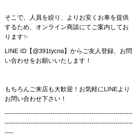
そこで、人員を絞り、よりお安くお車を提供
するため、オンライン商談にてご案内してお
ります✨
LINE ID【@391tycna】からご友人登録、お問
い合わせをお願いいたします！
もちろんご来店も大歓迎！お気軽にLINEより
お問い合わせ下さい！
-----------------------------------------------------------
-----------------------------------------------------------
----