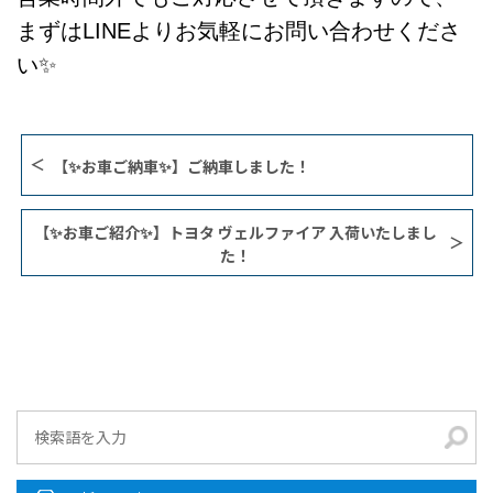
まずはLINEよりお気軽にお問い合わせくださ
い✨
【✨お車ご納車✨】ご納車しました！
【✨お車ご紹介✨】トヨタ ヴェルファイア 入荷いたしまし
た！