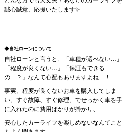
どんな方でも大丈夫！あなたのカーライフを
誠心誠意、応援いたします✨
◆自社ローンについて
自社ローンと言うと、「車種が選べない…」
「程度が良くない…」「保証もできる
の…？」なんて心配もありますよね…！
事実、程度が良くないお車を購入してしま
い、すぐ故障、すぐ修理、でせっかく車を手
に入れたのに費用ばかりが掛かり、
安心したカーライフを楽しめないなんてこと
もよく聞きます…