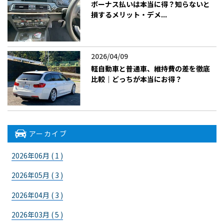
ボーナス払いは本当に得？知らないと
損するメリット・デメ...
2026/04/09
軽自動車と普通車、維持費の差を徹底
比較｜どっちが本当にお得？
アーカイブ
2026年06月 ( 1 )
2026年05月 ( 3 )
2026年04月 ( 3 )
2026年03月 ( 5 )