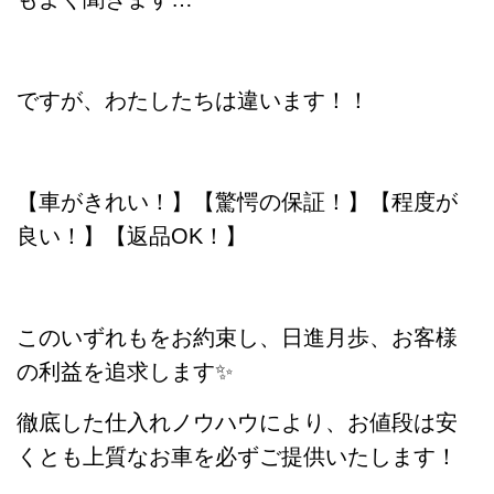
ですが、わたしたちは違います！！
【車がきれい！】【驚愕の保証！】【程度が
良い！】【返品OK！】
このいずれもをお約束し、日進月歩、お客様
の利益を追求します✨
徹底した仕入れノウハウにより、お値段は安
くとも上質なお車を必ずご提供いたします！