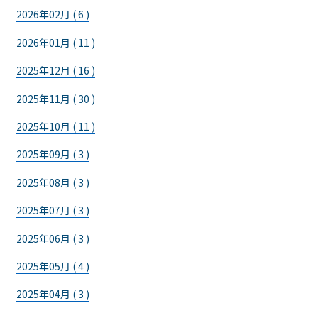
2026年02月 ( 6 )
2026年01月 ( 11 )
2025年12月 ( 16 )
2025年11月 ( 30 )
2025年10月 ( 11 )
2025年09月 ( 3 )
2025年08月 ( 3 )
2025年07月 ( 3 )
2025年06月 ( 3 )
2025年05月 ( 4 )
2025年04月 ( 3 )