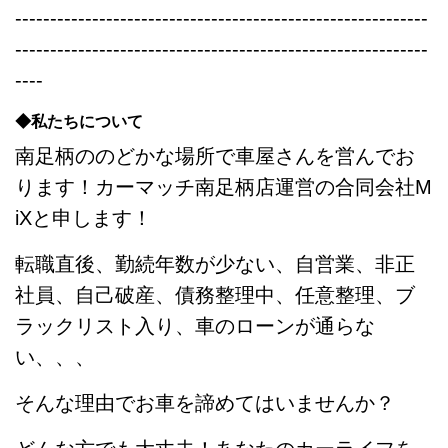
-----------------------------------------------------------
-----------------------------------------------------------
----
◆私たちについて
南足柄ののどかな場所で車屋さんを営んでお
ります！カーマッチ南足柄店運営の合同会社M
iXと申します！
転職直後、勤続年数が少ない、自営業、非正
社員、自己破産、債務整理中、任意整理、ブ
ラックリスト入り、車のローンが通らな
い、、、
そんな理由でお車を諦めてはいませんか？