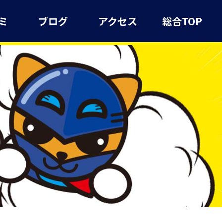
ミ
ブログ
アクセス
総合TOP