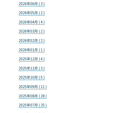
2026年06月 ( 3 )
2026年05月 ( 2 )
2026年04月 ( 4 )
2026年03月 ( 2 )
2026年02月 ( 2 )
2026年01月 ( 1 )
2025年12月 ( 4 )
2025年11月 ( 3 )
2025年10月 ( 5 )
2025年09月 ( 11 )
2025年08月 ( 28 )
2025年07月 ( 25 )