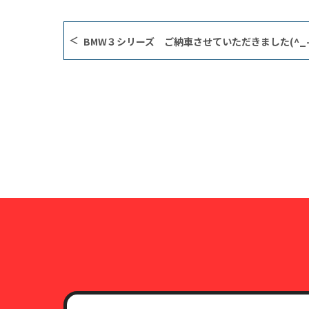
BMW３シリーズ ご納車させていただきました(^_-