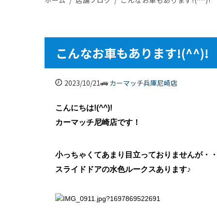
こんなお車もあります!(^^)!
2023/10/21
カーマッチ兵庫尼崎店
こんにちは!(^^)!
カーマッチ尼崎店です！
小っちゃくてあまり目立っておりませんが・
スライドドアの水色ルークスあります♪