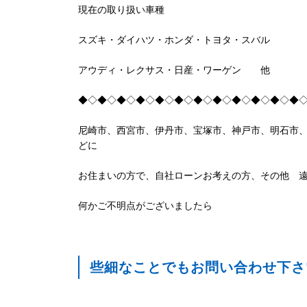
現在の取り扱い車種
スズキ・ダイハツ・ホンダ・トヨタ・スバル
アウディ・レクサス・日産・ワーゲン 他
◆◇◆◇◆◇◆◇◆◇◆◇◆◇◆◇◆◇◆◇◆◇◆
尼崎市、西宮市、伊丹市、宝塚市、神戸市、明石市
どに
お住まいの方で、自社ローンお考えの方、その他 
何かご不明点がございましたら
些細なことでもお問い合わせ下さいま