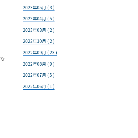
2023年05月 ( 3 )
2023年04月 ( 5 )
2023年03月 ( 2 )
2022年10月 ( 2 )
2022年09月 ( 23 )
市な
2022年08月 ( 9 )
2022年07月 ( 5 )
2022年06月 ( 1 )