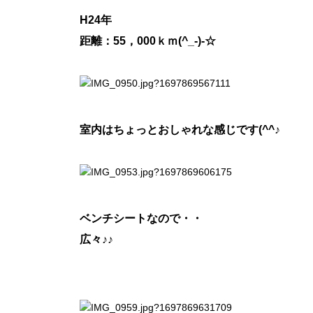
H24年
距離：55，000ｋｍ(^_-)-☆
室内はちょっとおしゃれな感じです(^^♪
ベンチシートなので・・
広々♪♪