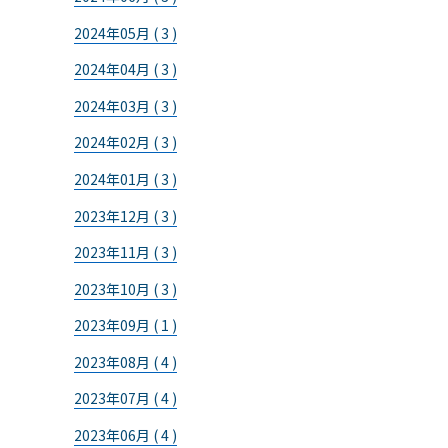
2024年05月 ( 3 )
2024年04月 ( 3 )
2024年03月 ( 3 )
2024年02月 ( 3 )
2024年01月 ( 3 )
2023年12月 ( 3 )
2023年11月 ( 3 )
2023年10月 ( 3 )
2023年09月 ( 1 )
2023年08月 ( 4 )
2023年07月 ( 4 )
2023年06月 ( 4 )