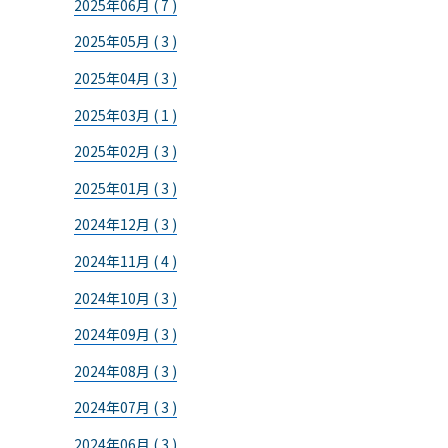
2025年06月 ( 7 )
2025年05月 ( 3 )
2025年04月 ( 3 )
2025年03月 ( 1 )
2025年02月 ( 3 )
2025年01月 ( 3 )
2024年12月 ( 3 )
2024年11月 ( 4 )
2024年10月 ( 3 )
2024年09月 ( 3 )
2024年08月 ( 3 )
2024年07月 ( 3 )
2024年06月 ( 3 )