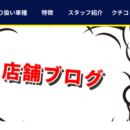
り扱い車種
特徴
スタッフ紹介
クチコ