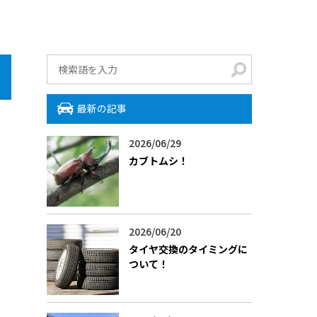
最新の記事
2026/06/29
カブトムシ！
2026/06/20
タイヤ交換のタイミングに
ついて！