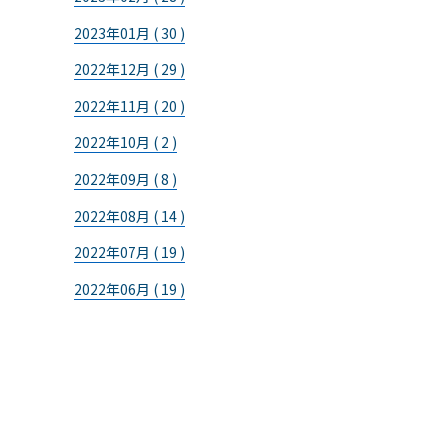
2023年01月 ( 30 )
2022年12月 ( 29 )
2022年11月 ( 20 )
2022年10月 ( 2 )
2022年09月 ( 8 )
2022年08月 ( 14 )
2022年07月 ( 19 )
2022年06月 ( 19 )