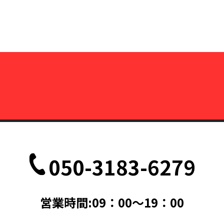
050-3183-6279
営業時間:09：00～19：00