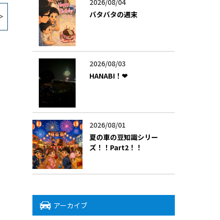
2026/08/04
バタバタの週末
2026/08/03
HANABI！❤
2026/08/01
夏の車の豆知識シリー
ズ！！Part2！！
アーカイブ