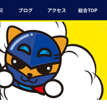
ミ
ブログ
アクセス
総合TOP