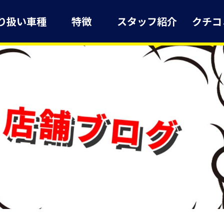
り扱い車種
特徴
スタッフ紹介
クチコ