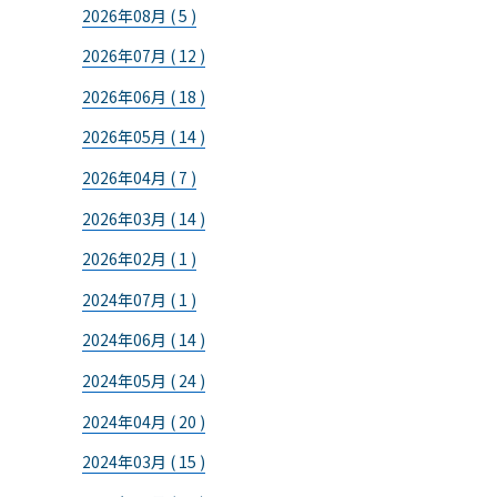
2026年08月 ( 5 )
2026年07月 ( 12 )
2026年06月 ( 18 )
2026年05月 ( 14 )
2026年04月 ( 7 )
2026年03月 ( 14 )
2026年02月 ( 1 )
2024年07月 ( 1 )
2024年06月 ( 14 )
2024年05月 ( 24 )
2024年04月 ( 20 )
2024年03月 ( 15 )