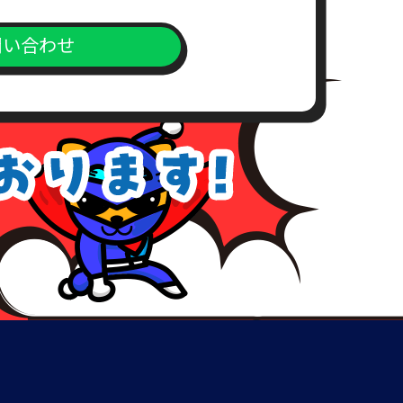
問い合わせ