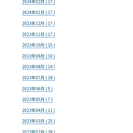
2024年02月 ( 17 )
2024年01月 ( 17 )
2023年12月 ( 17 )
2023年11月 ( 17 )
2023年10月 ( 15 )
2023年09月 ( 10 )
2023年08月 ( 14 )
2023年07月 ( 18 )
2023年06月 ( 5 )
2023年05月 ( 7 )
2023年04月 ( 11 )
2023年03月 ( 25 )
2023年02月 ( 28 )