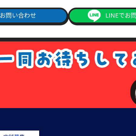
お問い合わせ
LINEでお