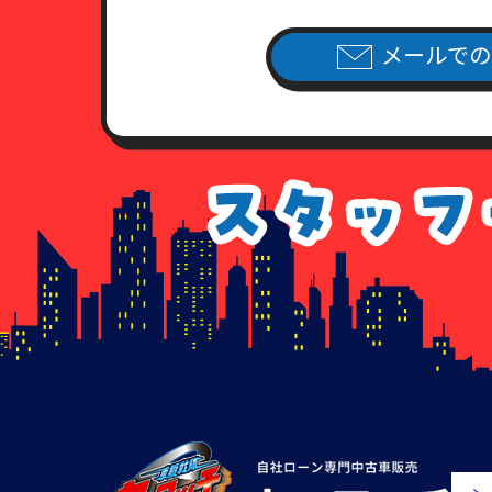
メールでの