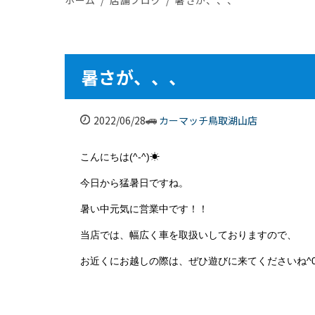
暑さが、、、
2022/06/28
カーマッチ鳥取湖山店
こんにちは(^-^)☀
今日から猛暑日ですね。
暑い中元気に営業中です！！
当店では、幅広く車を取扱いしておりますので、
お近くにお越しの際は、ぜひ遊びに来てくださいね^0