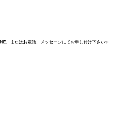
INE、またはお電話、メッセージにてお申し付け下さい✨