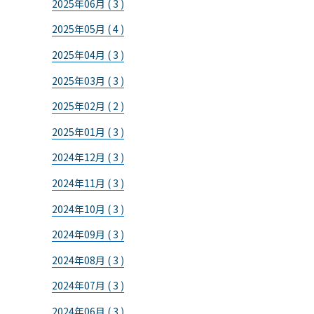
2025年06月 ( 3 )
2025年05月 ( 4 )
2025年04月 ( 3 )
2025年03月 ( 3 )
2025年02月 ( 2 )
2025年01月 ( 3 )
2024年12月 ( 3 )
2024年11月 ( 3 )
2024年10月 ( 3 )
2024年09月 ( 3 )
2024年08月 ( 3 )
2024年07月 ( 3 )
2024年06月 ( 3 )