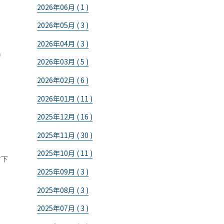
2026年06月 ( 1 )
2026年05月 ( 3 )
2026年04月 ( 3 )
り
2026年03月 ( 5 )
2026年02月 ( 6 )
2026年01月 ( 11 )
2025年12月 ( 16 )
2025年11月 ( 30 )
2025年10月 ( 11 )
討下
2025年09月 ( 3 )
2025年08月 ( 3 )
2025年07月 ( 3 )