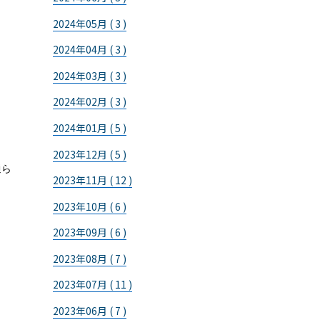
2024年05月 ( 3 )
2024年04月 ( 3 )
2024年03月 ( 3 )
2024年02月 ( 3 )
2024年01月 ( 5 )
2023年12月 ( 5 )
通ら
2023年11月 ( 12 )
2023年10月 ( 6 )
2023年09月 ( 6 )
2023年08月 ( 7 )
2023年07月 ( 11 )
2023年06月 ( 7 )