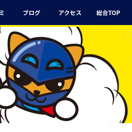
ミ
ブログ
アクセス
総合TOP