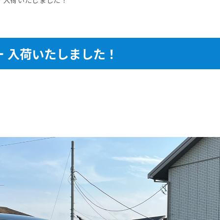
ー 入荷いたしました！