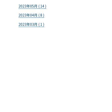
2023年05月 ( 14 )
2023年04月 ( 8 )
2023年03月 ( 1 )