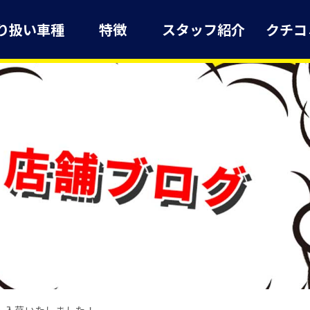
り扱い車種
特徴
スタッフ紹介
クチコ
 入荷いたしました！