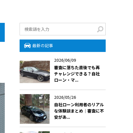
最新の記事
2026/06/09
審査に落ちた直後でも再
チャレンジできる？自社
ローン・マ...
2026/05/26
自社ローン利用者のリアル
な体験談まとめ｜審査に不
安があ...