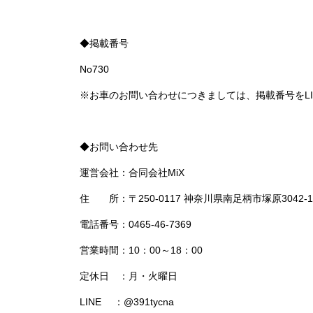
◆掲載番号
No730
※お車のお問い合わせにつきましては、掲載番号をL
◆お問い合わせ先
運営会社：合同会社MiX
住 所：〒250-0117 神奈川県南足柄市塚原3042-1
電話番号：0465-46-7369
営業時間：10：00～18：00
定休日 ：月・火曜日
LINE ：@391tycna