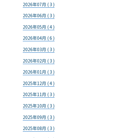
2026年07月 ( 3 )
2026年06月 ( 3 )
2026年05月 ( 4 )
2026年04月 ( 6 )
2026年03月 ( 3 )
2026年02月 ( 3 )
2026年01月 ( 3 )
2025年12月 ( 4 )
2025年11月 ( 3 )
2025年10月 ( 3 )
2025年09月 ( 3 )
2025年08月 ( 3 )