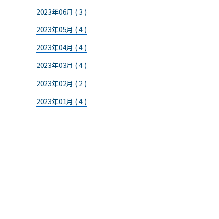
2023年06月 ( 3 )
2023年05月 ( 4 )
2023年04月 ( 4 )
2023年03月 ( 4 )
2023年02月 ( 2 )
2023年01月 ( 4 )