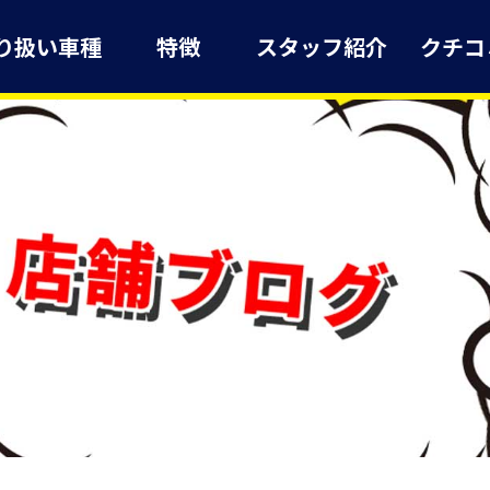
り扱い車種
特徴
スタッフ紹介
クチコ