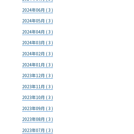
2024年06月 ( 3 )
2024年05月 ( 3 )
2024年04月 ( 3 )
2024年03月 ( 3 )
2024年02月 ( 3 )
2024年01月 ( 3 )
2023年12月 ( 3 )
2023年11月 ( 3 )
2023年10月 ( 3 )
2023年09月 ( 3 )
2023年08月 ( 3 )
2023年07月 ( 3 )