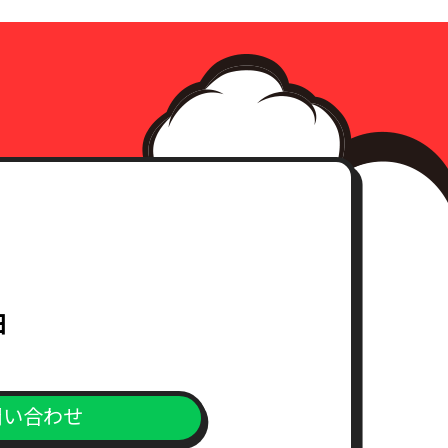
日
問い合わせ