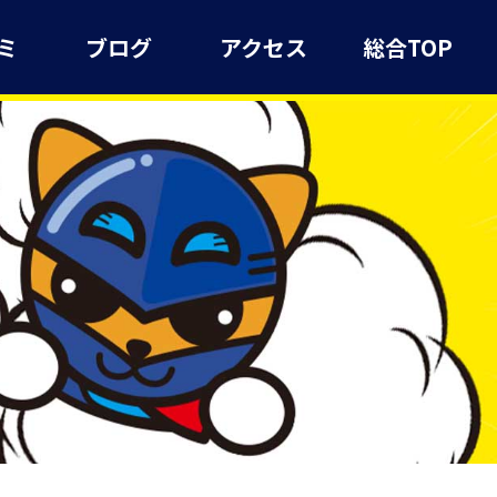
ミ
ブログ
アクセス
総合TOP