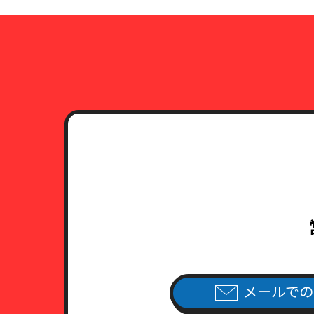
メールでの