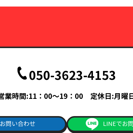
050-3623-4153
営業時間:11：00～19：00 定休日:月曜
お問い合わせ
LINEでお