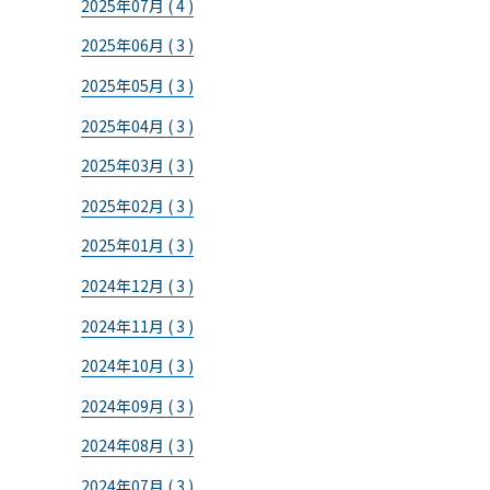
2025年07月 ( 4 )
2025年06月 ( 3 )
2025年05月 ( 3 )
2025年04月 ( 3 )
2025年03月 ( 3 )
2025年02月 ( 3 )
2025年01月 ( 3 )
2024年12月 ( 3 )
2024年11月 ( 3 )
2024年10月 ( 3 )
2024年09月 ( 3 )
2024年08月 ( 3 )
2024年07月 ( 3 )