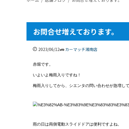
お問合せ増えております。
2023/06/12
カーマッチ湘南店
赤堀です。
いよいよ梅雨入りですね！
梅雨入りしてから、シエンタの問い合わせが急増し
雨の日は両側電動スライドドアは便利ですよね。