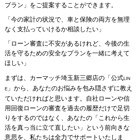
プラン」をご提案することができます。
「今の家計の状況で、車と保険の両方を無理
なく支払っていけるか相談したい」
「ローン審査に不安があるけれど、今後の生
活を守るための安全なプランを一緒に考えて
ほしい」
まずは、カーマッチ埼玉新三郷店の「公式
LIN
」から、あなたのお悩みを包み隠さずに教え
E
ていただければと思います。自社ローンや信
用回復ローンの審査を過去の履歴だけで足切
りをするのではなく、あなたの「これから生
活を真っ当に立て直したい」という前向きな
意思を、私たちは全力でサポートいたしま