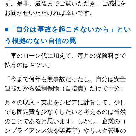
す。是非、最後までご覧いただき、ご感想を
お聞かせいただければ幸いです。
■「自分は事故を起こさないから」とい
う根拠のない自信の罠
「車のローン代に加えて、毎月の保険料まで
払うのはキツい」
「今まで何年も無事故だったし、自分は安全
運転だから強制保険（自賠責）だけで十分」
月々の収入・支出をシビアに計算して、少し
でも固定費を少なくしたいと考えるのは当然
のことであると思います。しかし、企業のコ
ンプライアンス法令等遵守）やリスク管理の