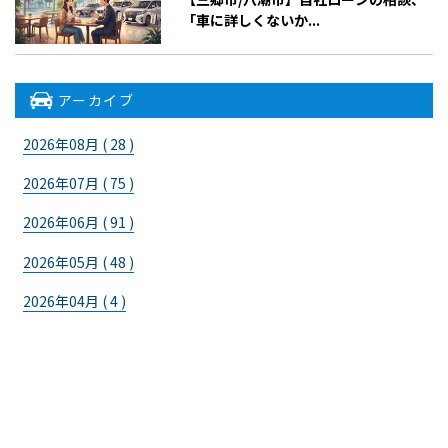
「車に詳しくないか...
アーカイブ
2026年08月 ( 28 )
2026年07月 ( 75 )
2026年06月 ( 91 )
2026年05月 ( 48 )
2026年04月 ( 4 )