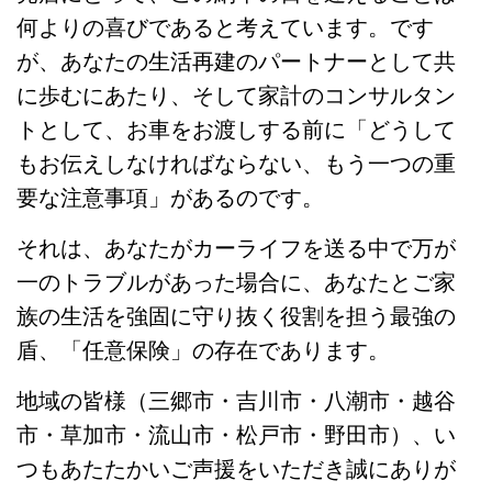
何よりの喜びであると考えています。です
が、あなたの生活再建のパートナーとして共
に歩むにあたり、そして家計のコンサルタン
トとして、お車をお渡しする前に「どうして
もお伝えしなければならない、もう一つの重
要な注意事項」があるのです。
それは、あなたがカーライフを送る中で万が
一のトラブルがあった場合に、あなたとご家
族の生活を強固に守り抜く役割を担う最強の
盾、「任意保険」の存在であります。
地域の皆様（三郷市・吉川市・八潮市・越谷
市・草加市・流山市・松戸市・野田市）、い
つもあたたかいご声援をいただき誠にありが