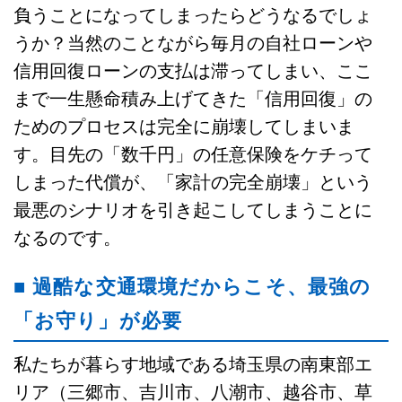
負うことになってしまったらどうなるでしょ
うか？当然のことながら毎月の自社ローンや
信用回復ローンの支払は滞ってしまい、ここ
まで一生懸命積み上げてきた「信用回復」の
ためのプロセスは完全に崩壊してしまいま
す。目先の「数千円」の任意保険をケチって
しまった代償が、「家計の完全崩壊」という
最悪のシナリオを引き起こしてしまうことに
なるのです。
■ 過酷な交通環境だからこそ、最強の
「お守り」が必要
私たちが暮らす地域である埼玉県の南東部エ
リア（三郷市、吉川市、八潮市、越谷市、草