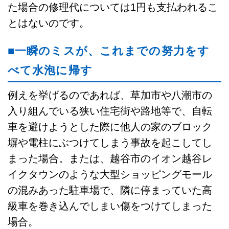
た場合の修理代については1円も支払われるこ
とはないのです。
■一瞬のミスが、これまでの努力をす
べて水泡に帰す
例えを挙げるのであれば、草加市や八潮市の
入り組んでいる狭い住宅街や路地等で、自転
車を避けようとした際に他人の家のブロック
塀や電柱にぶつけてしまう事故を起こしてし
まった場合。または、越谷市のイオン越谷レ
イクタウンのような大型ショッピングモール
の混みあった駐車場で、隣に停まっていた高
級車を巻き込んでしまい傷をつけてしまった
場合。