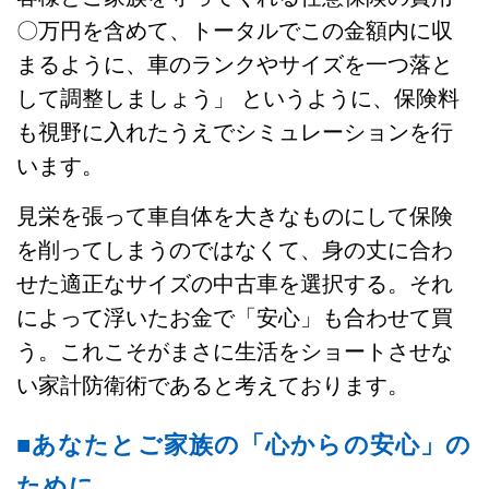
〇万円を含めて、トータルでこの金額内に収
まるように、車のランクやサイズを一つ落と
して調整しましょう」 というように、保険料
も視野に入れたうえでシミュレーションを行
います。
見栄を張って車自体を大きなものにして保険
を削ってしまうのではなくて、身の丈に合わ
せた適正なサイズの中古車を選択する。それ
によって浮いたお金で「安心」も合わせて買
う。これこそがまさに生活をショートさせな
い家計防衛術であると考えております。
■あなたとご家族の「心からの安心」の
ために