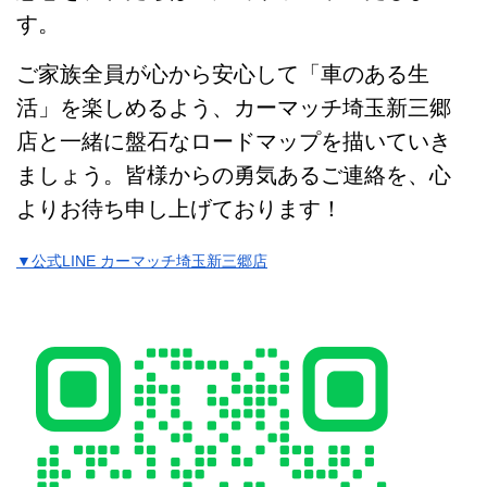
す。
ご家族全員が心から安心して「車のある生
活」を楽しめるよう、カーマッチ埼玉新三郷
店と一緒に盤石なロードマップを描いていき
ましょう。皆様からの勇気あるご連絡を、心
よりお待ち申し上げております！
▼公式LINE カーマッチ埼玉新三郷店