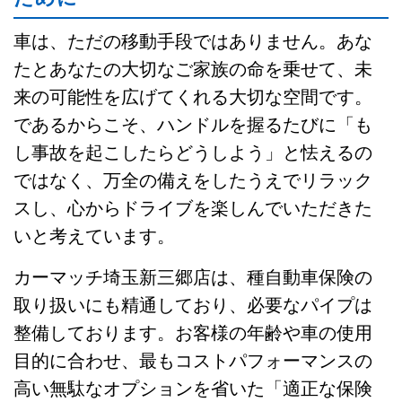
車は、ただの移動手段ではありません。あな
たとあなたの大切なご家族の命を乗せて、未
来の可能性を広げてくれる大切な空間です。
であるからこそ、ハンドルを握るたびに「も
し事故を起こしたらどうしよう」と怯えるの
ではなく、万全の備えをしたうえでリラック
スし、心からドライブを楽しんでいただきた
いと考えています。
カーマッチ埼玉新三郷店は、種自動車保険の
取り扱いにも精通しており、必要なパイプは
整備しております。お客様の年齢や車の使用
目的に合わせ、最もコストパフォーマンスの
高い無駄なオプションを省いた「適正な保険