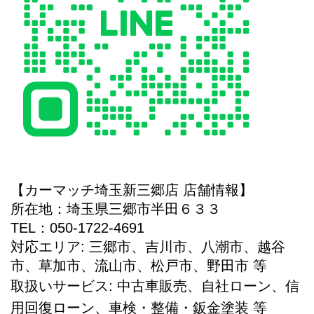
【カーマッチ埼玉新三郷店 店舗情報】
所在地：埼玉県三郷市半田６３３
TEL：050-1722-4691
対応エリア: 三郷市、吉川市、八潮市、越谷
市、草加市、流山市、松戸市、野田市 等
取扱いサービス: 中古車販売、自社ローン、信
用回復ローン、車検・整備・鈑金塗装 等