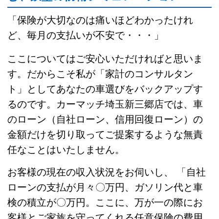
「保険が大切なのは痛いほどわかったけれ
ど、毎月の支払いが不安で・・・」
ここについてはご安心いただければと思いま
す。だからこそ私が「家計のコンサルタン
ト」としてあなたの車選びをバックアップす
るのです。カーマッチ埼玉新三郷店では、車
のローン（自社ローン、信用回復ローン）の
金額だけを切り取ってご提案するような無責
任なことはいたしません。
お客様の現在の収入状況をお伺いし、 「自社
ローンの支払が月々〇万円、ガソリン代と車
検の積立が〇万円。ここに、万が一の際にお
客様とご家族を守ってくれる任意保険の費用