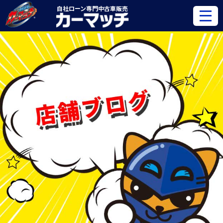
自社ローン専門
中古車販売