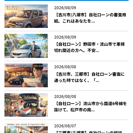
2026/08/09
【吉川市/八潮市】自社ローンの審査用
紙。これはあなたを...
2026/08/09
【自社ローン】野田市・流山市で車検
切れ間近の方へ。不安...
2026/08/08
【吉川市、三郷市】自社ローン審査に
通った時ではなく、「...
2026/08/08
【自社ローン】流山市から国道6号線を
抜けて、松戸市の南...
2026/08/07
【三郷市/八潮市】自社ローンの相談、