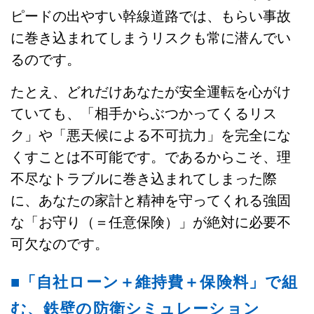
ピードの出やすい幹線道路では、もらい事故
に巻き込まれてしまうリスクも常に潜んでい
るのです。
たとえ、どれだけあなたが安全運転を心がけ
ていても、「相手からぶつかってくるリス
ク」や「悪天候による不可抗力」を完全にな
くすことは不可能です。であるからこそ、理
不尽なトラブルに巻き込まれてしまった際
に、あなたの家計と精神を守ってくれる強固
な「お守り（＝任意保険）」が絶対に必要不
可欠なのです。
■「自社ローン＋維持費＋保険料」で組
む、鉄壁の防衛シミュレーション