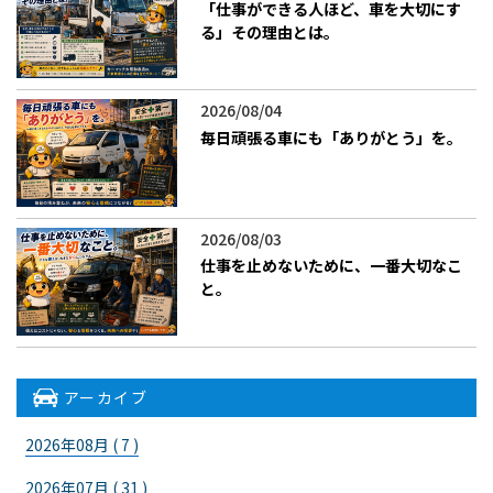
「仕事ができる人ほど、車を大切にす
る」その理由とは。
2026/08/04
毎日頑張る車にも「ありがとう」を。
2026/08/03
仕事を止めないために、一番大切なこ
と。
アーカイブ
2026年08月 ( 7 )
2026年07月 ( 31 )