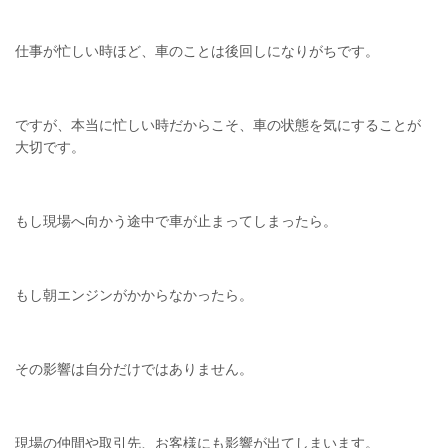
仕事が忙しい時ほど、車のことは後回しになりがちです。
ですが、本当に忙しい時だからこそ、車の状態を気にすることが
大切です。
もし現場へ向かう途中で車が止まってしまったら。
もし朝エンジンがかからなかったら。
その影響は自分だけではありません。
現場の仲間や取引先、お客様にも影響が出てしまいます。