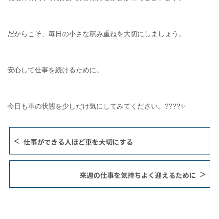
だからこそ、毎日の小さな積み重ねを大切にしましょう。
安心して仕事を続けるために。
今日も車の状態を少しだけ気にしてみてください。????✨
仕事ができる人ほど車を大切にする
来週の仕事を気持ちよく迎えるために