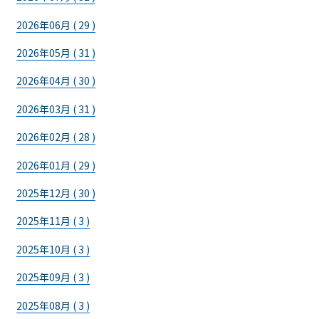
2026年06月 ( 29 )
2026年05月 ( 31 )
2026年04月 ( 30 )
2026年03月 ( 31 )
2026年02月 ( 28 )
2026年01月 ( 29 )
2025年12月 ( 30 )
2025年11月 ( 3 )
2025年10月 ( 3 )
2025年09月 ( 3 )
2025年08月 ( 3 )