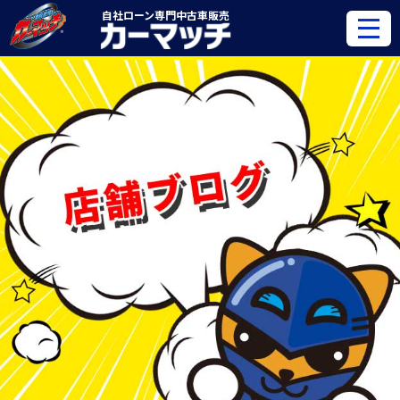
自社ローン専門
中古車販売