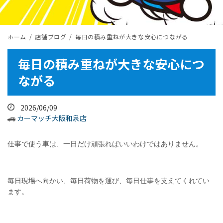
ホーム
店舗ブログ
毎日の積み重ねが大きな安心につながる
毎日の積み重ねが大きな安心につ
ながる
2026/06/09
カーマッチ大阪和泉店
仕事で使う車は、一日だけ頑張ればいいわけではありません。
毎日現場へ向かい、毎日荷物を運び、毎日仕事を支えてくれてい
ます。