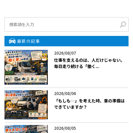
最新の記事
2026/08/07
仕事を支えるのは、人だけじゃない。
毎日走り続ける「働く...
2026/08/06
「もしも…」を考えた時、車の準備は
できていますか？
2026/08/05