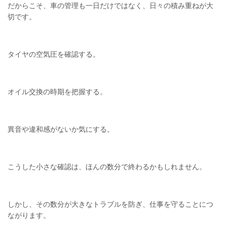
だからこそ、車の管理も一日だけではなく、日々の積み重ねが大
切です。
タイヤの空気圧を確認する。
オイル交換の時期を把握する。
異音や違和感がないか気にする。
こうした小さな確認は、ほんの数分で終わるかもしれません。
しかし、その数分が大きなトラブルを防ぎ、仕事を守ることにつ
ながります。