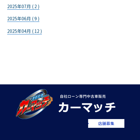
2025年07月 ( 2 )
2025年06月 ( 9 )
2025年04月 ( 12 )
店舗募集