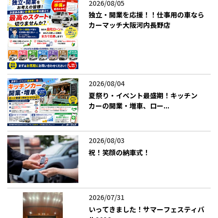
2026/08/05
独立・開業を応援！！仕事用の車なら
カーマッチ大阪河内長野店
2026/08/04
夏祭り・イベント最盛期！キッチン
カーの開業・増車、ロー...
2026/08/03
​祝！笑顔の納車式！
2026/07/31
いってきました！サマーフェスティバ