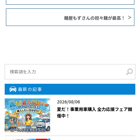
麺屋もずさんの担々麺が最高！
最新の記事
2026/08/06
夏だ！事業用車購入 全力応援フェア開
催中！