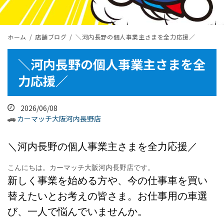
ホーム
店舗ブログ
​＼河内長野の個人事業主さまを全力応援／
​＼河内長野の個人事業主さまを全
力応援／
2026/06/08
カーマッチ大阪河内長野店
＼河内長野の個人事業主さまを全力応援／
こんにちは。カーマッチ大阪河内長野店です。
新しく事業を始める方や、今の仕事車を買い
替えたいとお考えの皆さま。お仕事用の車選
び、一人で悩んでいませんか。