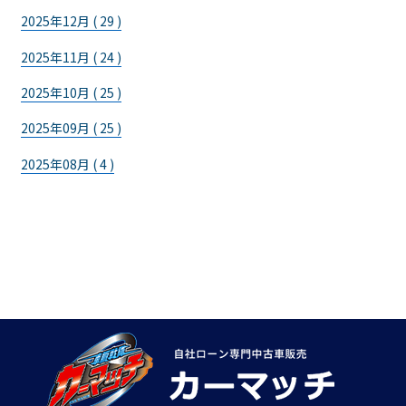
2025年12月 ( 29 )
2025年11月 ( 24 )
2025年10月 ( 25 )
2025年09月 ( 25 )
2025年08月 ( 4 )