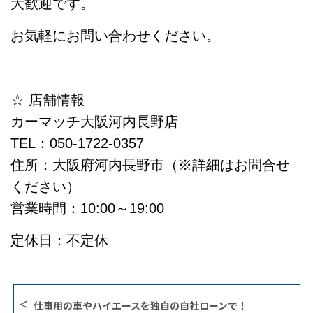
大歓迎です。
お気軽にお問い合わせください。
☆ 店舗情報
カーマッチ大阪河内長野店
TEL：050-1722-0357
住所：大阪府河内長野市（※詳細はお問合せ
ください）
営業時間：10:00～19:00
定休日：不定休
仕事用の車やハイエースを独自の自社ローンで！