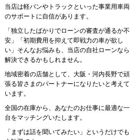
当店は軽バンやトラックといった事業用車両
のサポートに自信があります。
「独立したばかりでローンの審査が通るか不
安」「初期費用を抑えて即戦力の車が欲し
い」そんなお悩みも、当店の自社ローンなら
解決できるかもしれません。
地域密着の店舗として、大阪・河内長野で頑
張る皆さまのパートナーになりたいと考えて
います。
全国の在庫から、あなたのお仕事に最適な一
台をマッチングいたします。
「まずは話を聞いてみたい」というだけでも