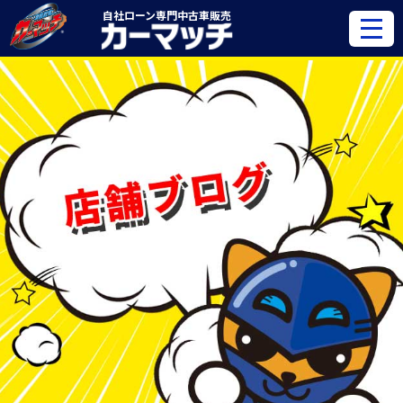
自社ローン専門
中古車販売