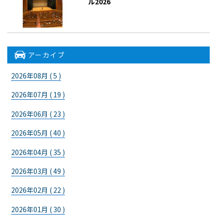
ル2026
アーカイブ
2026年08月 ( 5 )
2026年07月 ( 19 )
2026年06月 ( 23 )
2026年05月 ( 40 )
2026年04月 ( 35 )
2026年03月 ( 49 )
2026年02月 ( 22 )
2026年01月 ( 30 )