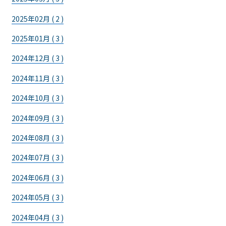
2025年02月 ( 2 )
2025年01月 ( 3 )
2024年12月 ( 3 )
2024年11月 ( 3 )
2024年10月 ( 3 )
2024年09月 ( 3 )
2024年08月 ( 3 )
2024年07月 ( 3 )
2024年06月 ( 3 )
2024年05月 ( 3 )
2024年04月 ( 3 )