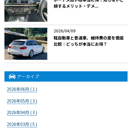
損するメリット・デメ...
2026/04/09
軽自動車と普通車、維持費の差を徹底
比較｜どっちが本当にお得？
アーカイブ
2026年06月 ( 1 )
2026年05月 ( 3 )
2026年04月 ( 3 )
2026年03月 ( 5 )