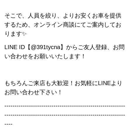
そこで、人員を絞り、よりお安くお車を提供
するため、オンライン商談にてご案内してお
ります✨
LINE ID【@391tycna】からご友人登録、お問
い合わせをお願いいたします！
もちろんご来店も大歓迎！お気軽にLINEより
お問い合わせ下さい！
-----------------------------------------------------------
-----------------------------------------------------------
----