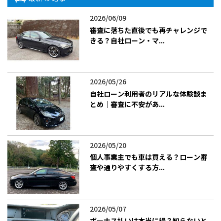
2026/06/09
審査に落ちた直後でも再チャレンジで
きる？自社ローン・マ...
2026/05/26
自社ローン利用者のリアルな体験談ま
とめ｜審査に不安があ...
2026/05/20
個人事業主でも車は買える？ローン審
査や通りやすくする方...
2026/05/07
ボーナス払いは本当に得？知らないと