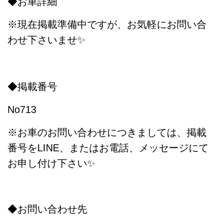
◆お車詳細
※現在掲載準備中ですが、お気軽にお問い合
わせ下さいませ✨
◆掲載番号
No713
※お車のお問い合わせにつきましては、掲載
番号をLINE、またはお電話、メッセージにて
お申し付け下さい✨
◆お問い合わせ先