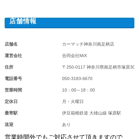
店舗情報
店舗名
カーマッチ神奈川南足柄店
運営会社
合同会社MiX
住所
〒250-0117 神奈川県南足柄市塚原3042
電話番号
050-3183-6670
営業時間
10：00～18：00
定休日
月・火曜日
最寄駅
伊豆箱根鉄道 大雄山線 塚原駅
送迎
あり
営業時間外でもご対応させて頂きますので、