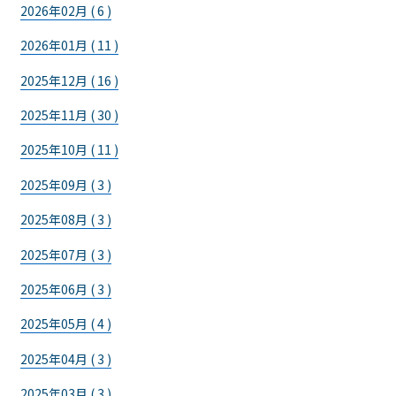
2026年02月 ( 6 )
2026年01月 ( 11 )
2025年12月 ( 16 )
2025年11月 ( 30 )
2025年10月 ( 11 )
2025年09月 ( 3 )
2025年08月 ( 3 )
2025年07月 ( 3 )
2025年06月 ( 3 )
2025年05月 ( 4 )
2025年04月 ( 3 )
2025年03月 ( 3 )