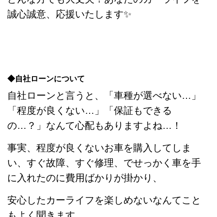
誠心誠意、応援いたします✨
◆自社ローンについて
自社ローンと言うと、「車種が選べない…」
「程度が良くない…」「保証もできる
の…？」なんて心配もありますよね…！
事実、程度が良くないお車を購入してしま
い、すぐ故障、すぐ修理、でせっかく車を手
に入れたのに費用ばかりが掛かり、
安心したカーライフを楽しめないなんてこと
もよく聞きます…