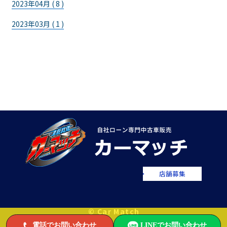
2023年04月 ( 8 )
2023年03月 ( 1 )
店舗募集
© Car Match
電話でお問い合わせ
LINEでお問い合わせ