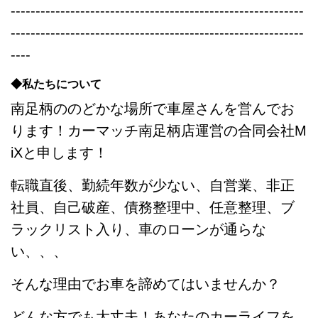
-----------------------------------------------------------
-----------------------------------------------------------
----
◆私たちについて
南足柄ののどかな場所で車屋さんを営んでお
ります！カーマッチ南足柄店運営の合同会社M
iXと申します！
転職直後、勤続年数が少ない、自営業、非正
社員、自己破産、債務整理中、任意整理、ブ
ラックリスト入り、車のローンが通らな
い、、、
そんな理由でお車を諦めてはいませんか？
どんな方でも大丈夫！あなたのカーライフを