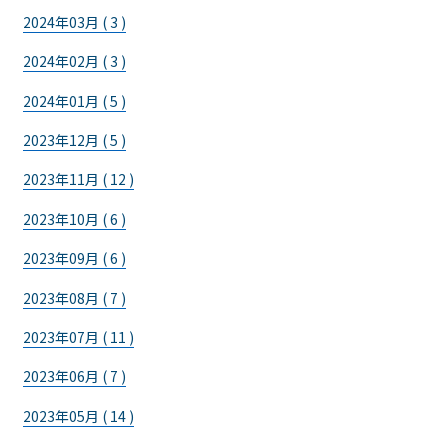
2024年03月 ( 3 )
2024年02月 ( 3 )
2024年01月 ( 5 )
2023年12月 ( 5 )
2023年11月 ( 12 )
2023年10月 ( 6 )
2023年09月 ( 6 )
2023年08月 ( 7 )
2023年07月 ( 11 )
2023年06月 ( 7 )
2023年05月 ( 14 )