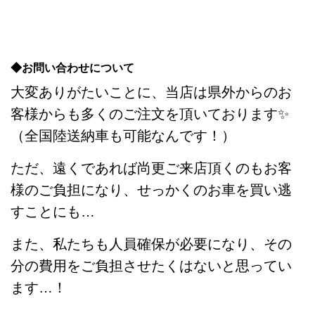
◆お問い合わせについて
大変ありがたいことに、当店は県外からのお
客様からも多くのご注文を頂いております✨
（全国陸送納車も可能なんです！）
ただ、遠くであれば尚更ご来店頂くのもお客
様のご負担になり、せっかくのお車を買い逃
すことにも…
また、私たちも人員確保が必要になり、その
分の費用をご負担させたくはないと思ってい
ます…！