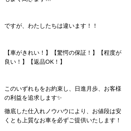
ですが、わたしたちは違います！！
【車がきれい！】【驚愕の保証！】【程度が
良い！】【返品OK！】
このいずれもをお約束し、日進月歩、お客様
の利益を追求します✨
徹底した仕入れノウハウにより、お値段は安
くとも上質なお車を必ずご提供いたします！