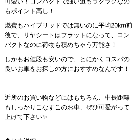
可愛い！コンパクトで細い道もラクラクなの
もポイント高し！
燃費もハイブリッドでは無いのに平均20km前
後で、リヤシートはフラットになって、コン
パクトなのに荷物も積めちゃう万能さ！
しかもお値段も安いので、とにかくコスパの
良いお車をお探しの方におすすめなんです！
近所のお買い物などにはもちろん、中長距離
もしっかりこなすこのお車、ぜひ可愛がって
上げて下さい✨