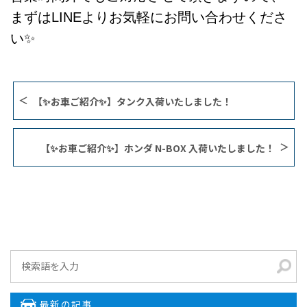
まずはLINEよりお気軽にお問い合わせくださ
い✨
【✨お車ご紹介✨】タンク入荷いたしました！
【✨お車ご紹介✨】ホンダ N-BOX 入荷いたしました！
最新の記事