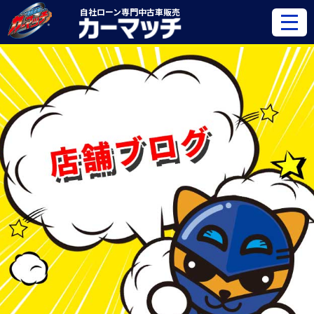
自社ローン専門
中古車販売