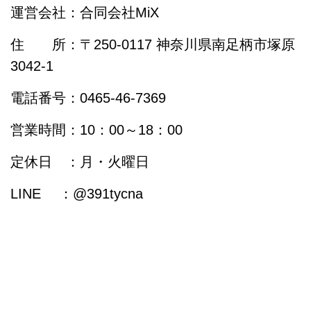
運営会社：合同会社MiX
住 所：〒250-0117 神奈川県南足柄市塚原
3042-1
電話番号：0465-46-7369
営業時間：10：00～18：00
定休日 ：月・火曜日
LINE ：@391tycna