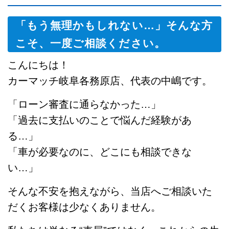
「もう無理かもしれない…」そんな方
こそ、一度ご相談ください。
こんにちは！
カーマッチ岐阜各務原店、代表の中嶋です。
「ローン審査に通らなかった…」
「過去に支払いのことで悩んだ経験があ
る…」
「車が必要なのに、どこにも相談できな
い…」
そんな不安を抱えながら、当店へご相談いた
だくお客様は少なくありません。