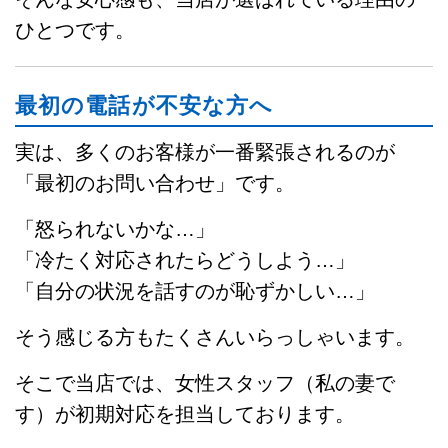
ひとつです。
最初の電話が不安な方へ
実は、多くのお客様が一番緊張されるのが
「最初のお問い合わせ」です。
「怒られないかな…」
「冷たく対応されたらどうしよう…」
「自分の状況を話すのが恥ずかしい…」
そう感じる方もたくさんいらっしゃいます。
そこで当店では、女性スタッフ（私の妻で
す）が初期対応を担当しております。