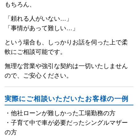
もちろん、
「頼れる人がいない…」
「事情があって難しい…」
という場合も、しっかりお話を伺った上で柔
軟にご相談可能です。
無理な営業や強引な契約は一切いたしません
ので、ご安心ください。
実際にご相談いただいたお客様の一例
・他社ローンが難しかった工場勤務の方
・子育て中で車が必要だったシングルマザー
の方