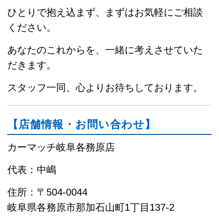
ひとりで抱え込まず、まずはお気軽にご相談
ください。
あなたのこれからを、一緒に考えさせていた
だきます。
スタッフ一同、心よりお待ちしております。
【店舗情報・お問い合わせ】
カーマッチ岐阜各務原店
代表：中嶋
住所：〒504-0044
岐阜県各務原市那加石山町1丁目137-2