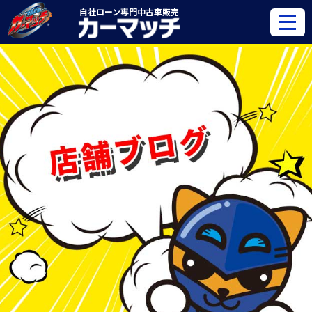
自社ローン専門
中古車販売