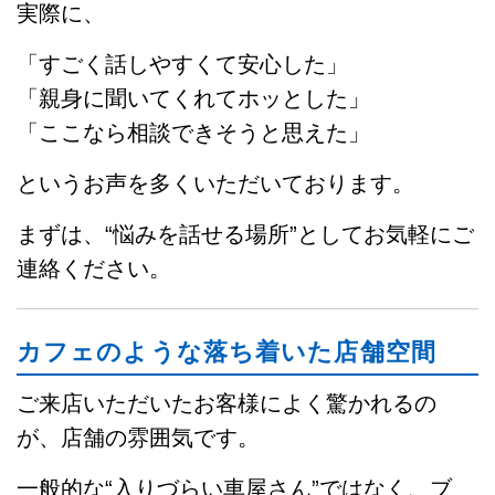
実際に、
「すごく話しやすくて安心した」
「親身に聞いてくれてホッとした」
「ここなら相談できそうと思えた」
というお声を多くいただいております。
まずは、“悩みを話せる場所”としてお気軽にご
連絡ください。
カフェのような落ち着いた店舗空間
ご来店いただいたお客様によく驚かれるの
が、店舗の雰囲気です。
一般的な“入りづらい車屋さん”ではなく、ブ