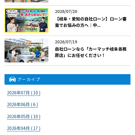
2026/07/20
【岐阜・愛知の自社ローン】ローン審
査でお悩みの方へ｜中...
2026/07/19
​自社ローンなら「カーマッチ岐阜各務
原店」にお任せください！
アーカイブ
2026年07月 ( 10 )
2026年06月 ( 6 )
2026年05月 ( 10 )
2026年04月 ( 17 )