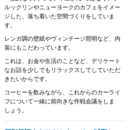
ルックリンやニューヨークのカフェをイメー
ジした、落ち着いた空間づくりをしていま
す。
レンガ調の壁紙やヴィンテージ照明など、内
装にもこだわっています。
これは、お金や生活のことなど、デリケート
なお話を少しでもリラックスしてしていただ
きたいからです。
コーヒーを飲みながら、これからのカーライ
フについて一緒に前向きな作戦会議をしま
しょう。