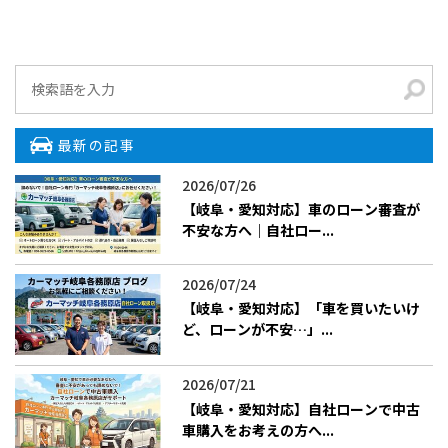
最新の記事
2026/07/26
【岐阜・愛知対応】車のローン審査が
不安な方へ｜自社ロー...
2026/07/24
【岐阜・愛知対応】「車を買いたいけ
ど、ローンが不安…」...
2026/07/21
【岐阜・愛知対応】自社ローンで中古
車購入をお考えの方へ...