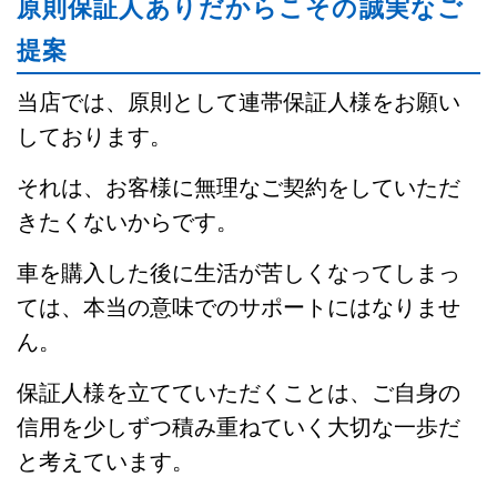
原則保証人ありだからこその誠実なご
提案
当店では、原則として連帯保証人様をお願い
しております。
それは、お客様に無理なご契約をしていただ
きたくないからです。
車を購入した後に生活が苦しくなってしまっ
ては、本当の意味でのサポートにはなりませ
ん。
保証人様を立てていただくことは、ご自身の
信用を少しずつ積み重ねていく大切な一歩だ
と考えています。