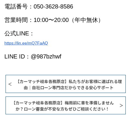
電話番号：050-3628-8586
営業時間：10:00〜20:00（年中無休）
公式LINE：
https://lin.ee/mQ7FaAQ
LINE ID：@987bzhwf
【カーマッチ岐阜各務原店】私たちがお客様に選ばれる理
由｜自社ローン専門店だからできる安心サポート
【カーマッチ岐阜各務原店】梅雨前に車を準備しません
か？ローン審査が不安な方もぜひご相談ください！