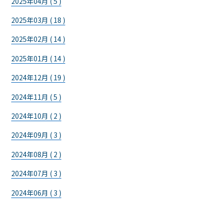
2025年04月 ( 5 )
2025年03月 ( 18 )
2025年02月 ( 14 )
2025年01月 ( 14 )
2024年12月 ( 19 )
2024年11月 ( 5 )
2024年10月 ( 2 )
2024年09月 ( 3 )
2024年08月 ( 2 )
2024年07月 ( 3 )
2024年06月 ( 3 )