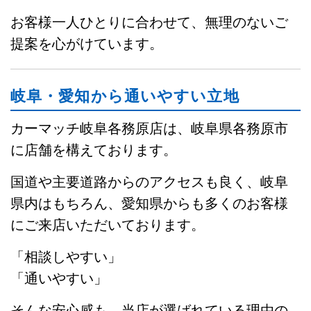
お客様一人ひとりに合わせて、無理のないご
提案を心がけています。
岐阜・愛知から通いやすい立地
カーマッチ岐阜各務原店は、岐阜県各務原市
に店舗を構えております。
国道や主要道路からのアクセスも良く、岐阜
県内はもちろん、愛知県からも多くのお客様
にご来店いただいております。
「相談しやすい」
「通いやすい」
そんな安心感も、当店が選ばれている理由の