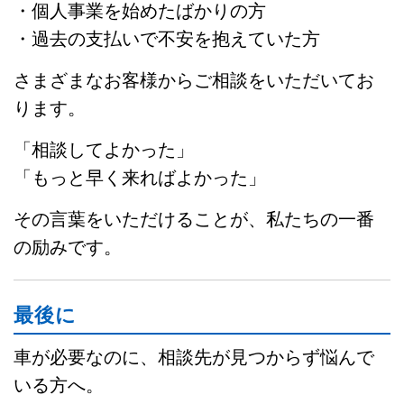
・個人事業を始めたばかりの方
・過去の支払いで不安を抱えていた方
さまざまなお客様からご相談をいただいてお
ります。
「相談してよかった」
「もっと早く来ればよかった」
その言葉をいただけることが、私たちの一番
の励みです。
最後に
車が必要なのに、相談先が見つからず悩んで
いる方へ。