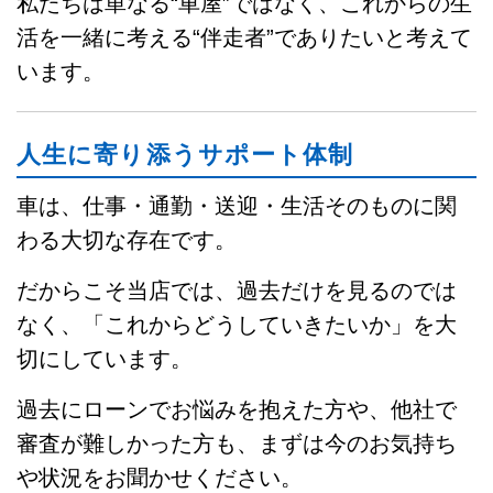
私たちは単なる“車屋”ではなく、これからの生
活を一緒に考える“伴走者”でありたいと考えて
います。
人生に寄り添うサポート体制
車は、仕事・通勤・送迎・生活そのものに関
わる大切な存在です。
だからこそ当店では、過去だけを見るのでは
なく、「これからどうしていきたいか」を大
切にしています。
過去にローンでお悩みを抱えた方や、他社で
審査が難しかった方も、まずは今のお気持ち
や状況をお聞かせください。