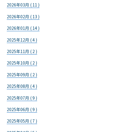
2026年03月 ( 11 )
2026年02月 ( 13 )
2026年01月 ( 14 )
2025年12月 ( 4 )
2025年11月 ( 2 )
2025年10月 ( 2 )
2025年09月 ( 2 )
2025年08月 ( 4 )
2025年07月 ( 9 )
2025年06月 ( 9 )
2025年05月 ( 7 )