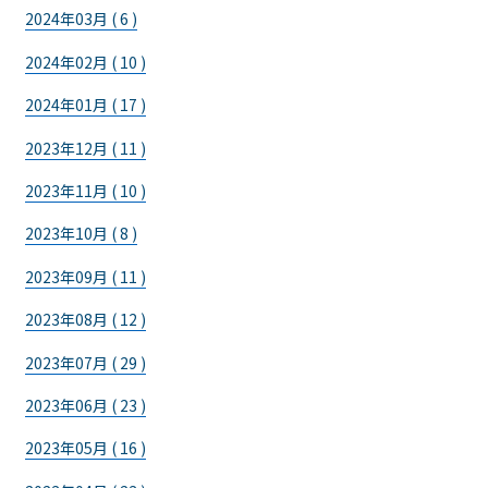
2024年03月 ( 6 )
2024年02月 ( 10 )
2024年01月 ( 17 )
2023年12月 ( 11 )
2023年11月 ( 10 )
2023年10月 ( 8 )
2023年09月 ( 11 )
2023年08月 ( 12 )
2023年07月 ( 29 )
2023年06月 ( 23 )
2023年05月 ( 16 )