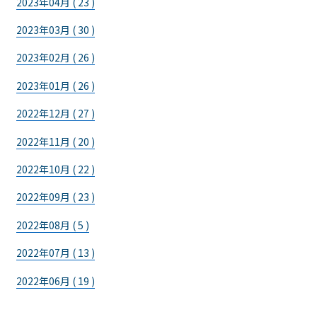
2023年04月 ( 23 )
2023年03月 ( 30 )
2023年02月 ( 26 )
2023年01月 ( 26 )
2022年12月 ( 27 )
2022年11月 ( 20 )
2022年10月 ( 22 )
2022年09月 ( 23 )
2022年08月 ( 5 )
2022年07月 ( 13 )
2022年06月 ( 19 )