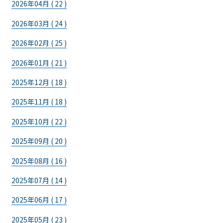
2026年04月 ( 22 )
2026年03月 ( 24 )
2026年02月 ( 25 )
2026年01月 ( 21 )
2025年12月 ( 18 )
2025年11月 ( 18 )
2025年10月 ( 22 )
2025年09月 ( 20 )
2025年08月 ( 16 )
2025年07月 ( 14 )
2025年06月 ( 17 )
2025年05月 ( 23 )