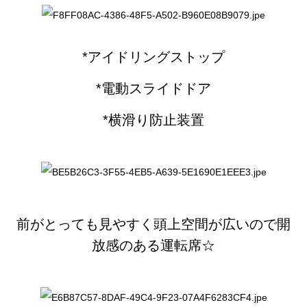
*アイドリングストップ
*電動スライドドア
*横滑り防止装置
前がとっても見やすく頭上空間が広いので開
放感のある運転席☆