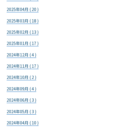
2025年04月 ( 20 )
2025年03月 ( 18 )
2025年02月 ( 13 )
2025年01月 ( 17 )
2024年12月 ( 4 )
2024年11月 ( 17 )
2024年10月 ( 2 )
2024年09月 ( 4 )
2024年06月 ( 3 )
2024年05月 ( 3 )
2024年04月 ( 10 )