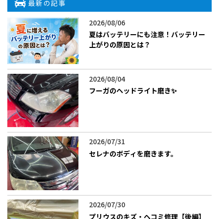
最新の記事
2026/08/06
夏はバッテリーにも注意！バッテリー
上がりの原因とは？
2026/08/04
フーガのヘッドライト磨き✨
2026/07/31
セレナのボディを磨きます。
2026/07/30
プリウスのキズ・ヘコミ修理【後編】