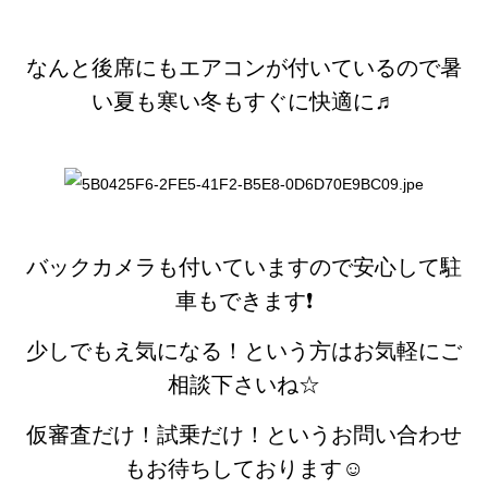
なんと後席にもエアコンが付いているので暑
い夏も寒い冬もすぐに快適に♬
バックカメラも付いていますので安心して駐
車もできます❗️
少しでもえ気になる！という方はお気軽にご
相談下さいね☆
仮審査だけ！試乗だけ！というお問い合わせ
もお待ちしております☺