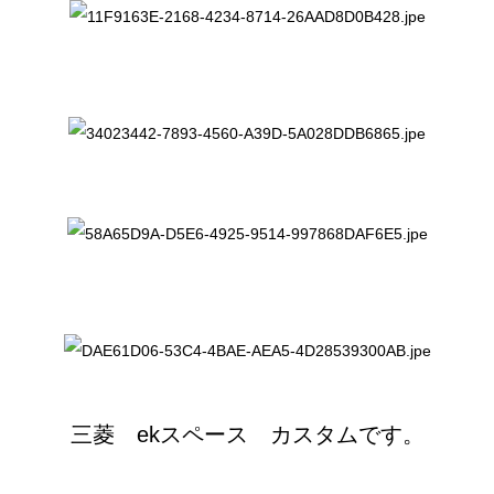
三菱 ekスペース カスタムです。