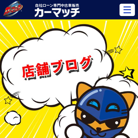
自社ローン専門
中古車販売