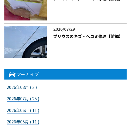
2026/07/29
プリウスのキズ・ヘコミ修理【前編】
アーカイブ
2026年08月 ( 2 )
2026年07月 ( 25 )
2026年06月 ( 11 )
2026年05月 ( 11 )