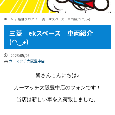
ホーム
店舗ブログ
三菱 ekスペース 車両紹介(◠‿◕)
三菱 ekスペース 車両紹介
(◠‿◕)
2023/05/26
カーマッチ大阪豊中店
皆さんこんにちは♪
カーマッチ大阪豊中店のフォンです！
当店は新しい車を入荷致しました。