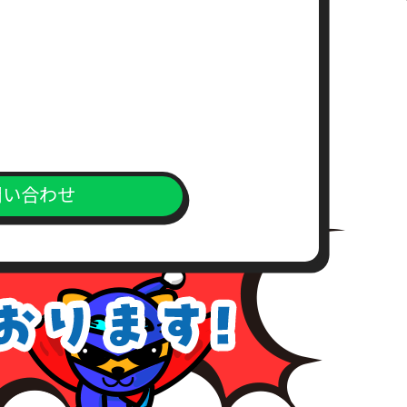
問い合わせ