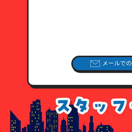
メールでの