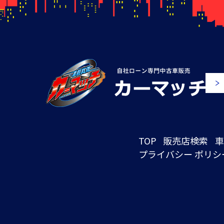
TOP
販売店検索
車
プライバシー ポリシ