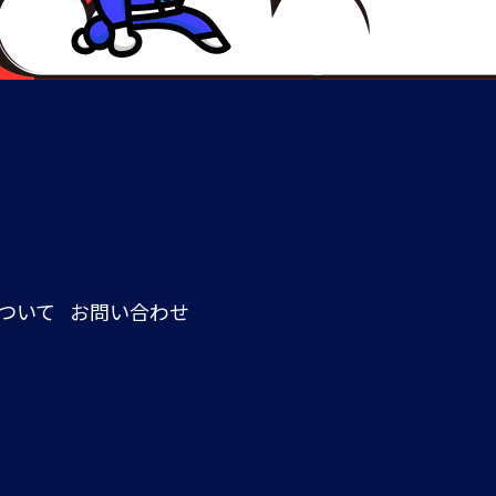
ついて
お問い合わせ