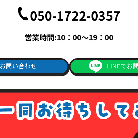
050-1722-0357
営業時間:10：00～19：00
お問い合わせ
LINEでお