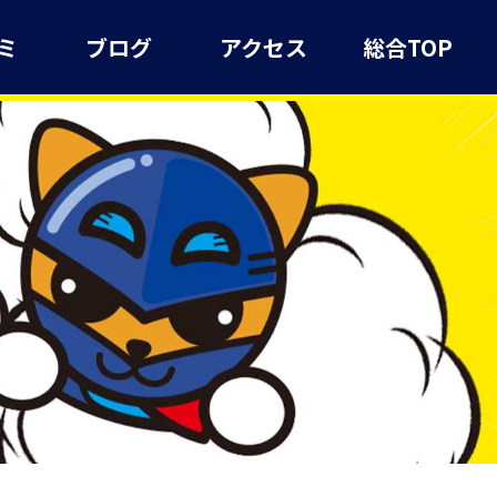
ミ
ブログ
アクセス
総合TOP