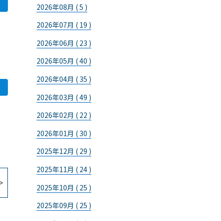
2026年08月 ( 5 )
2026年07月 ( 19 )
。
2026年06月 ( 23 )
り
2026年05月 ( 40 )
2026年04月 ( 35 )
2026年03月 ( 49 )
2026年02月 ( 22 )
2026年01月 ( 30 )
2025年12月 ( 29 )
2025年11月 ( 24 )
2025年10月 ( 25 )
2025年09月 ( 25 )