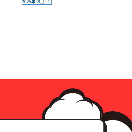
2025年08月 ( 4 )