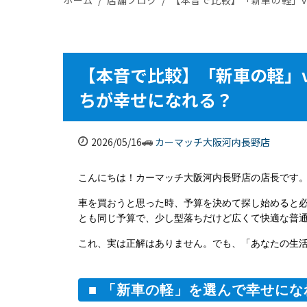
【本音で比較】「新車の軽」
ちが幸せになれる？
2026/05/16
カーマッチ大阪河内長野店
こんにちは！カーマッチ大阪河内長野店の店長です
車を買おうと思った時、予算を決めて探し始めると
とも同じ予算で、少し型落ちだけど広くて快適な普通
これ、実は正解はありません。でも、「あなたの生
■ 「新車の軽」を選んで幸せにな