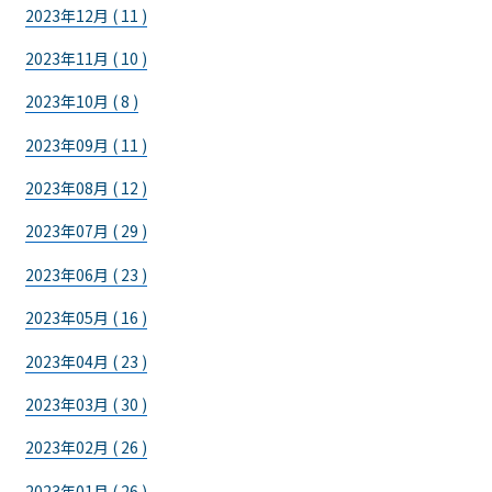
2023年12月 ( 11 )
2023年11月 ( 10 )
2023年10月 ( 8 )
2023年09月 ( 11 )
2023年08月 ( 12 )
2023年07月 ( 29 )
2023年06月 ( 23 )
2023年05月 ( 16 )
2023年04月 ( 23 )
2023年03月 ( 30 )
2023年02月 ( 26 )
2023年01月 ( 26 )