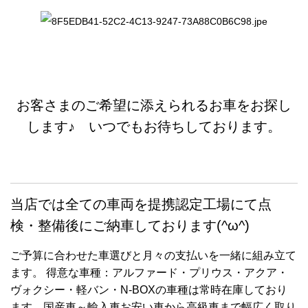
お客さまのご希望に添えられるお車をお探し
します♪ いつでもお待ちしております。
当店では全ての車両を提携認定工場にて点
検・整備後にご納車しております(^ω^)
ご予算に合わせた車選びと月々の支払いを一緒に組み立て
ます。 得意な車種：アルファード・プリウス・アクア・
ヴォクシー・軽バン・N-BOXの車種は常時在庫しており
ます。国産車～輸入車お安い車から高級車まで幅広く取り