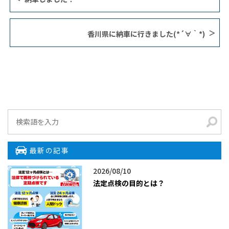
香川県に納車に行きました(*´∀｀*)
最新の記事
2026/08/10
法定点検の目的とは？