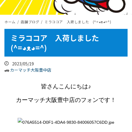
ホーム
店舗ブログ
ミラココア 入荷しました (^=◕ᴥ◕=^)
ミラココア 入荷しました
(^=◕ᴥ◕=^)
2023/05/19
カーマッチ大阪豊中店
皆さんこんにちは♪
カーマッチ大阪豊中店のフォンです！