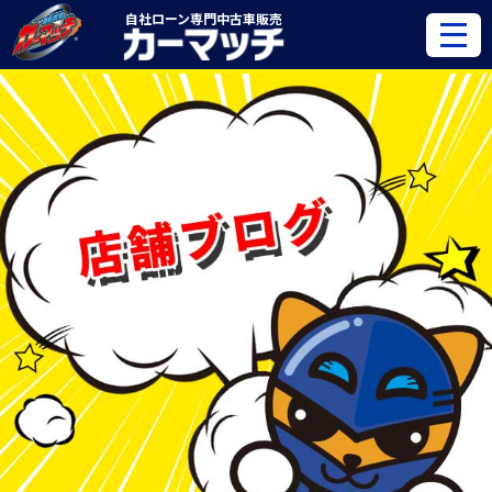
自社ローン専門
中古車販売