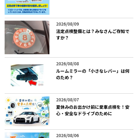
2026/08/09
法定点検整備とは？みなさんご存知で
すか？
2026/08/08
ルームミラーの「小さなレバー」は何
のため？
2026/08/07
夏休みのお出かけ前に愛車点検を！安
心・安全なドライブのために
2026/08/06