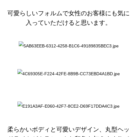
可愛らしいフォルムで女性のお客様にも気に
入っていただけると思います。
柔らかいボディと可愛いデザイン、丸型ヘッ