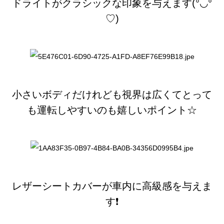
ドライトがクラシックな印象を与えます(°◡°
♡)
小さいボディだけれども視界は広くてとって
も運転しやすいのも嬉しいポイント☆
レザーシートカバーが車内に高級感を与えま
す❗️