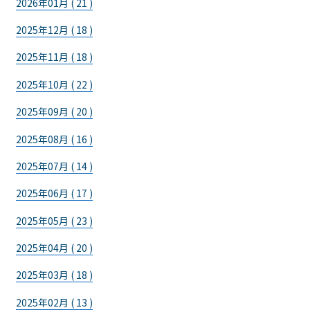
2026年01月 ( 21 )
2025年12月 ( 18 )
2025年11月 ( 18 )
2025年10月 ( 22 )
2025年09月 ( 20 )
2025年08月 ( 16 )
2025年07月 ( 14 )
2025年06月 ( 17 )
2025年05月 ( 23 )
2025年04月 ( 20 )
2025年03月 ( 18 )
2025年02月 ( 13 )