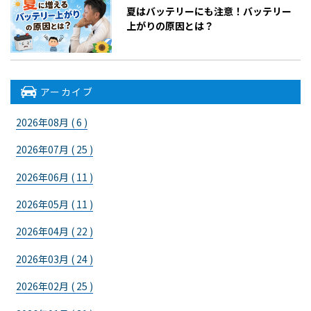
夏はバッテリーにも注意！バッテリー
上がりの原因とは？
アーカイブ
2026年08月 ( 6 )
2026年07月 ( 25 )
2026年06月 ( 11 )
2026年05月 ( 11 )
2026年04月 ( 22 )
2026年03月 ( 24 )
2026年02月 ( 25 )