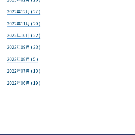
2022年12月 ( 27 )
2022年11月 ( 20 )
2022年10月 ( 22 )
2022年09月 ( 23 )
2022年08月 ( 5 )
2022年07月 ( 13 )
2022年06月 ( 19 )