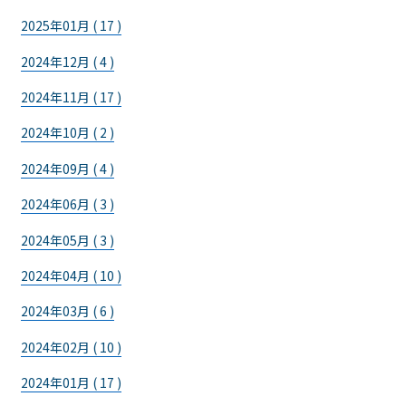
2025年01月 ( 17 )
2024年12月 ( 4 )
2024年11月 ( 17 )
2024年10月 ( 2 )
2024年09月 ( 4 )
2024年06月 ( 3 )
2024年05月 ( 3 )
2024年04月 ( 10 )
2024年03月 ( 6 )
2024年02月 ( 10 )
2024年01月 ( 17 )