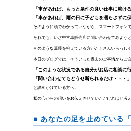
「車があれば、もっと条件の良い仕事に就け
「車があれば、雨の日に子どもを濡らさずに
そのように頭でわかっていながら、スマートフォン
それでも、いざ中古車販売店に問い合わせてみよう
そのような葛藤を抱えている方がたくさんいらっし
本日のブログでは、そういった過去のご事情からご
「このような状況である自分がお店に相談に
「問い合わせてもどうせ断られるだけ・・・
と諦めかけている方へ。
私の心からの想いをお伝えさせていただければと考
■ あなたの足を止めている