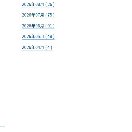
2026年08月 ( 26 )
2026年07月 ( 75 )
2026年06月 ( 91 )
2026年05月 ( 48 )
2026年04月 ( 4 )