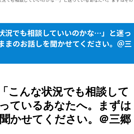
状況でも相談していいのかな…」と迷っ
ままのお話しを聞かせてください。＠三
「こんな状況でも相談して
っているあなたへ。まずは
聞かせてください。＠三郷