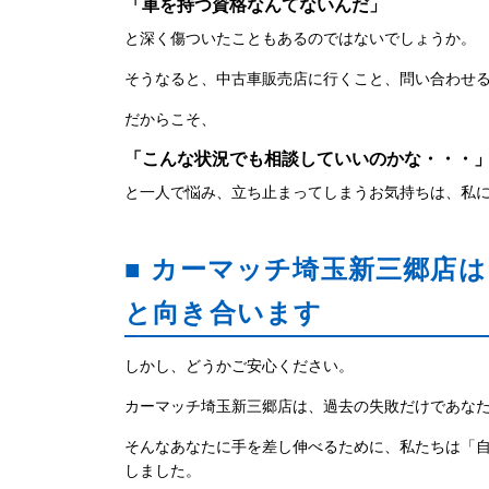
「車を持つ資格なんてないんだ」
と深く傷ついたこともあるのではないでしょうか。
そうなると、中古車販売店に行くこと、問い合わせ
だからこそ、
「こんな状況でも相談していいのかな・・・
と一人で悩み、立ち止まってしまうお気持ちは、私
■ カーマッチ埼玉新三郷店
と向き合います
しかし、どうかご安心ください。
カーマッチ埼玉新三郷店は、過去の失敗だけであな
そんなあなたに手を差し伸べるために、私たちは「自
しました。