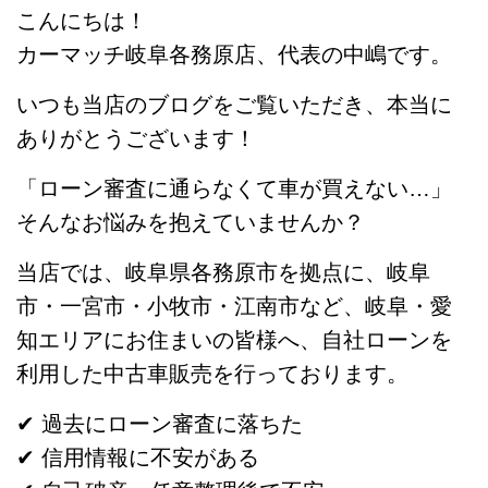
こんにちは！
カーマッチ岐阜各務原店、代表の中嶋です。
いつも当店のブログをご覧いただき、本当に
ありがとうございます！
「ローン審査に通らなくて車が買えない…」
そんなお悩みを抱えていませんか？
当店では、岐阜県各務原市を拠点に、岐阜
市・一宮市・小牧市・江南市など、岐阜・愛
知エリアにお住まいの皆様へ、自社ローンを
利用した中古車販売を行っております。
✔ 過去にローン審査に落ちた
✔ 信用情報に不安がある