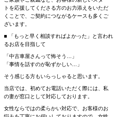
トを応援してくださる方のお力添えをいただ
くことで、ご契約につながるケースも多くご
ざいます。
■ 「もっと早く相談すればよかった」と言われ
るお店を目指して
「中古車屋さんって怖そう…」
「事情を話すのが恥ずかしい…」
そう感じる方もいらっしゃると思います。
当店では、初めてお電話いただく際には、私
の妻が窓口として対応しております。
女性ならではの柔らかい対応で、お客様のお
悩みを丁寧にお伺いしておりますので、女性