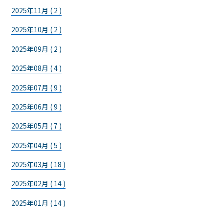
2025年11月 ( 2 )
2025年10月 ( 2 )
2025年09月 ( 2 )
2025年08月 ( 4 )
2025年07月 ( 9 )
2025年06月 ( 9 )
2025年05月 ( 7 )
2025年04月 ( 5 )
2025年03月 ( 18 )
2025年02月 ( 14 )
2025年01月 ( 14 )