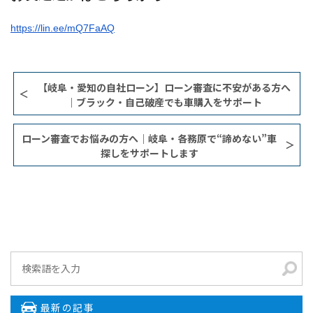
https://lin.ee/mQ7FaAQ
【岐阜・愛知の自社ローン】ローン審査に不安がある方へ
｜ブラック・自己破産でも車購入をサポート
ローン審査でお悩みの方へ｜岐阜・各務原で“諦めない”車
探しをサポートします
最新の記事