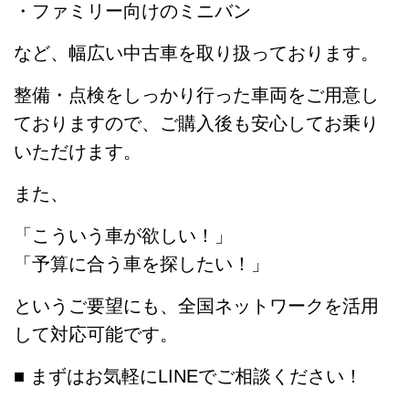
・ファミリー向けのミニバン
など、幅広い中古車を取り扱っております。
整備・点検をしっかり行った車両をご用意し
ておりますので、ご購入後も安心してお乗り
いただけます。
また、
「こういう車が欲しい！」
「予算に合う車を探したい！」
というご要望にも、全国ネットワークを活用
して対応可能です。
■ まずはお気軽にLINEでご相談ください！