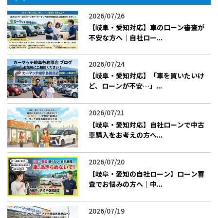
2026/07/26
【岐阜・愛知対応】車のローン審査が
不安な方へ｜自社ロー...
2026/07/24
【岐阜・愛知対応】「車を買いたいけ
ど、ローンが不安…」...
2026/07/21
【岐阜・愛知対応】自社ローンで中古
車購入をお考えの方へ...
2026/07/20
【岐阜・愛知の自社ローン】ローン審
査でお悩みの方へ｜中...
2026/07/19