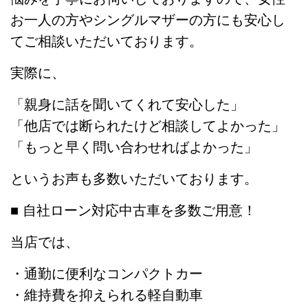
お一人の方やシングルマザーの方にも安心し
てご相談いただいております。
実際に、
「親身に話を聞いてくれて安心した」
「他店では断られたけど相談してよかった」
「もっと早く問い合わせればよかった」
というお声も多数いただいております。
■ 自社ローン対応中古車を多数ご用意！
当店では、
・通勤に便利なコンパクトカー
・維持費を抑えられる軽自動車