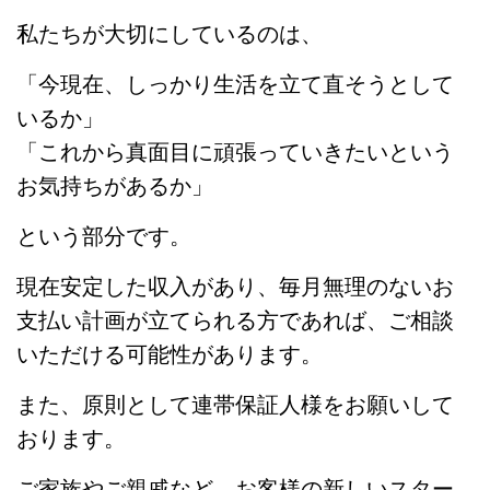
私たちが大切にしているのは、
「今現在、しっかり生活を立て直そうとして
いるか」
「これから真面目に頑張っていきたいという
お気持ちがあるか」
という部分です。
現在安定した収入があり、毎月無理のないお
支払い計画が立てられる方であれば、ご相談
いただける可能性があります。
また、原則として連帯保証人様をお願いして
おります。
ご家族やご親戚など、お客様の新しいスター