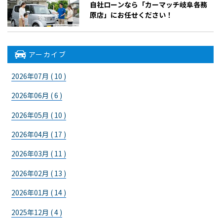
​自社ローンなら「カーマッチ岐阜各務
原店」にお任せください！
アーカイブ
2026年07月 ( 10 )
2026年06月 ( 6 )
2026年05月 ( 10 )
2026年04月 ( 17 )
2026年03月 ( 11 )
2026年02月 ( 13 )
2026年01月 ( 14 )
2025年12月 ( 4 )