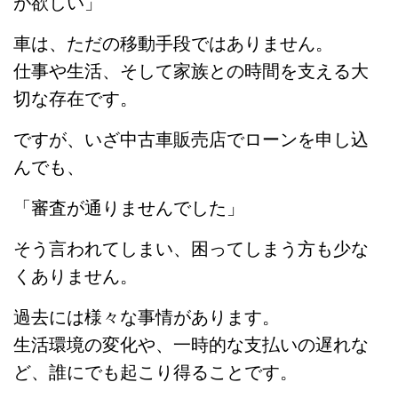
が欲しい」
車は、ただの移動手段ではありません。
仕事や生活、そして家族との時間を支える大
切な存在です。
ですが、いざ中古車販売店でローンを申し込
んでも、
「審査が通りませんでした」
そう言われてしまい、困ってしまう方も少な
くありません。
過去には様々な事情があります。
生活環境の変化や、一時的な支払いの遅れな
ど、誰にでも起こり得ることです。