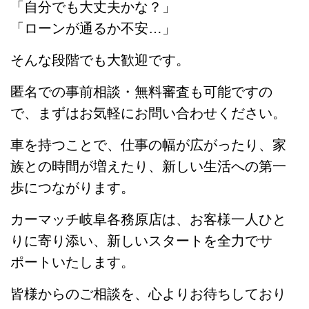
「自分でも大丈夫かな？」
「ローンが通るか不安…」
そんな段階でも大歓迎です。
匿名での事前相談・無料審査も可能ですの
で、まずはお気軽にお問い合わせください。
車を持つことで、仕事の幅が広がったり、家
族との時間が増えたり、新しい生活への第一
歩につながります。
カーマッチ岐阜各務原店は、お客様一人ひと
りに寄り添い、新しいスタートを全力でサ
ポートいたします。
皆様からのご相談を、心よりお待ちしており