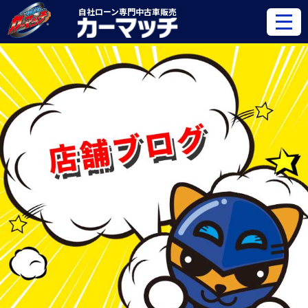
自社ローン専門
中古車販売