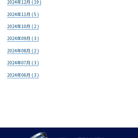
2024年12月 ( 19 )
2024年11月 ( 5 )
2024年10月 ( 2 )
2024年09月 ( 3 )
2024年08月 ( 2 )
2024年07月 ( 3 )
2024年06月 ( 3 )