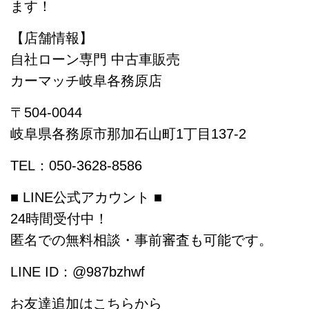
ます！
【店舗情報】
自社ローン専門 中古車販売
カーマッチ岐阜各務原店
〒504-0044
岐阜県各務原市那加石山町1丁目137-2
TEL：050-3628-8586
■ LINE公式アカウント ■
24時間受付中！
匿名での無料相談・事前審査も可能です。
LINE ID：@987bzhwf
お友達追加はこちらから