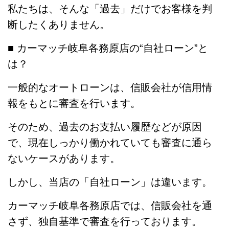
私たちは、そんな「過去」だけでお客様を判
断したくありません。
■ カーマッチ岐阜各務原店の“自社ローン”と
は？
一般的なオートローンは、信販会社が信用情
報をもとに審査を行います。
そのため、過去のお支払い履歴などが原因
で、現在しっかり働かれていても審査に通ら
ないケースがあります。
しかし、当店の「自社ローン」は違います。
カーマッチ岐阜各務原店では、信販会社を通
さず、独自基準で審査を行っております。