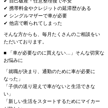
✔ 自己破産・任意整理後で不安
✔ 携帯料金やクレジットの延滞歴がある
✔ シングルマザーで車が必要
✔ 他店で断られてしまった
そんな方からも、毎月たくさんのご相談をい
ただいております。
■ 「車が必要なのに買えない…」そんな切実な
お悩みに
「就職が決まり、通勤のために車が必要に
なった」
「子供の送り迎えで車がないと生活できな
い」
「新しい生活をスタートするためにマイカー