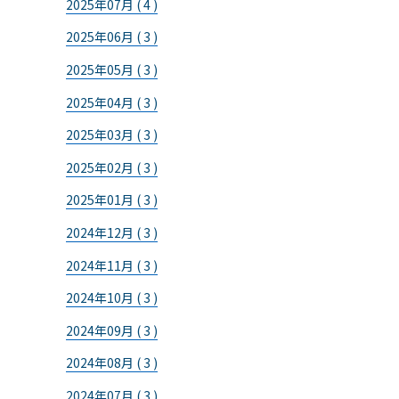
2025年07月 ( 4 )
2025年06月 ( 3 )
2025年05月 ( 3 )
2025年04月 ( 3 )
2025年03月 ( 3 )
2025年02月 ( 3 )
2025年01月 ( 3 )
2024年12月 ( 3 )
2024年11月 ( 3 )
2024年10月 ( 3 )
2024年09月 ( 3 )
2024年08月 ( 3 )
2024年07月 ( 3 )