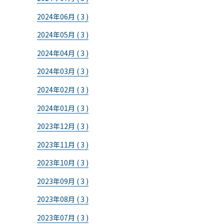
2024年06月 ( 3 )
2024年05月 ( 3 )
2024年04月 ( 3 )
2024年03月 ( 3 )
2024年02月 ( 3 )
2024年01月 ( 3 )
2023年12月 ( 3 )
2023年11月 ( 3 )
2023年10月 ( 3 )
2023年09月 ( 3 )
2023年08月 ( 3 )
2023年07月 ( 3 )