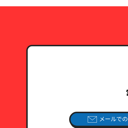
メールでの