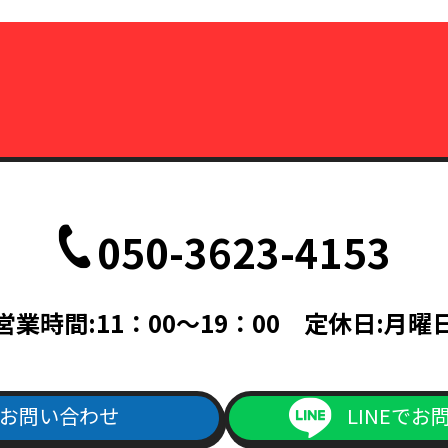
050-3623-4153
営業時間:11：00～19：00 定休日:月曜
お問い合わせ
LINEでお