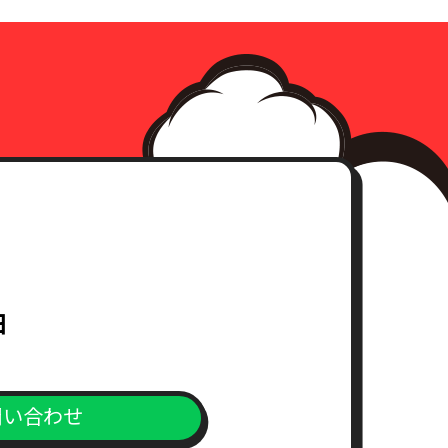
日
問い合わせ