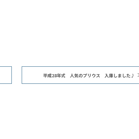
平成28年式 人気のプリウス 入庫しました♪