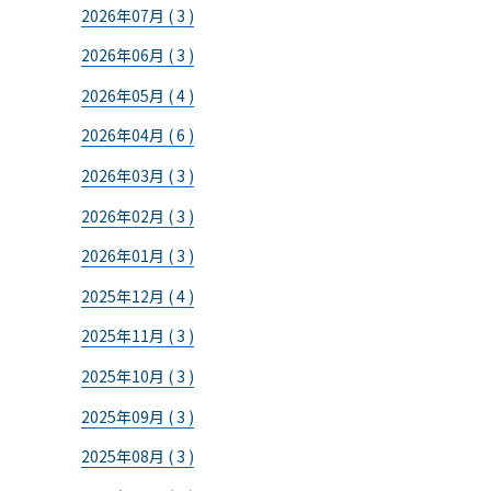
2026年07月 ( 3 )
2026年06月 ( 3 )
2026年05月 ( 4 )
2026年04月 ( 6 )
2026年03月 ( 3 )
2026年02月 ( 3 )
2026年01月 ( 3 )
2025年12月 ( 4 )
2025年11月 ( 3 )
2025年10月 ( 3 )
2025年09月 ( 3 )
2025年08月 ( 3 )