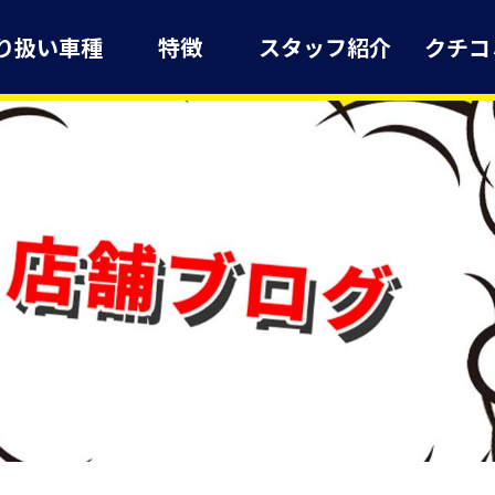
り扱い車種
特徴
スタッフ紹介
クチコ