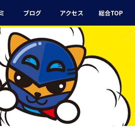
ミ
ブログ
アクセス
総合TOP