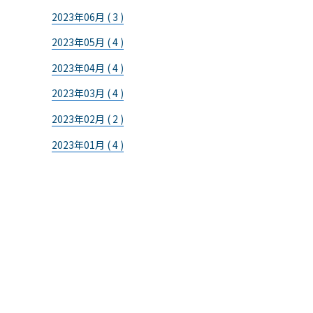
2023年06月 ( 3 )
2023年05月 ( 4 )
2023年04月 ( 4 )
2023年03月 ( 4 )
2023年02月 ( 2 )
2023年01月 ( 4 )