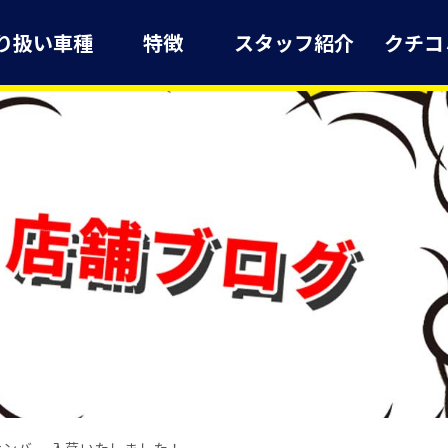
り扱い車種
特徴
スタッフ紹介
クチコ
ンバー 入荷いたしました！