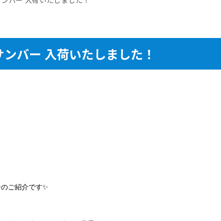
サンバー 入荷いたしました！
ーのご紹介です✨