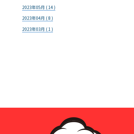
2023年05月 ( 14 )
2023年04月 ( 8 )
2023年03月 ( 1 )