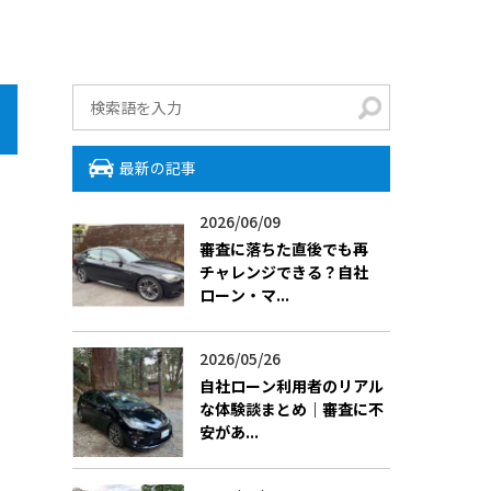
最新の記事
2026/06/09
審査に落ちた直後でも再
チャレンジできる？自社
ローン・マ...
2026/05/26
自社ローン利用者のリアル
な体験談まとめ｜審査に不
安があ...