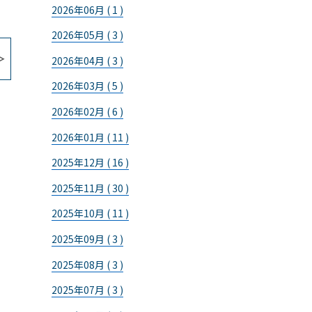
2026年06月 ( 1 )
2026年05月 ( 3 )
2026年04月 ( 3 )
2026年03月 ( 5 )
2026年02月 ( 6 )
2026年01月 ( 11 )
2025年12月 ( 16 )
2025年11月 ( 30 )
2025年10月 ( 11 )
2025年09月 ( 3 )
2025年08月 ( 3 )
2025年07月 ( 3 )