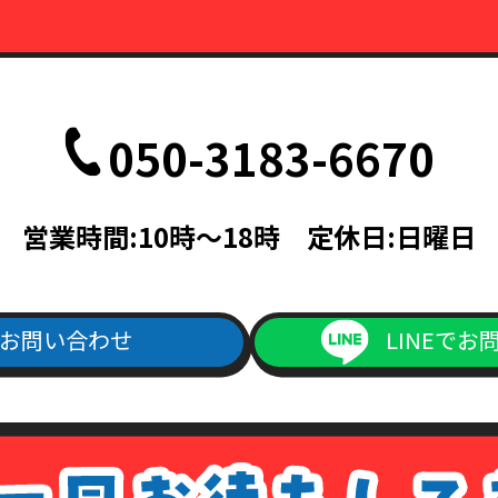
050-3183-6670
営業時間:10時～18時 定休日:日曜日
お問い合わせ
LINEでお