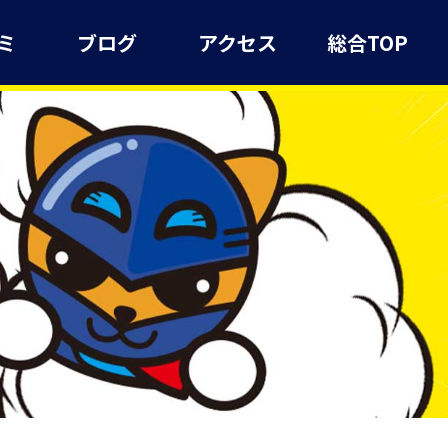
ミ
ブログ
アクセス
総合TOP