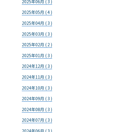
2025年06月 ( 3 )
2025年05月 ( 4 )
2025年04月 ( 3 )
2025年03月 ( 3 )
2025年02月 ( 2 )
2025年01月 ( 3 )
2024年12月 ( 3 )
2024年11月 ( 3 )
2024年10月 ( 3 )
2024年09月 ( 3 )
2024年08月 ( 3 )
2024年07月 ( 3 )
2024年06月 ( 3 )