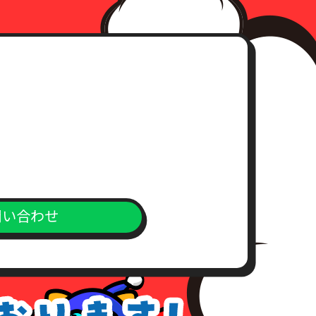
問い合わせ