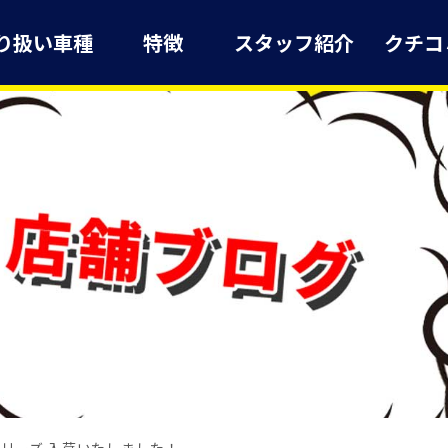
り扱い車種
特徴
スタッフ紹介
クチコ
シリーズ 入荷いたしました！