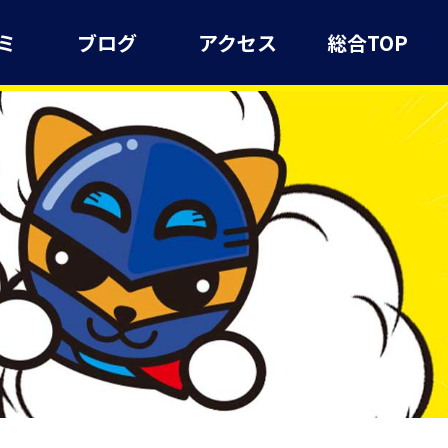
ミ
ブログ
アクセス
総合TOP