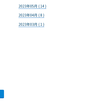
2023年05月 ( 14 )
2023年04月 ( 8 )
2023年03月 ( 1 )