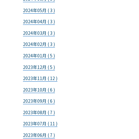
2024年05月 ( 3 )
2024年04月 ( 3 )
2024年03月 ( 3 )
2024年02月 ( 3 )
2024年01月 ( 5 )
2023年12月 ( 5 )
2023年11月 ( 12 )
2023年10月 ( 6 )
2023年09月 ( 6 )
2023年08月 ( 7 )
2023年07月 ( 11 )
2023年06月 ( 7 )