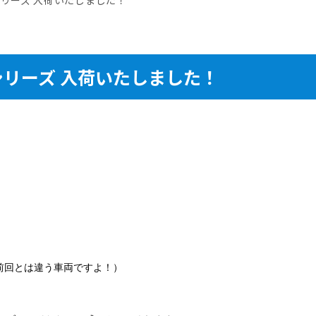
シリーズ 入荷いたしました！
（前回とは違う車両ですよ！）