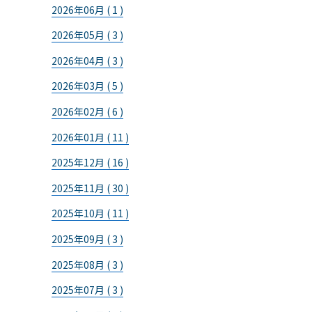
2026年06月 ( 1 )
2026年05月 ( 3 )
2026年04月 ( 3 )
2026年03月 ( 5 )
2026年02月 ( 6 )
2026年01月 ( 11 )
2025年12月 ( 16 )
2025年11月 ( 30 )
2025年10月 ( 11 )
2025年09月 ( 3 )
2025年08月 ( 3 )
2025年07月 ( 3 )