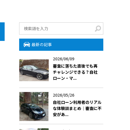
最新の記事
2026/06/09
審査に落ちた直後でも再
チャレンジできる？自社
ローン・マ...
2026/05/26
自社ローン利用者のリアル
な体験談まとめ｜審査に不
安があ...