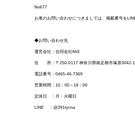
No677
お車のお問い合わせにつきましては、掲載番号をLI
◆お問い合わせ先
運営会社：合同会社MiX
住 所：〒250-0117 神奈川県南足柄市塚原3042-1
電話番号：0465-46-7369
営業時間：10：00～18：00
定休日 ：月・火曜日
LINE ：@391tycna