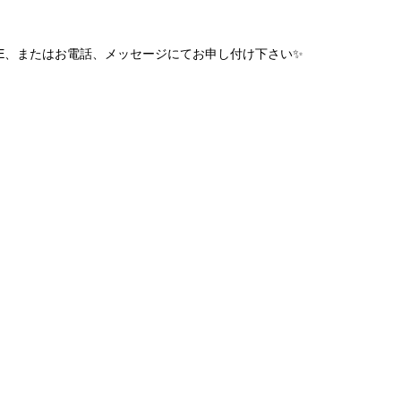
NE、またはお電話、メッセージにてお申し付け下さい✨