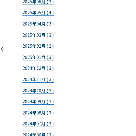
2025年06月 ( 3 )
2025年05月 ( 4 )
2025年04月 ( 3 )
2025年03月 ( 3 )
2025年02月 ( 2 )
通ら
2025年01月 ( 3 )
2024年12月 ( 3 )
2024年11月 ( 3 )
2024年10月 ( 3 )
2024年09月 ( 3 )
2024年08月 ( 3 )
2024年07月 ( 3 )
2024年06月 ( 3 )