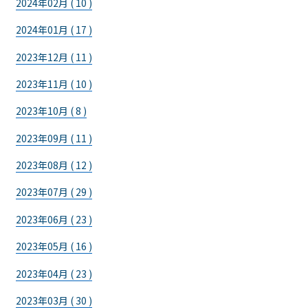
2024年02月 ( 10 )
2024年01月 ( 17 )
2023年12月 ( 11 )
2023年11月 ( 10 )
2023年10月 ( 8 )
2023年09月 ( 11 )
2023年08月 ( 12 )
2023年07月 ( 29 )
2023年06月 ( 23 )
2023年05月 ( 16 )
2023年04月 ( 23 )
2023年03月 ( 30 )