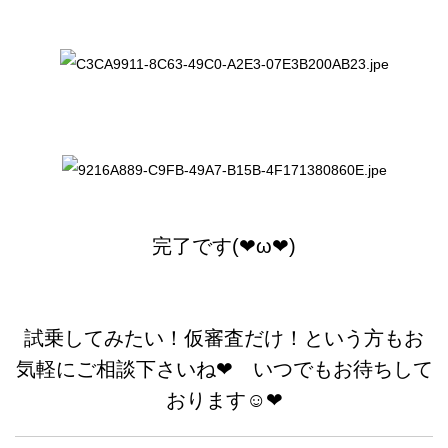
完了です(❤ω❤)
試乗してみたい！仮審査だけ！という方もお
気軽にご相談下さいね❤ いつでもお待ちして
おります☺❤