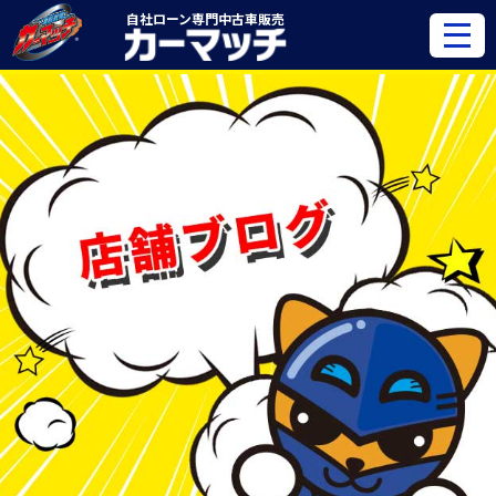
自社ローン専門
中古車販売