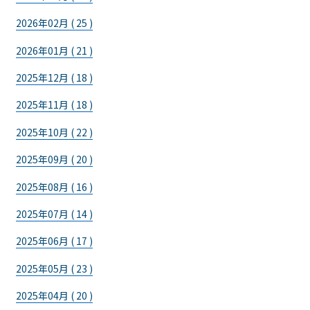
2026年02月 ( 25 )
2026年01月 ( 21 )
2025年12月 ( 18 )
2025年11月 ( 18 )
2025年10月 ( 22 )
2025年09月 ( 20 )
2025年08月 ( 16 )
2025年07月 ( 14 )
2025年06月 ( 17 )
2025年05月 ( 23 )
2025年04月 ( 20 )