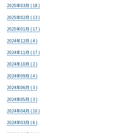
2025年03月 ( 18 )
2025年02月 ( 13 )
2025年01月 ( 17 )
2024年12月 ( 4 )
2024年11月 ( 17 )
2024年10月 ( 2 )
2024年09月 ( 4 )
2024年06月 ( 3 )
2024年05月 ( 3 )
2024年04月 ( 10 )
2024年03月 ( 6 )