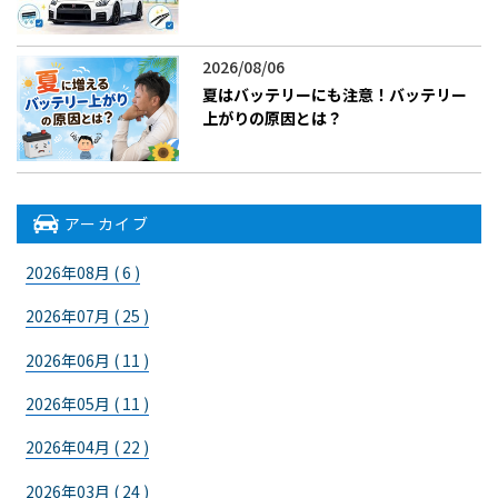
2026/08/06
夏はバッテリーにも注意！バッテリー
上がりの原因とは？
アーカイブ
2026年08月 ( 6 )
2026年07月 ( 25 )
2026年06月 ( 11 )
2026年05月 ( 11 )
2026年04月 ( 22 )
2026年03月 ( 24 )