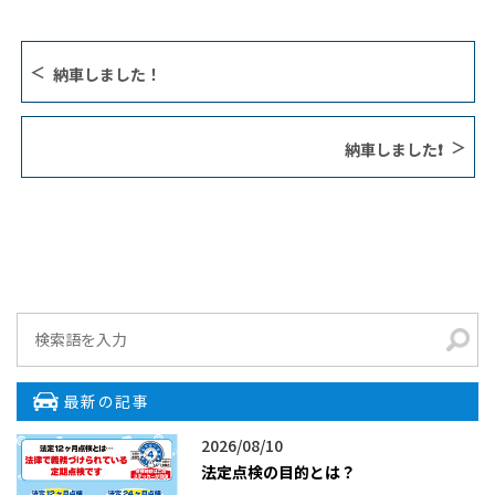
納車しました！
納車しました❗️
最新の記事
2026/08/10
法定点検の目的とは？