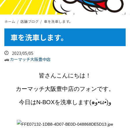
ホーム
店舗ブログ
車を洗車します。
車を洗車します。
2023/05/05
カーマッチ大阪豊中店
皆さんこんにちは！
カーマッチ大阪豊中店のフォンです。
今日はN-BOXを洗車します(๑و•̀ω•́)و