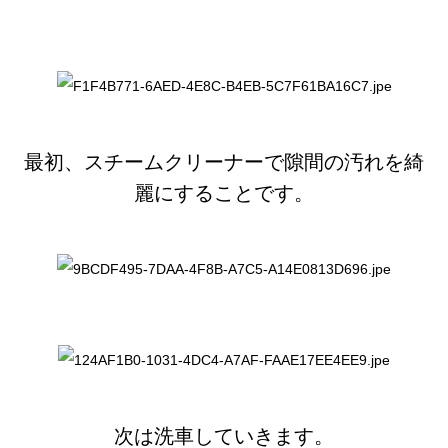
最初、スチームクリーナーで隙間の汚れを綺
麗にすることです。
次は洗車していきます。