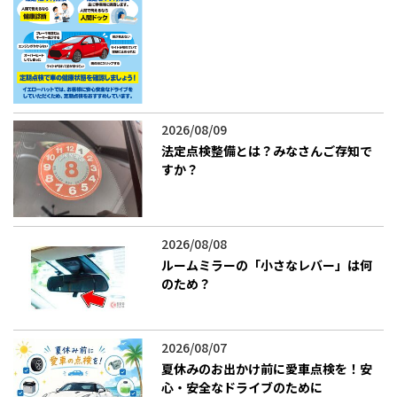
2026/08/09
法定点検整備とは？みなさんご存知で
すか？
2026/08/08
ルームミラーの「小さなレバー」は何
のため？
2026/08/07
夏休みのお出かけ前に愛車点検を！安
心・安全なドライブのために