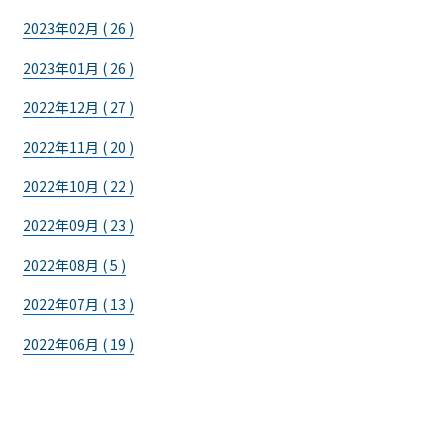
2023年02月 ( 26 )
2023年01月 ( 26 )
2022年12月 ( 27 )
2022年11月 ( 20 )
2022年10月 ( 22 )
2022年09月 ( 23 )
2022年08月 ( 5 )
2022年07月 ( 13 )
2022年06月 ( 19 )