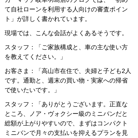
て自社ローンを利用する人向けの審査ポイン
ト」が詳しく書かれています。
現場では、こんな会話がよくあるそうです。
スタッフ：「ご家族構成と、車の主な使い方
を教えてください。」
お客さま：「高山市在住で、夫婦と子ども2人
です。通勤と、週末の買い物・実家への帰省
で使いたいです。」
スタッフ：「ありがとうございます。正直な
ところ、ノア・ヴォクシー級のミニバンだと
総額が上がりやすいので、まずはコンパクト
ミニバンで月々の支払いを抑えるプランを見