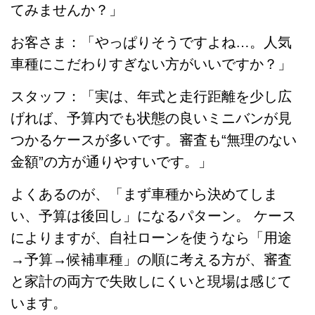
てみませんか？」
お客さま：「やっぱりそうですよね…。人気
車種にこだわりすぎない方がいいですか？」
スタッフ：「実は、年式と走行距離を少し広
げれば、予算内でも状態の良いミニバンが見
つかるケースが多いです。審査も“無理のない
金額”の方が通りやすいです。」
よくあるのが、「まず車種から決めてしま
い、予算は後回し」になるパターン。 ケース
によりますが、自社ローンを使うなら「用途
→予算→候補車種」の順に考える方が、審査
と家計の両方で失敗しにくいと現場は感じて
います。