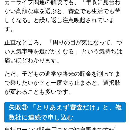
カーライフ関連の解説でも、「年収に見合わ
ない高額な車を選ぶと、審査でも生活でも苦
しくなる」と繰り返し注意喚起されていま
す。
正直なところ、 「周りの目が気になって、つ
い人気車種を選びたくなる」 という気持ちは
痛いほどわかります。
ただ、子どもの進学や将来の貯金を削ってま
で乗りたいか？と一度立ち止まると、選択肢
が変わることも多いです。
失敗③ 「とりあえず審査だけ」と、複
数社に連続で申し込む
自社ローンは販売店ごとの独自審査ですが、