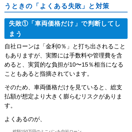
うときの「よくある失敗」と対策
失敗①「車両価格だけ」で判断してし
まう
自社ローンは「金利0％」と打ち出されること
もありますが、実際には手数料や管理費を含
めると、実質的な負担が10〜15％相当になる
こともあると指摘されています。
そのため、車両価格だけを見ていると、総支
払額が想定より大きく膨らむリスクがありま
す。
よくあるのが、
総額150万円のミニバンを自社ローン