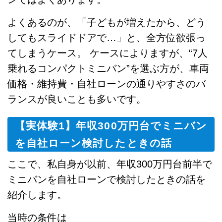
よくあるのが、「子どもが増えたから、どう
してもスライドドアで…」と、全方位欲張っ
てしまうケース。 ケースによりますが、“7人
乗れるコンパクトミニバン”を選ぶ方が、車両
価格・維持費・自社ローンの通りやすさのバ
ランスが良いことも多いです。
【実体験1】年収300万円台でミニバン
を自社ローン検討したときの話
ここで、私自身が以前、年収300万円台前半で
ミニバンを自社ローンで検討したときの話を
紹介します。
当時の条件は