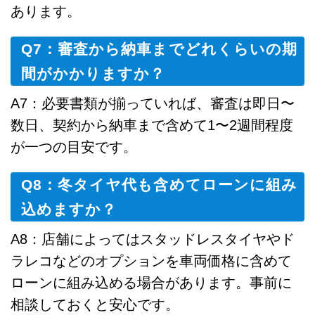
あります。
Q7：審査から納車までどれくらいの期
間がかかりますか？
A7：必要書類が揃っていれば、審査は即日〜
数日、契約から納車まで含めて1〜2週間程度
が一つの目安です。
Q8：冬タイヤ代も含めてローンに組み
込めますか？
A8：店舗によってはスタッドレスタイヤやド
ラレコなどのオプションを車両価格に含めて
ローンに組み込める場合があります。事前に
相談しておくと安心です。