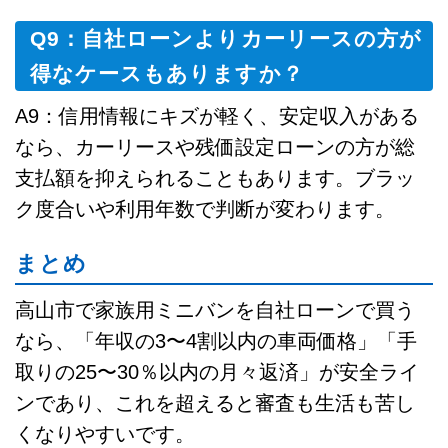
Q9：自社ローンよりカーリースの方が
得なケースもありますか？
A9：信用情報にキズが軽く、安定収入がある
なら、カーリースや残価設定ローンの方が総
支払額を抑えられることもあります。ブラッ
ク度合いや利用年数で判断が変わります。
まとめ
高山市で家族用ミニバンを自社ローンで買う
なら、「年収の3〜4割以内の車両価格」「手
取りの25〜30％以内の月々返済」が安全ライ
ンであり、これを超えると審査も生活も苦し
くなりやすいです。