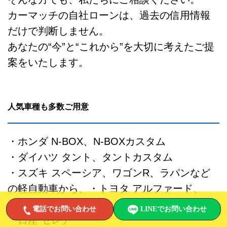
カーマッチの自社ローンは、過去の信用情報
だけで判断しません。
あなたの“今”と“これから”を大切に考えたご提
案をいたします。
人気車種も多数ご用意
・ホンダ N-BOX、N-BOXカスタム
・ダイハツ タント、タントカスタム
・スズキ スペーシア、ワゴンR、ラパンなど
の軽自動車から、・トヨタ アルファード、
ヴェルファイア
電話でお問い合わせ
LINEでお問い合わせ
・日産 セレナ