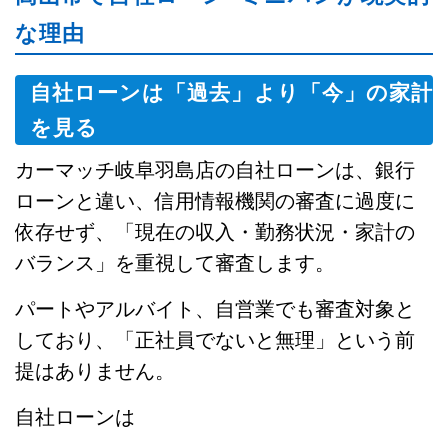
な理由
自社ローンは「過去」より「今」の家計
を見る
カーマッチ岐阜羽島店の自社ローンは、銀行
ローンと違い、信用情報機関の審査に過度に
依存せず、「現在の収入・勤務状況・家計の
バランス」を重視して審査します。
パートやアルバイト、自営業でも審査対象と
しており、「正社員でないと無理」という前
提はありません。
自社ローンは