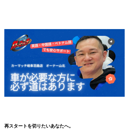
再スタートを切りたいあなたへ。