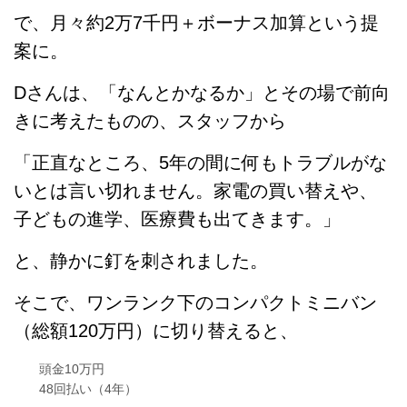
で、月々約2万7千円＋ボーナス加算という提
案に。
Dさんは、「なんとかなるか」とその場で前向
きに考えたものの、スタッフから
「正直なところ、5年の間に何もトラブルがな
いとは言い切れません。家電の買い替えや、
子どもの進学、医療費も出てきます。」
と、静かに釘を刺されました。
そこで、ワンランク下のコンパクトミニバン
（総額120万円）に切り替えると、
頭金10万円
48回払い（4年）