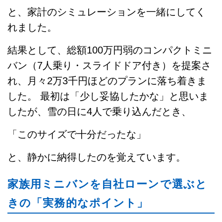
と、家計のシミュレーションを一緒にしてく
れました。
結果として、総額100万円弱のコンパクトミニ
バン（7人乗り・スライドドア付き）を提案さ
れ、月々2万3千円ほどのプランに落ち着きま
した。 最初は「少し妥協したかな」と思いま
したが、雪の日に4人で乗り込んだとき、
「このサイズで十分だったな」
と、静かに納得したのを覚えています。
家族用ミニバンを自社ローンで選ぶと
きの「実務的なポイント」