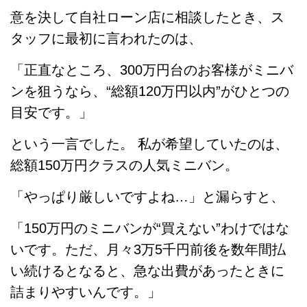
意を決して自社ローン店に相談したとき、ス
タッフに最初に言われたのは、
「正直なところ、300万円台のお客様がミニバ
ンを狙うなら、“総額120万円以内”がひとつの
目安です。」
という一言でした。 私が希望していたのは、
総額150万円クラスの人気ミニバン。
「やっぱり厳しいですよね…」と漏らすと、
「150万円のミニバンが“買えない”わけではな
いです。ただ、月々3万5千円前後を数年間払
い続けるとなると、急な出費があったときに
詰まりやすいんです。」