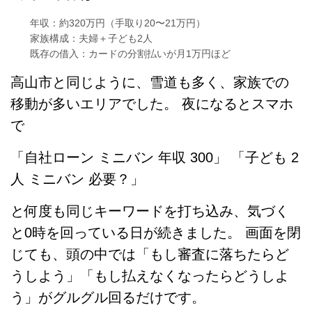
年収：約320万円（手取り20〜21万円）
家族構成：夫婦＋子ども2人
既存の借入：カードの分割払いが月1万円ほど
高山市と同じように、雪道も多く、家族での
移動が多いエリアでした。 夜になるとスマホ
で
「自社ローン ミニバン 年収 300」 「子ども 2
人 ミニバン 必要？」
と何度も同じキーワードを打ち込み、気づく
と0時を回っている日が続きました。 画面を閉
じても、頭の中では「もし審査に落ちたらど
うしよう」「もし払えなくなったらどうしよ
う」がグルグル回るだけです。