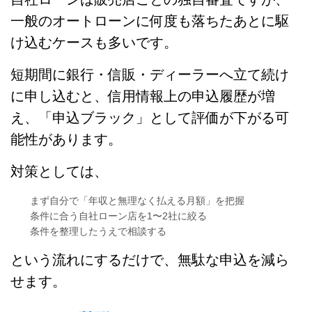
一般のオートローンに何度も落ちたあとに駆
け込むケースも多いです。
短期間に銀行・信販・ディーラーへ立て続け
に申し込むと、信用情報上の申込履歴が増
え、「申込ブラック」として評価が下がる可
能性があります。
対策としては、
まず自分で「年収と無理なく払える月額」を把握
条件に合う自社ローン店を1〜2社に絞る
条件を整理したうえで相談する
という流れにするだけで、無駄な申込を減ら
せます。