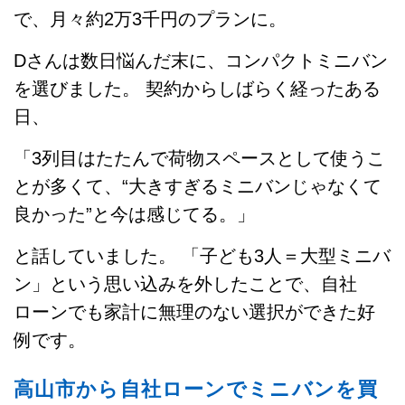
で、月々約2万3千円のプランに。
Dさんは数日悩んだ末に、コンパクトミニバン
を選びました。 契約からしばらく経ったある
日、
「3列目はたたんで荷物スペースとして使うこ
とが多くて、“大きすぎるミニバンじゃなくて
良かった”と今は感じてる。」
と話していました。 「子ども3人＝大型ミニバ
ン」という思い込みを外したことで、自社
ローンでも家計に無理のない選択ができた好
例です。
高山市から自社ローンでミニバンを買