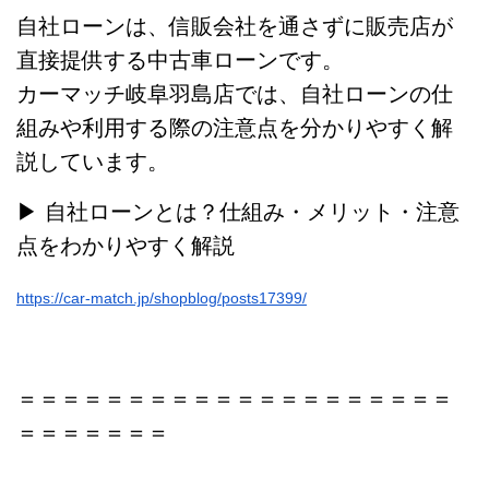
自社ローンは、信販会社を通さずに販売店が
直接提供する中古車ローンです。
カーマッチ岐阜羽島店では、自社ローンの仕
組みや利用する際の注意点を分かりやすく解
説しています。
▶︎ 自社ローンとは？仕組み・メリット・注意
点をわかりやすく解説
https://car-match.jp/shopblog/posts17399/
＝＝＝＝＝＝＝＝＝＝＝＝＝＝＝＝＝＝＝＝
＝＝＝＝＝＝＝