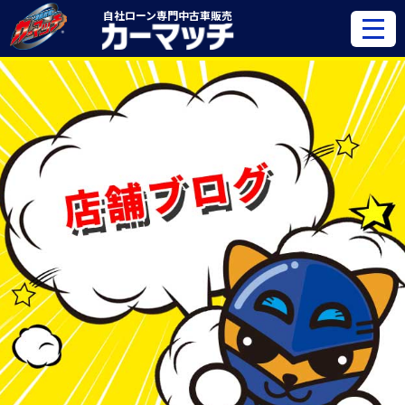
自社ローン専門
中古車販売