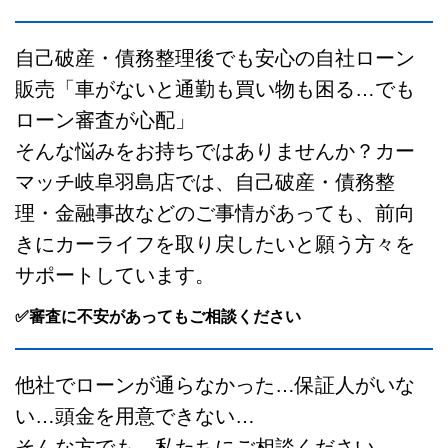
自己破産・債務整理後でも安心の自社ローン
販売「車がないと通勤も買い物も困る…でも
ローン審査が心配」
そんな悩みをお持ちではありませんか？カー
マッチ岐阜羽島店では、自己破産・債務整
理・金融事故などのご事情があっても、前向
きにカーライフを取り戻したいと願う方々を
サポートしています。
✅審査に不安があってもご相談ください
他社でローンが通らなかった…保証人がいな
い…頭金を用意できない…
そんな方でも、私たちにご相談ください。