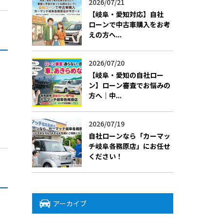
2026/07/21
【岐阜・愛知対応】自社
ローンで中古車購入をお考
えの方へ...
2026/07/20
【岐阜・愛知の自社ロー
ン】ローン審査でお悩みの
方へ｜中...
2026/07/19
​自社ローンなら「カーマッ
チ岐阜各務原店」にお任せ
ください！
アーカイブ