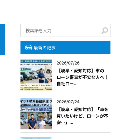
最新の記事
2026/07/26
【岐阜・愛知対応】車の
ローン審査が不安な方へ｜
自社ロー...
2026/07/24
【岐阜・愛知対応】「車を
買いたいけど、ローンが不
安…」...