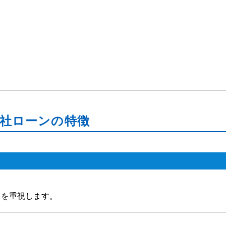
社ローンの特徴
」を重視します。