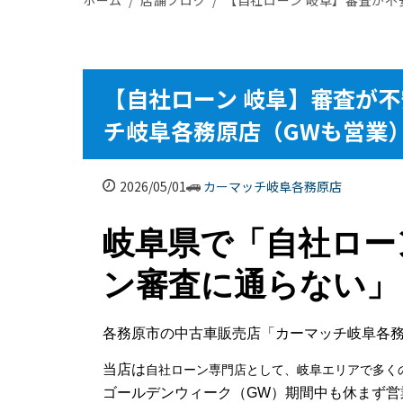
【自社ローン 岐阜】審査が
チ岐阜各務原店（GWも営業
2026/05/01
カーマッチ岐阜各務原店
岐阜県で「自社ロー
ン審査に通らない」
各務原市の中古車販売店「カーマッチ岐阜各
当店は
自社ローン専門店として、岐阜エリアで多く
ゴールデンウィーク（GW）期間中も休まず営