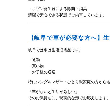
・オゾン発生器による除菌・消臭
清潔で安心できる状態でご納車しています。
【岐阜で車が必要な方へ】生
岐阜では車は生活必需品です。
・通勤
・買い物
・お子様の送迎
特にシングルマザー・ひとり親家庭の方から
「車がないと生活が厳しい」
そのお気持ちに、現実的な形でお応えします