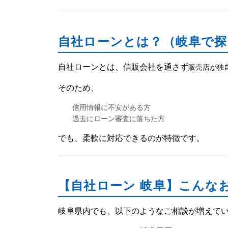
自社ローンとは？（岐阜で
自社ローンとは、信販会社を通さず
販売店が独
そのため、
信用情報に不安がある方
過去にローン審査に落ちた方
でも、柔軟に対応できるのが特徴です。
【自社ローン 岐阜】こんな
岐阜県内でも、以下のようなご相談が増えて