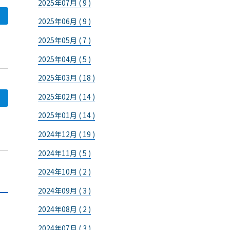
2025年07月 ( 9 )
2025年06月 ( 9 )
2025年05月 ( 7 )
2025年04月 ( 5 )
2025年03月 ( 18 )
2025年02月 ( 14 )
2025年01月 ( 14 )
2024年12月 ( 19 )
2024年11月 ( 5 )
2024年10月 ( 2 )
2024年09月 ( 3 )
2024年08月 ( 2 )
2024年07月 ( 3 )