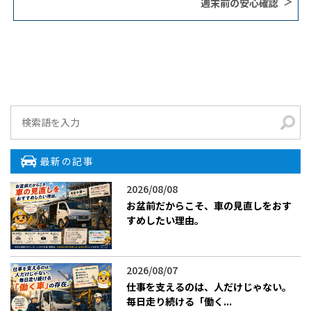
週末前の安心確認
最新の記事
2026/08/08
お盆前だからこそ、車の見直しをおす
すめしたい理由。
2026/08/07
仕事を支えるのは、人だけじゃない。
毎日走り続ける「働く...