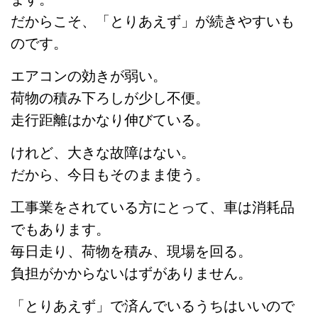
だからこそ、「とりあえず」が続きやすいも
のです。
エアコンの効きが弱い。
荷物の積み下ろしが少し不便。
走行距離はかなり伸びている。
けれど、大きな故障はない。
だから、今日もそのまま使う。
工事業をされている方にとって、車は消耗品
でもあります。
毎日走り、荷物を積み、現場を回る。
負担がかからないはずがありません。
「とりあえず」で済んでいるうちはいいので