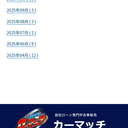
2025年09月 ( 3 )
2025年08月 ( 3 )
2025年07月 ( 2 )
2025年06月 ( 9 )
2025年04月 ( 12 )