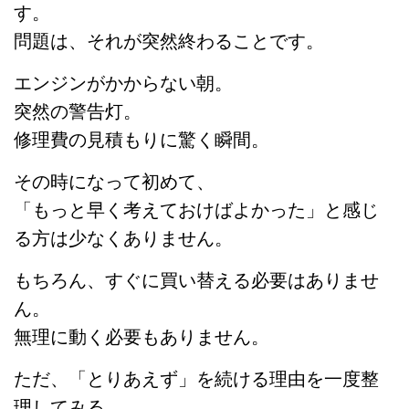
す。
問題は、それが突然終わることです。
エンジンがかからない朝。
突然の警告灯。
修理費の見積もりに驚く瞬間。
その時になって初めて、
「もっと早く考えておけばよかった」と感じ
る方は少なくありません。
もちろん、すぐに買い替える必要はありませ
ん。
無理に動く必要もありません。
ただ、「とりあえず」を続ける理由を一度整
理してみる。