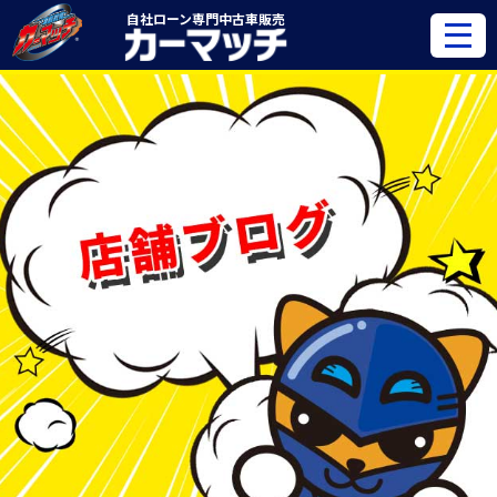
自社ローン専門
中古車販売