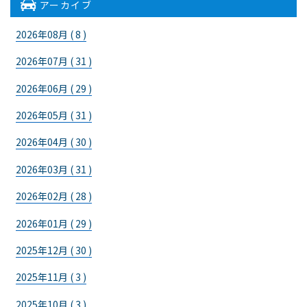
アーカイブ
2026年08月 ( 8 )
2026年07月 ( 31 )
2026年06月 ( 29 )
2026年05月 ( 31 )
2026年04月 ( 30 )
2026年03月 ( 31 )
2026年02月 ( 28 )
2026年01月 ( 29 )
2025年12月 ( 30 )
2025年11月 ( 3 )
2025年10月 ( 3 )