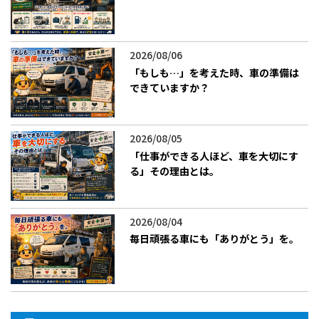
2026/08/06
「もしも…」を考えた時、車の準備は
できていますか？
2026/08/05
「仕事ができる人ほど、車を大切にす
る」その理由とは。
2026/08/04
毎日頑張る車にも「ありがとう」を。