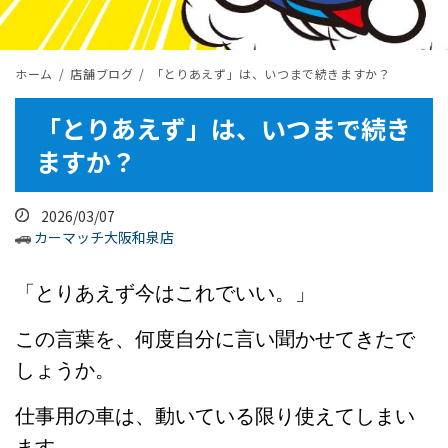
ホーム
店舗ブログ
「とりあえず」は、いつまで続きますか？
「とりあえず」は、いつまで続き
ますか？
2026/03/07
カーマッチ大阪和泉店
「とりあえず今はこれでいい。」
この言葉を、何度自分に言い聞かせてきたで
しょうか。
仕事用の車は、動いている限り使えてしまい
ます。