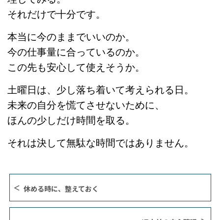
それだけで十分です。
本当に今のままでいいのか。
今の仕事量に合っているのか。
この先も安心して使えそうか。
土曜日は、少し落ち着いて考えられる日。
未来の自分を慌てさせないために、
ほんの少しだけ時間を取る。
それは決して無駄な時間ではありません。
休める時に、整えておく