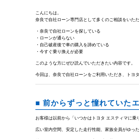
こんにちは。
奈良で自社ローン専門店として多くのご相談をいた
・奈良で自社ローンを探している
・ローンが通らない
・自己破産後で車の購入を諦めている
・今すぐ乗り換えが必要
このような方にぜひ読んでいただきたい内容です。
今回は、奈良で自社ローンをご利用いただき、トヨタ
■ 前からずっと憧れていた
お客様は以前から「いつかはトヨタ エスティマに乗
広い室内空間、安定した走行性能、家族全員がゆっ