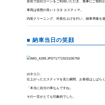
奈良で自社ローンをご利用いただき、無事にご契約
車両は状態の良いトヨタ エスティマ。
内装クリーニング、外装仕上げを行い、納車準備を
■ 納車当日の笑顔
納車当日。
仕上がったエスティマを見た瞬間、お客様はしばら
「本当に自分の車なんですね」
その一言がとても印象的でした。