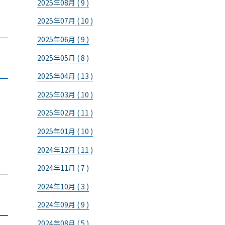
2025年08月 ( 9 )
2025年07月 ( 10 )
2025年06月 ( 9 )
2025年05月 ( 8 )
2025年04月 ( 13 )
2025年03月 ( 10 )
2025年02月 ( 11 )
2025年01月 ( 10 )
2024年12月 ( 11 )
2024年11月 ( 7 )
2024年10月 ( 3 )
2024年09月 ( 9 )
2024年08月 ( 5 )