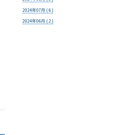
2024年07月 ( 6 )
2024年06月 ( 2 )