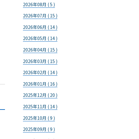
2026年08月 ( 5 )
2026年07月 ( 15 )
2026年06月 ( 14 )
2026年05月 ( 14 )
2026年04月 ( 15 )
2026年03月 ( 15 )
2026年02月 ( 14 )
2026年01月 ( 16 )
2025年12月 ( 20 )
2025年11月 ( 14 )
2025年10月 ( 9 )
2025年09月 ( 9 )