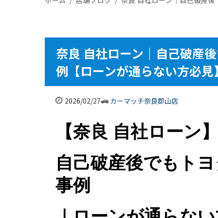
奈良 自社ローン｜自己破産後
例【ローンが通らない方必見
2026/02/27
カーマッチ奈良郡山店
【奈良 自社ローン
自己破産後でもトヨ
事例
｜ローンが通らない