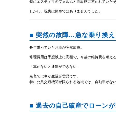
特にエスティマのフォルムと高級感に惹かれていた
しかし、現実は簡単ではありませんでした。
■ 突然の故障…急な乗り換え
長年乗っていたお車が突然故障。
修理費用は予想以上に高額で、今後の維持費を考え
「車がないと通勤ができない」
奈良では車が生活必需品です。
特に公共交通機関が限られる地域では、自動車がな
■ 過去の自己破産でローン