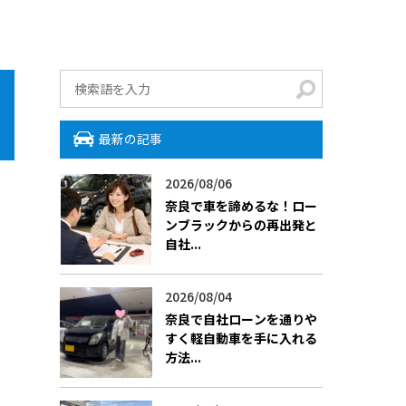
最新の記事
2026/08/06
​奈良で車を諦めるな！ロー
ンブラックからの再出発と
自社...
2026/08/04
​奈良で自社ローンを通りや
すく軽自動車を手に入れる
方法...