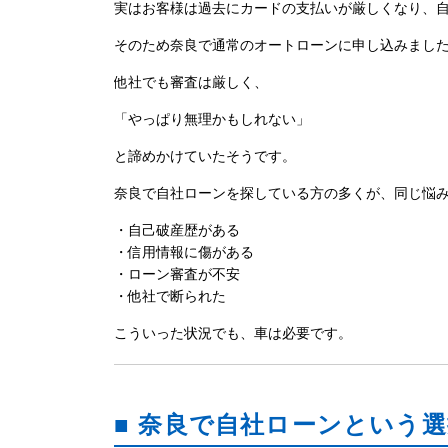
実はお客様は過去にカードの支払いが厳しくなり、
そのため奈良で通常のオートローンに申し込みまし
他社でも審査は厳しく、
「やっぱり無理かもしれない」
と諦めかけていたそうです。
奈良で自社ローンを探している方の多くが、同じ悩
・自己破産歴がある
・信用情報に傷がある
・ローン審査が不安
・他社で断られた
こういった状況でも、車は必要です。
■ 奈良で自社ローンという