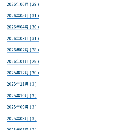
2026年06月 ( 29 )
2026年05月 ( 31 )
2026年04月 ( 30 )
2026年03月 ( 31 )
2026年02月 ( 28 )
2026年01月 ( 29 )
2025年12月 ( 30 )
2025年11月 ( 3 )
2025年10月 ( 3 )
2025年09月 ( 3 )
2025年08月 ( 3 )
2025年07月 ( 2 )