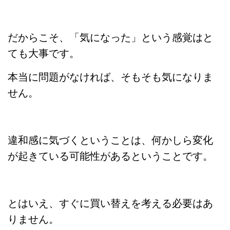
だからこそ、「気になった」という感覚はと
ても大事です。
本当に問題がなければ、そもそも気になりま
せん。
違和感に気づくということは、何かしら変化
が起きている可能性があるということです。
とはいえ、すぐに買い替えを考える必要はあ
りません。