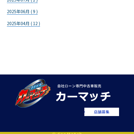
2025年06月 ( 9 )
2025年04月 ( 12 )
店舗募集