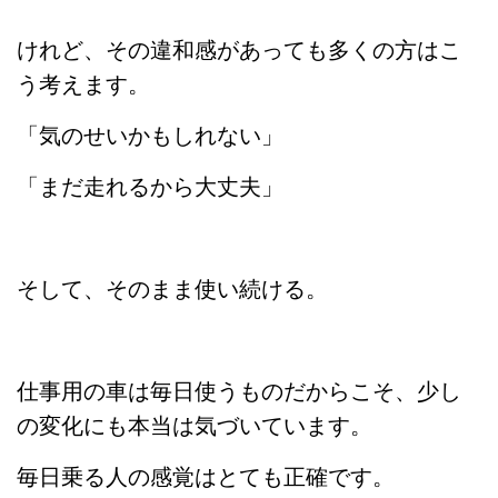
けれど、その違和感があっても多くの方はこ
う考えます。
「気のせいかもしれない」
「まだ走れるから大丈夫」
そして、そのまま使い続ける。
仕事用の車は毎日使うものだからこそ、少し
の変化にも本当は気づいています。
毎日乗る人の感覚はとても正確です。