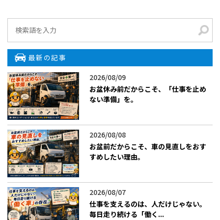
最新の記事
2026/08/09
お盆休み前だからこそ、「仕事を止め
ない準備」を。
2026/08/08
お盆前だからこそ、車の見直しをおす
すめしたい理由。
2026/08/07
仕事を支えるのは、人だけじゃない。
毎日走り続ける「働く...