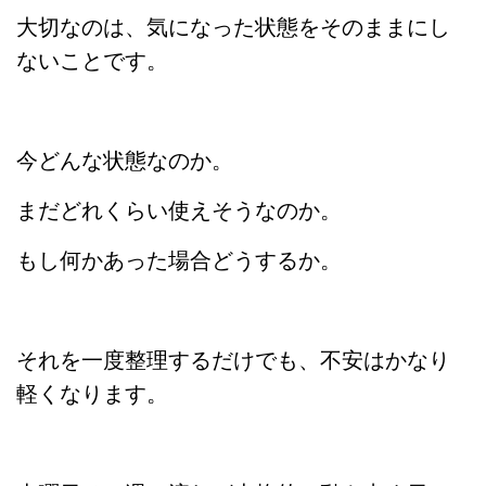
大切なのは、気になった状態をそのままにし
ないことです。
今どんな状態なのか。
まだどれくらい使えそうなのか。
もし何かあった場合どうするか。
それを一度整理するだけでも、不安はかなり
軽くなります。