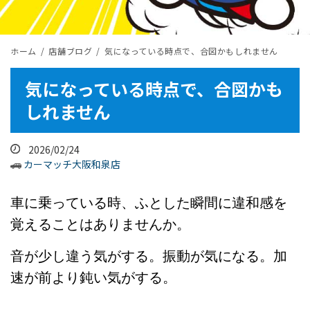
ホーム
店舗ブログ
気になっている時点で、合図かもしれません
気になっている時点で、合図かも
しれません
2026/02/24
カーマッチ大阪和泉店
車に乗っている時、ふとした瞬間に違和感を
覚えることはありませんか。
音が少し違う気がする。振動が気になる。加
速が前より鈍い気がする。