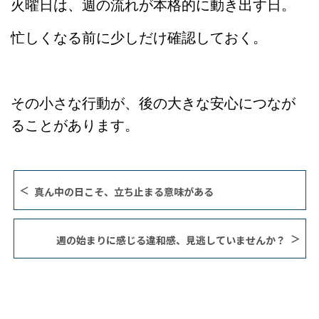
火曜日は、週の流れが本格的に動き出す日。
忙しくなる前に少しだけ確認しておく。
その小さな行動が、後の大きな安心につなが
ることがあります。
真ん中の日こそ、立ち止まる意味がある
週の始まりに感じる違和感、見逃していませんか？