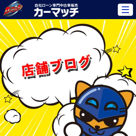
自社ローン専門
中古車販売