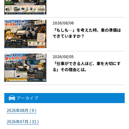
2026/08/06
「もしも…」を考えた時、車の準備は
できていますか？
2026/08/05
「仕事ができる人ほど、車を大切にす
る」その理由とは。
アーカイブ
2026年08月 ( 9 )
2026年07月 ( 31 )