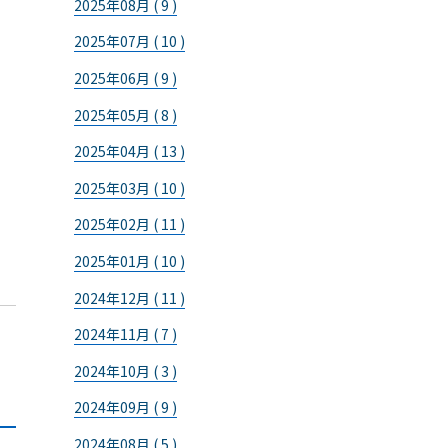
2025年08月 ( 9 )
2025年07月 ( 10 )
2025年06月 ( 9 )
2025年05月 ( 8 )
2025年04月 ( 13 )
2025年03月 ( 10 )
2025年02月 ( 11 )
2025年01月 ( 10 )
2024年12月 ( 11 )
2024年11月 ( 7 )
2024年10月 ( 3 )
2024年09月 ( 9 )
2024年08月 ( 5 )