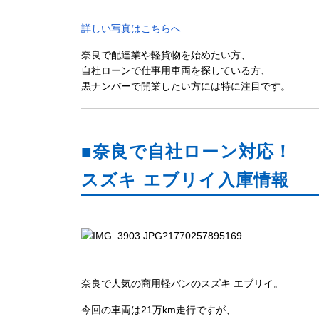
詳しい写真はこちらへ
奈良で配達業や軽貨物を始めたい方、
自社ローンで仕事用車両を探している方、
黒ナンバーで開業したい方には特に注目です。
■奈良で自社ローン対応！
スズキ エブリイ入庫情報
奈良で人気の商用軽バンのスズキ エブリイ。
今回の車両は21万km走行ですが、