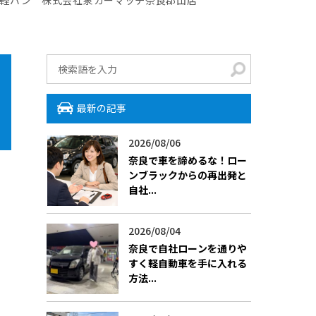
最新の記事
2026/08/06
​奈良で車を諦めるな！ロー
ンブラックからの再出発と
自社...
2026/08/04
​奈良で自社ローンを通りや
すく軽自動車を手に入れる
方法...