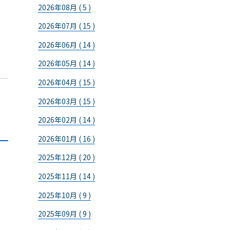
2026年08月 ( 5 )
2026年07月 ( 15 )
2026年06月 ( 14 )
2026年05月 ( 14 )
2026年04月 ( 15 )
2026年03月 ( 15 )
2026年02月 ( 14 )
2026年01月 ( 16 )
2025年12月 ( 20 )
2025年11月 ( 14 )
2025年10月 ( 9 )
2025年09月 ( 9 )