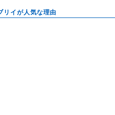
ブリイが人気な理由