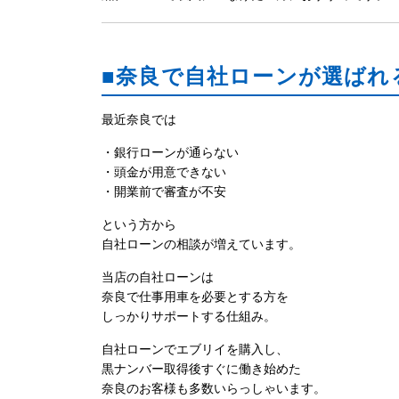
■奈良で自社ローンが選ばれ
最近奈良では
・銀行ローンが通らない
・頭金が用意できない
・開業前で審査が不安
という方から
自社ローンの相談が増えています。
当店の自社ローンは
奈良で仕事用車を必要とする方を
しっかりサポートする仕組み。
自社ローンでエブリイを購入し、
黒ナンバー取得後すぐに働き始めた
奈良のお客様も多数いらっしゃいます。