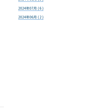
2024年07月 ( 6 )
2024年06月 ( 2 )