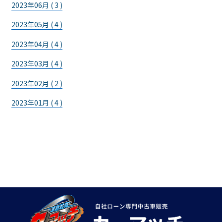
2023年06月 ( 3 )
2023年05月 ( 4 )
2023年04月 ( 4 )
2023年03月 ( 4 )
2023年02月 ( 2 )
2023年01月 ( 4 )