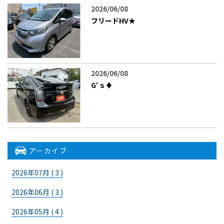
2026/06/08
フリードHV★
2026/06/08
G‘ｓ♦
アーカイブ
2026年07月 ( 3 )
2026年06月 ( 3 )
2026年05月 ( 4 )