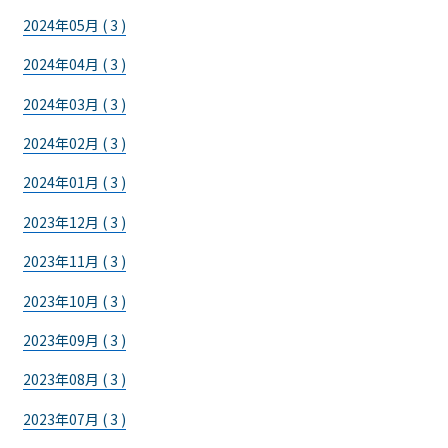
2024年05月 ( 3 )
2024年04月 ( 3 )
2024年03月 ( 3 )
2024年02月 ( 3 )
2024年01月 ( 3 )
2023年12月 ( 3 )
2023年11月 ( 3 )
2023年10月 ( 3 )
2023年09月 ( 3 )
2023年08月 ( 3 )
2023年07月 ( 3 )