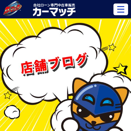
自社ローン専門
中古車販売