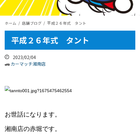
ホーム
店舗ブログ
平成２６年式 タント
平成２６年式 タント
2023/02/04
カーマッチ湘南店
お世話になります。
湘南店の赤堀です。