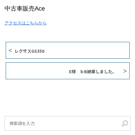
中古車販売Ace
アクセスはこちらから
レクサスGS350
E様 ｂB納車しました。