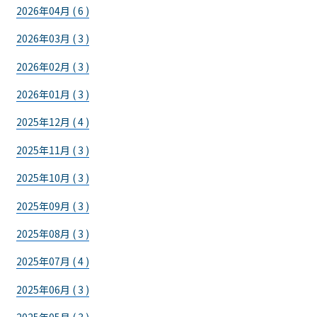
2026年04月 ( 6 )
2026年03月 ( 3 )
2026年02月 ( 3 )
2026年01月 ( 3 )
2025年12月 ( 4 )
2025年11月 ( 3 )
2025年10月 ( 3 )
2025年09月 ( 3 )
2025年08月 ( 3 )
2025年07月 ( 4 )
2025年06月 ( 3 )