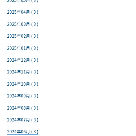
2025年05月 ( 3 )
2025年04月 ( 3 )
2025年03月 ( 3 )
2025年02月 ( 3 )
2025年01月 ( 3 )
2024年12月 ( 3 )
2024年11月 ( 3 )
2024年10月 ( 3 )
2024年09月 ( 3 )
2024年08月 ( 3 )
2024年07月 ( 3 )
2024年06月 ( 3 )