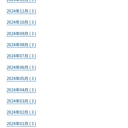
2024年11月 ( 3 )
2024年10月 ( 3 )
2024年09月 ( 3 )
2024年08月 ( 3 )
2024年07月 ( 3 )
2024年06月 ( 3 )
2024年05月 ( 3 )
2024年04月 ( 3 )
2024年03月 ( 3 )
2024年02月 ( 3 )
2024年01月 ( 3 )