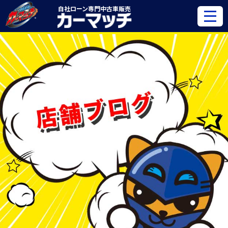
自社ローン専門
中古車販売