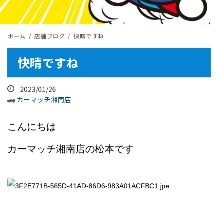
ホーム
店舗ブログ
快晴ですね
快晴ですね
2023/01/26
カーマッチ湘南店
こんにちは
カーマッチ湘南店の松本です