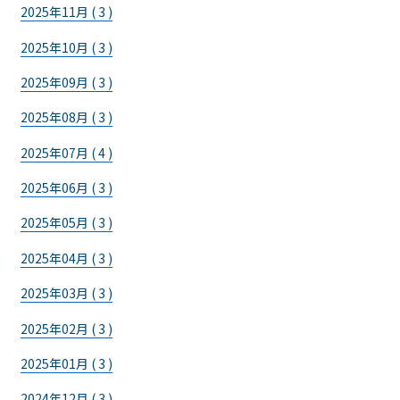
2025年11月 ( 3 )
2025年10月 ( 3 )
2025年09月 ( 3 )
2025年08月 ( 3 )
2025年07月 ( 4 )
2025年06月 ( 3 )
2025年05月 ( 3 )
2025年04月 ( 3 )
2025年03月 ( 3 )
2025年02月 ( 3 )
2025年01月 ( 3 )
2024年12月 ( 3 )