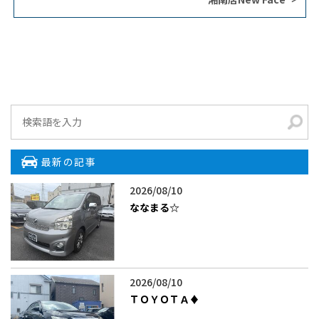
最新の記事
2026/08/10
ななまる☆
2026/08/10
ＴＯＹＯＴＡ♦