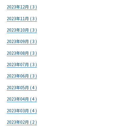
2023年12月 ( 3 )
2023年11月 ( 3 )
2023年10月 ( 3 )
2023年09月 ( 3 )
2023年08月 ( 3 )
2023年07月 ( 3 )
2023年06月 ( 3 )
2023年05月 ( 4 )
2023年04月 ( 4 )
2023年03月 ( 4 )
2023年02月 ( 2 )