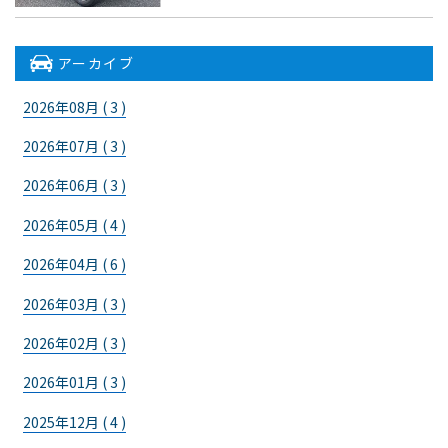
アーカイブ
2026年08月 ( 3 )
2026年07月 ( 3 )
2026年06月 ( 3 )
2026年05月 ( 4 )
2026年04月 ( 6 )
2026年03月 ( 3 )
2026年02月 ( 3 )
2026年01月 ( 3 )
2025年12月 ( 4 )