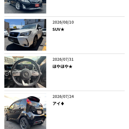
2026/08/10
SUV★
2026/07/31
ほやほや★
2026/07/24
アイ♦️