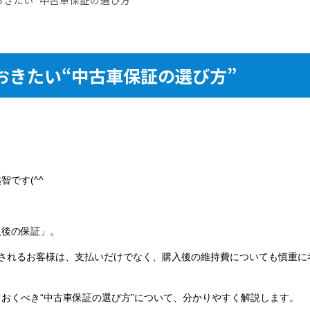
おきたい“中古車保証の選び方”
です(^^
入後の保証」。
入されるお客様は、支払いだけでなく、購入後の維持費についても慎重に
おくべき“中古車保証の選び方”について、分かりやすく解説します。