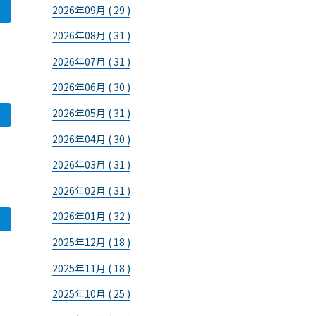
2026年09月 ( 29 )
2026年08月 ( 31 )
2026年07月 ( 31 )
2026年06月 ( 30 )
2026年05月 ( 31 )
2026年04月 ( 30 )
2026年03月 ( 31 )
2026年02月 ( 31 )
2026年01月 ( 32 )
2025年12月 ( 18 )
2025年11月 ( 18 )
2025年10月 ( 25 )