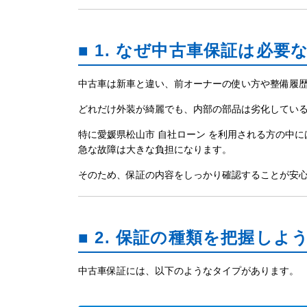
■ 1. なぜ中古車保証は必要
中古車は新車と違い、前オーナーの使い方や整備履
どれだけ外装が綺麗でも、内部の部品は劣化してい
特に愛媛県松山市 自社ローン を利用される方の中に
急な故障は大きな負担になります。
そのため、保証の内容をしっかり確認することが安
■ 2. 保証の種類を把握しよ
中古車保証には、以下のようなタイプがあります。