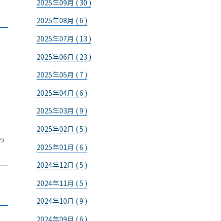
2025年09月 ( 30 )
2025年08月 ( 6 )
2025年07月 ( 13 )
2025年06月 ( 23 )
2025年05月 ( 7 )
2025年04月 ( 6 )
2025年03月 ( 9 )
2025年02月 ( 5 )
っ
2025年01月 ( 6 )
2024年12月 ( 5 )
2024年11月 ( 5 )
2024年10月 ( 9 )
2024年09月 ( 6 )