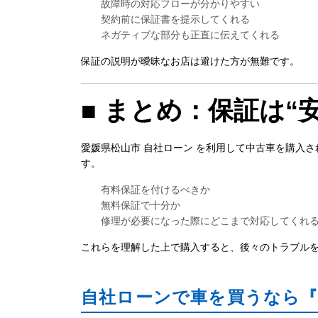
故障時の対応フローが分かりやすい
契約前に保証書を提示してくれる
ネガティブな部分も正直に伝えてくれる
保証の説明が曖昧なお店は避けた方が無難です。
■ まとめ：保証は“
愛媛県松山市 自社ローン を利用して中古車を購入
す。
有料保証を付けるべきか
無料保証で十分か
修理が必要になった際にどこまで対応してくれ
これらを理解した上で購入すると、後々のトラブル
自社ローンで車を買うなら『