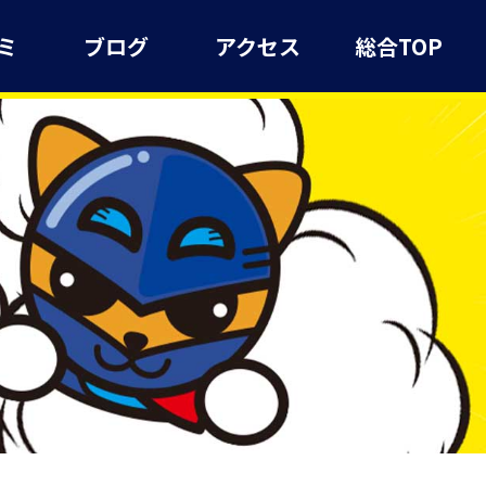
ミ
ブログ
アクセス
総合TOP