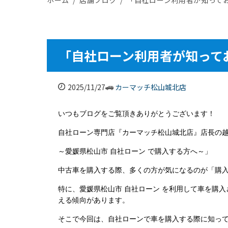
「自社ローン利用者が知って
2025/11/27
カーマッチ松山城北店
いつもブログをご覧頂きありがとうございます！
自社ローン専門店『カーマッチ松山城北店』店長の越智
～愛媛県松山市 自社ローン で購入する方へ～」
中古車を購入する際、多くの方が気になるのが「購
特に、愛媛県松山市 自社ローン を利用して車を購
える傾向があります。
そこで今回は、自社ローンで車を購入する際に知って