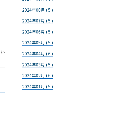
2024年08月 ( 5 )
2024年07月 ( 5 )
2024年06月 ( 5 )
2024年05月 ( 5 )
きい
2024年04月 ( 6 )
2024年03月 ( 5 )
2024年02月 ( 6 )
2024年01月 ( 5 )