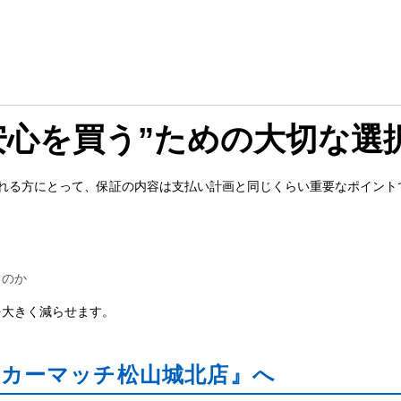
安心を買う”ための大切な選
される方にとって、保証の内容は支払い計画と同じくらい重要なポイント
るのか
を大きく減らせます。
カーマッチ松山城北店』へ