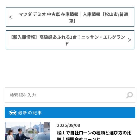
マツダ デミオ 中古車 在庫情報｜入庫情報【松山市/普通
車】
【新入庫情報】高級感あふれる1台！ニッサン・エルグラン
ド
最新の記事
2026/08/08
松山で自社ローンの種類と選び方の比
較｜信販会社ローンと...