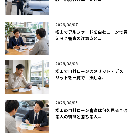
2026/08/07
松山でアルファードを自社ローンで買
える？審査の注意点と...
2026/08/06
松山で自社ローンのメリット・デメ
リットを一覧で｜損しな...
2026/08/05
松山の自社ローン審査は何を見る？通
る人の特徴と落ちる人...