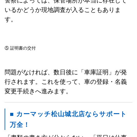
警察によっては、保管場所が本当に存在して
いるかどうか現地調査が入ることもありま
す。
⑤ 証明書の交付
問題がなければ、数日後に「車庫証明」が発
行されます。これを使って、車の登録・名義
変更手続きへ進みます。
■ カーマッチ松山城北店ならサポート
万全！