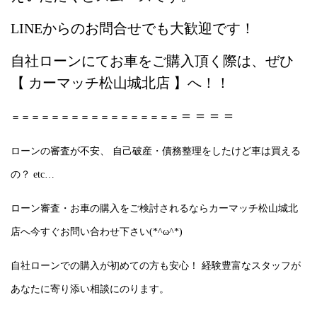
LINEからのお問合せでも大歓迎です！
自社ローンにてお車をご購入頂く際は、ぜひ
【 カーマッチ松山城北店 】へ！！
＝＝＝＝
＝＝＝＝＝＝＝＝＝＝＝＝＝＝＝＝＝
ローンの審査が不安、 自己破産・債務整理をしたけど車は買える
の？ etc
…
ローン審査・お車の購入をご検討されるなら
カーマッチ松山城北
店へ今すぐお問い合わせ下さい
(*^ω^*)
自社ローンでの購入が初めての方も安心！
経験豊富なスタッフが
あなたに寄り添い相談にのります。