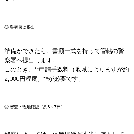
③ 警察署に提出
準備ができたら、書類一式を持って管轄の警
察署へ提出します。
このとき、**申請手数料（地域によりますが約
2,000円程度）**が必要です。
④ 審査・現地確認（約3～7日）