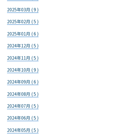
2025年03月 ( 9 )
2025年02月 ( 5 )
2025年01月 ( 6 )
2024年12月 ( 5 )
2024年11月 ( 5 )
2024年10月 ( 9 )
2024年09月 ( 6 )
2024年08月 ( 5 )
2024年07月 ( 5 )
2024年06月 ( 5 )
2024年05月 ( 5 )