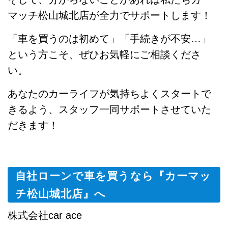
マッチ松山城北店が全力でサポートします！
「車を買うのは初めて」「手続きが不安…」
という方こそ、ぜひお気軽にご相談くださ
い。
あなたのカーライフが気持ちよくスタートで
きるよう、スタッフ一同サポートさせていた
だきます！
自社ローンで車を買うなら『カーマッ
チ松山城北店』へ
株式会社car ace