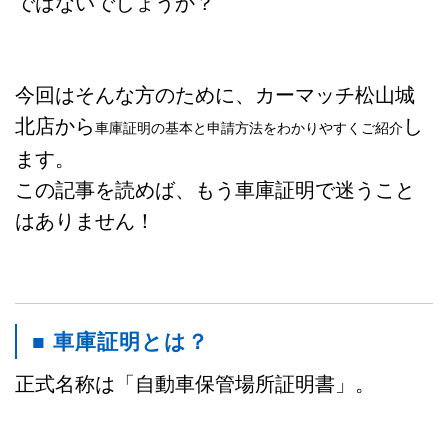
ではないでしょうか？
今回はそんな方のために、カーマッチ松山城
北店から
し
車庫証明の基本と申請方法をわかりやすくご紹介
ます。
この記事を読めば、もう車庫証明で迷うこと
はありません！
■ 車庫証明とは？
正式名称は「自動車保管場所証明書」。