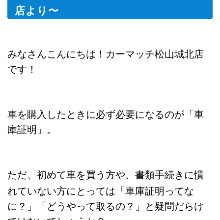
店より〜
みなさんこんにちは！カーマッチ松山城北店
です！
車を購入したときに必ず必要になるのが「車
庫証明」。
ただ、初めて車を買う方や、書類手続きに慣
れていない方にとっては「車庫証明ってな
に？」「どうやって取るの？」と疑問だらけ