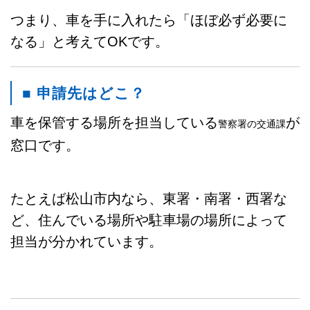
つまり、車を手に入れたら「ほぼ必ず必要に
なる」と考えてOKです。
■ 申請先はどこ？
車を保管する場所を担当している
が
警察署の交通課
窓口です。
たとえば松山市内なら、東署・南署・西署な
ど、住んでいる場所や駐車場の場所によって
担当が分かれています。