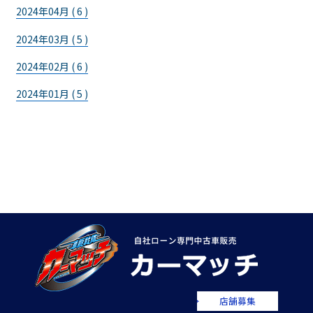
2024年04月 ( 6 )
2024年03月 ( 5 )
2024年02月 ( 6 )
2024年01月 ( 5 )
店舗募集