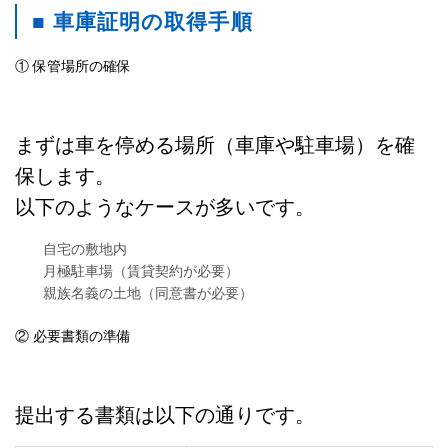
■ 車庫証明の取得手順
① 保管場所の確保
まずは車を停める場所（車庫や駐車場）を確
保します。
以下のようなケースが多いです。
自宅の敷地内
月極駐車場（賃貸契約が必要）
親族名義の土地（同意書が必要）
② 必要書類の準備
提出する書類は以下の通りです。