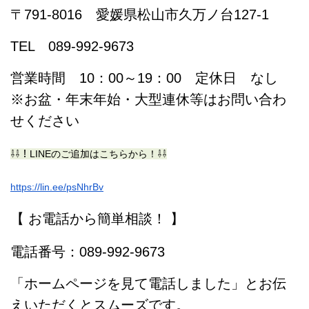
〒791-8016 愛媛県松山市久万ノ台127-1
TEL 089-992-9673
営業時間 10：00～19：00 定休日 なし
※お盆・年末年始・大型連休等はお問い合わ
せください
⇩⇩！LINEのご追加はこちらから！⇩⇩
https://lin.ee/psNhrBv
【 お電話から簡単相談！ 】
電話番号：089-992-9673
「ホームページを見て電話しました」とお伝
えいただくとスムーズです。