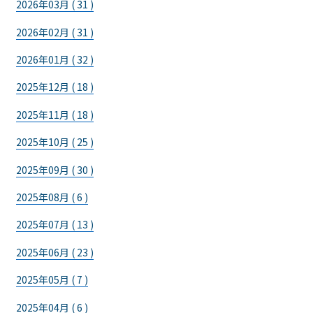
2026年03月 ( 31 )
2026年02月 ( 31 )
2026年01月 ( 32 )
2025年12月 ( 18 )
2025年11月 ( 18 )
2025年10月 ( 25 )
2025年09月 ( 30 )
2025年08月 ( 6 )
2025年07月 ( 13 )
2025年06月 ( 23 )
2025年05月 ( 7 )
2025年04月 ( 6 )