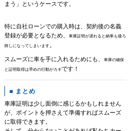
まう」というケースです。
特に自社ローンでの購入時は、契約後の名義
登録が必要となるため、
車庫証明が遅れると納車も後ろ
。
倒しになってしまいます
スムーズに車を手に入れるためにも、
車庫の確保
です！
と証明取得は早めの行動がカギ
■ まとめ
車庫証明は少し面倒に感じるかもしれません
が、ポイントを押さえて準備すればスムーズ
に取得できます。
そして、分からないことがあれば私たちカー