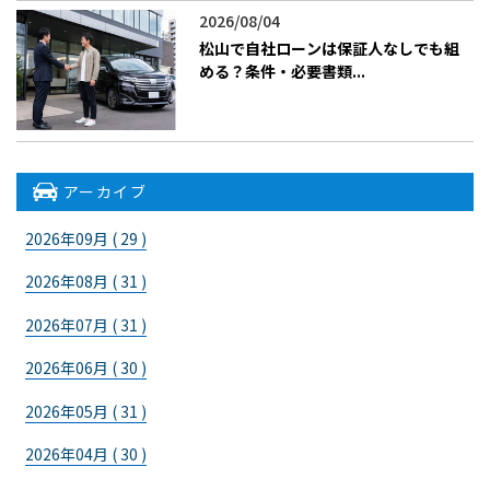
2026/08/04
松山で自社ローンは保証人なしでも組
める？条件・必要書類...
アーカイブ
2026年09月 ( 29 )
2026年08月 ( 31 )
2026年07月 ( 31 )
2026年06月 ( 30 )
2026年05月 ( 31 )
2026年04月 ( 30 )