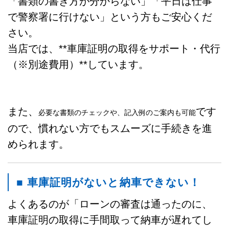
「書類の書き方が分からない」「平日は仕事
で警察署に行けない」という方もご安心くだ
さい。
当店では、**車庫証明の取得をサポート・代行
（※別途費用）**しています。
また、
です
必要な書類のチェックや、記入例のご案内も可能
ので、慣れない方でもスムーズに手続きを進
められます。
■ 車庫証明がないと納車できない！
よくあるのが「ローンの審査は通ったのに、
車庫証明の取得に手間取って納車が遅れてし