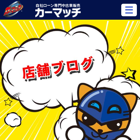
自社ローン専門
中古車販売