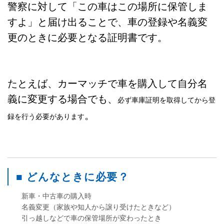
警察に対して「この車はこの場所に保管しま
すよ」と届け出ることで、車の登録や名義変
更のときに必要となる証明書です。
たとえば、カーマッチで車を購入して自分名
義に変更する場合でも、
必ず車庫証明を取得してから登
。
録を行う必要があります
■ どんなときに必要？
新車・中古車の購入時
名義変更（家族や知人から譲り受けたときなど）
引っ越しなどで車の保管場所が変わったとき