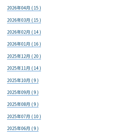
2026年04月 ( 15 )
2026年03月 ( 15 )
2026年02月 ( 14 )
2026年01月 ( 16 )
2025年12月 ( 20 )
2025年11月 ( 14 )
2025年10月 ( 9 )
2025年09月 ( 9 )
2025年08月 ( 9 )
2025年07月 ( 10 )
2025年06月 ( 9 )