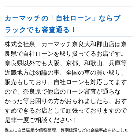
カーマッチの「自社ローン」ならブ
ラックでも審査通る！
株式会社泉 カーマッチ奈良大和郡山店は奈
良県で自社ローンを取り扱ってるお店です。
奈良県以外でも大阪、京都、和歌山、兵庫等
近畿地方は勿論の事、全国の車の買い取り、
販売もしており、自社ローンも対応してます
ので、奈良県で他店のローン審査が通らな
かった等お困りの方がおられましたら、おす
すめできるお店として頑張っておりますので
是非一度ご相談ください！
過去に自己破産や債務整理、長期延滞などの金融事故を起こした