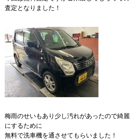
査定となりました！
梅雨のせいもあり少し汚れがあったので綺麗
にするために
無料で洗車機を通させてもらいました！