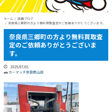
ホーム
店舗ブログ
奈良県三郷町の方より無料買取査定のご依頼ありがとうございます。
奈良県三郷町の方より無料買取査
定のご依頼ありがとうございま
す。
2025/07/01
カーマッチ奈良郡山店