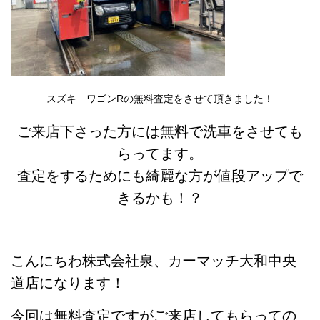
スズキ ワゴンRの無料査定をさせて頂きました！
ご来店下さった方には無料で洗車をさせても
らってます。
査定をするためにも綺麗な方が値段アップで
きるかも！？
こんにちわ株式会社泉、カーマッチ大和中央
道店になります！
今回は無料査定ですがご来店してもらっての