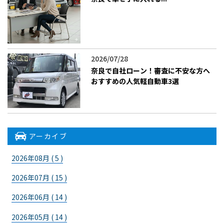
2026/07/28
奈良で自社ローン！審査に不安な方へ
おすすめの人気軽自動車3選
アーカイブ
2026年08月 ( 5 )
2026年07月 ( 15 )
2026年06月 ( 14 )
2026年05月 ( 14 )