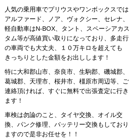
人気の乗用車でプリウスやワンボックスでは
アルファード、ノア、ヴォクシー、セレナ、
軽自動車はN-BOX、タント、スペーシアカス
タム等が高値買い取りになっており、多走行
の車両でも大丈夫、１０万キロを超えても
きっちりとした金額をお出しします！
特に大和郡山市、奈良市、生駒郡、磯城郡、
葛城郡、天理市、桜井市、橿原市周辺等、ご
連絡頂ければ、すぐに無料で出張査定に行き
ます！
車検は勿論のこと、タイヤ交換、オイル交
換、パンク修理、バッテリー交換もしており
ますので是非お任せを！！