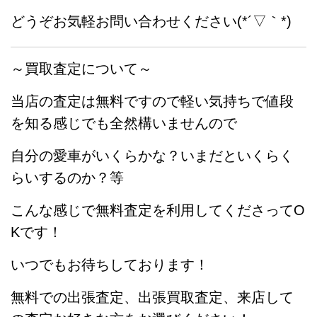
どうぞお気軽お問い合わせください(*´▽｀*)
～買取査定について～
当店の査定は無料ですので軽い気持ちで値段
を知る感じでも全然構いませんので
自分の愛車がいくらかな？いまだといくらく
らいするのか？等
こんな感じで無料査定を利用してくださってO
Kです！
いつでもお待ちしております！
無料での出張査定、出張買取査定、来店して