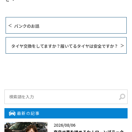
パンクのお話
タイヤ交換をしてますか？履いてるタイヤは安全ですか？
最新の記事
2026/08/06