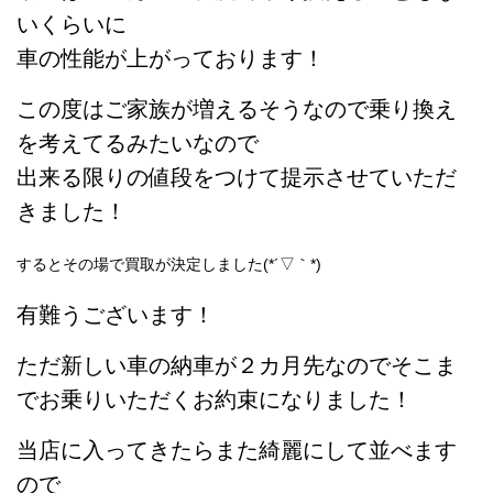
いくらいに
車の性能が上がっております！
この度はご家族が増えるそうなので乗り換え
を考えてるみたいなので
出来る限りの値段をつけて提示させていただ
きました！
するとその場で買取が決定しました(*´▽｀*)
有難うございます！
ただ新しい車の納車が２カ月先なのでそこま
でお乗りいただくお約束になりました！
当店に入ってきたらまた綺麗にして並べます
ので