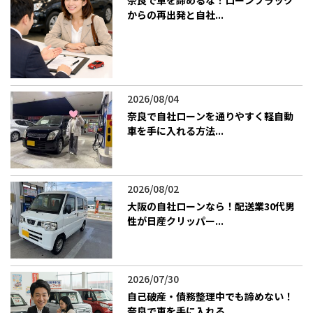
​奈良で車を諦めるな！ローンブラック
からの再出発と自社...
2026/08/04
​奈良で自社ローンを通りやすく軽自動
車を手に入れる方法...
2026/08/02
大阪の自社ローンなら！配送業30代男
性が日産クリッパー...
2026/07/30
自己破産・債務整理中でも諦めない！
奈良で車を手に入れる...