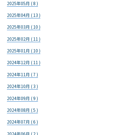
2025年05月 ( 8 )
2025年04月 ( 13 )
2025年03月 ( 10 )
2025年02月 ( 11 )
2025年01月 ( 10 )
2024年12月 ( 11 )
2024年11月 ( 7 )
2024年10月 ( 3 )
2024年09月 ( 9 )
2024年08月 ( 5 )
2024年07月 ( 6 )
2024年06月 ( 2 )