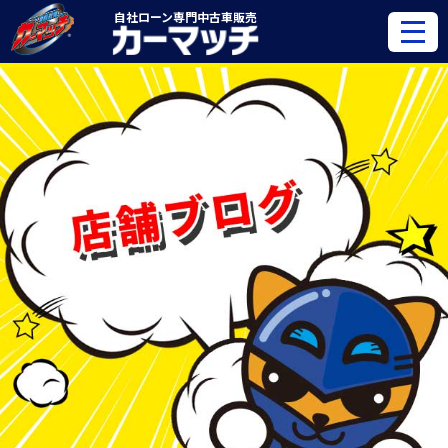
自社ローン専門
中古車販売