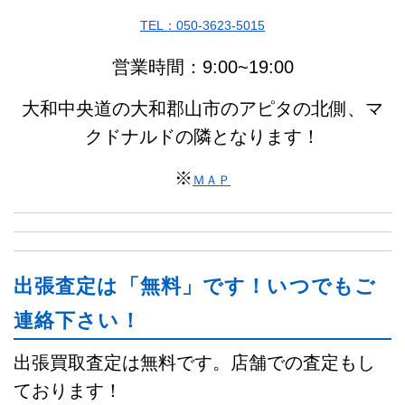
TEL：050-3623-5015
営業時間：9:00~19:00
大和中央道の大和郡山市のアピタの北側、マ
クドナルドの隣となります！
※
ＭＡＰ
出張査定は「無料」です！いつでもご
連絡下さい！
出張買取査定は無料です。店舗での査定もし
ております！