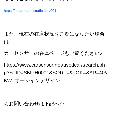
https://oceanmain.studio.site/001
また、現在の在庫状況をご覧になりたい場合
は
カーセンサーの在庫ページもご覧ください♪
https://www.carsensor.net/usedcar/search.ph
p?STID=SMPH0001&SORT=&TOK=&AR=40&
KW=オーシャンデザイン
☆お問い合わせは下記へ☆