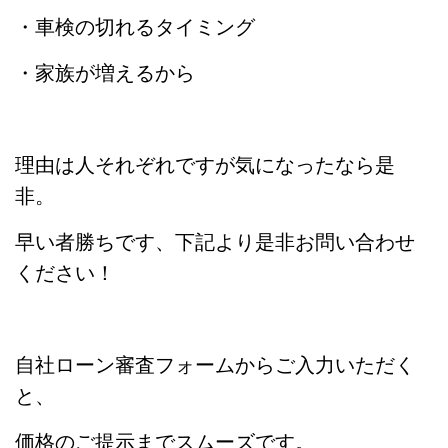
・車検の切れるタイミング
・家族が増えるから
理由は人それぞれですが気になったなら是
非。
早い者勝ちです、下記より是非お問い合わせ
ください！
自社ローン審査フォームからご入力いただく
と、
価格のご提示までスムーズです。