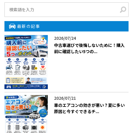
最新の記事
2026/07/24
中古車選びで後悔しないために！購入
前に確認したい5つの...
2026/07/21
車のエアコンの効きが悪い？夏に多い
原因と今すぐできるチ...