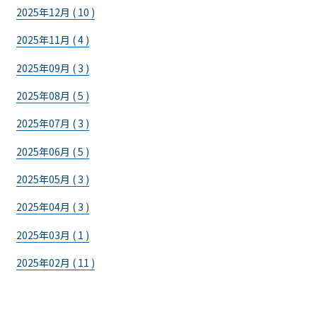
2025年12月 ( 10 )
2025年11月 ( 4 )
2025年09月 ( 3 )
2025年08月 ( 5 )
2025年07月 ( 3 )
2025年06月 ( 5 )
2025年05月 ( 3 )
2025年04月 ( 3 )
2025年03月 ( 1 )
2025年02月 ( 11 )