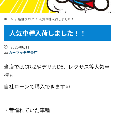
ホーム
店舗ブログ
人気車種入荷しました！！
人気車種入荷しました！！
2025/06/11
カーマッチ三条店
当店ではCR-ZやデリカD5、レクサス等人気車
種も
自社ローンで購入できます♪♪
・昔憧れていた車種