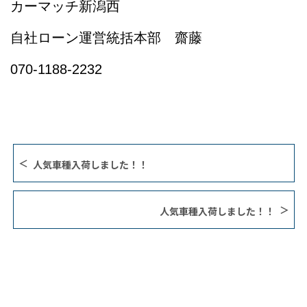
カーマッチ新潟西
自社ローン運営統括本部 齋藤
070-1188-2232
人気車種入荷しました！！
人気車種入荷しました！！