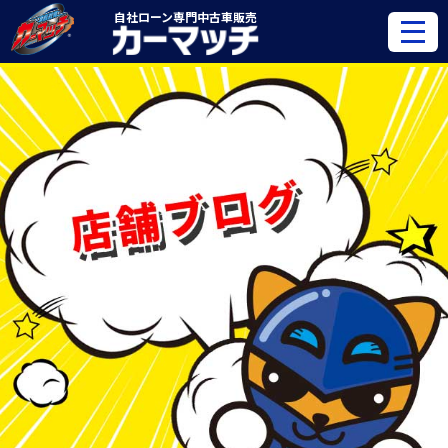
自社ローン専門
中古車販売