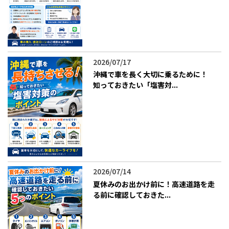
2026/07/17
沖縄で車を長く大切に乗るために！
知っておきたい「塩害対...
2026/07/14
夏休みのお出かけ前に！高速道路を走
る前に確認しておきた...