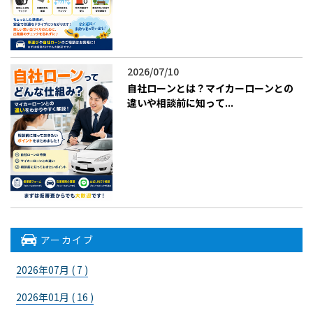
2026/07/10
自社ローンとは？マイカーローンとの
違いや相談前に知って...
アーカイブ
2026年07月 ( 7 )
2026年01月 ( 16 )