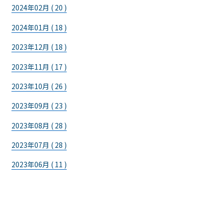
2024年02月 ( 20 )
2024年01月 ( 18 )
2023年12月 ( 18 )
2023年11月 ( 17 )
2023年10月 ( 26 )
2023年09月 ( 23 )
2023年08月 ( 28 )
2023年07月 ( 28 )
2023年06月 ( 11 )