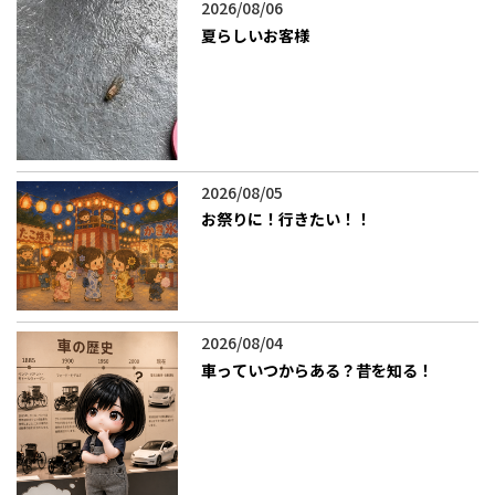
2026/08/06
夏らしいお客様
2026/08/05
お祭りに！行きたい！！
2026/08/04
車っていつからある？昔を知る！