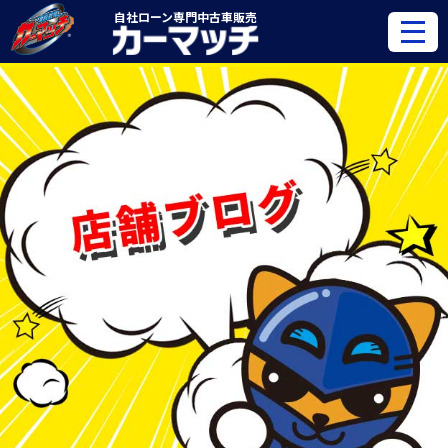
自社ローン専門
中古車販売