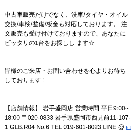
中古車販売だけでなく、洗車/タイヤ・オイル
交換/車検/整備/板金も対応しております。 注
文販売も受け付けておりますので、あなたに
ピッタリの1台をお探しし ます☆
皆様のご来店・お問い合わせを心よりお待ち
しております！
【店舗情報】 岩手盛岡店 営業時間 平日9:00~
18:00 〒020-0833 岩手県盛岡市西見前11-107-
1 GLB.R04 No.6 TEL 019-601-8023 LINE @
htt