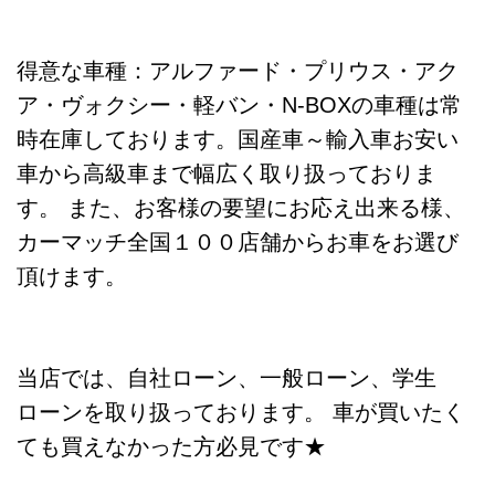
得意な車種：アルファード・プリウス・アク
ア・ヴォクシー・軽バン・N-BOXの車種は常
時在庫しております。国産車～輸入車お安い
車から高級車まで幅広く取り扱っておりま
す。 また、お客様の要望にお応え出来る様、
カーマッチ全国１００店舗からお車をお選び
頂けます。
当店では、自社ローン、一般ローン、学生
ローンを取り扱っております。 車が買いたく
ても買えなかった方必見です★