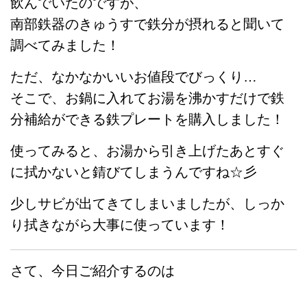
飲んでいたのですが、
南部鉄器のきゅうすで鉄分が摂れると聞いて
調べてみました！
ただ、なかなかいいお値段でびっくり…
そこで、お鍋に入れてお湯を沸かすだけで鉄
分補給ができる鉄プレートを購入しました！
使ってみると、お湯から引き上げたあとすぐ
に拭かないと錆びてしまうんですね☆彡
少しサビが出てきてしまいましたが、しっか
り拭きながら大事に使っています！
さて、今日ご紹介するのは