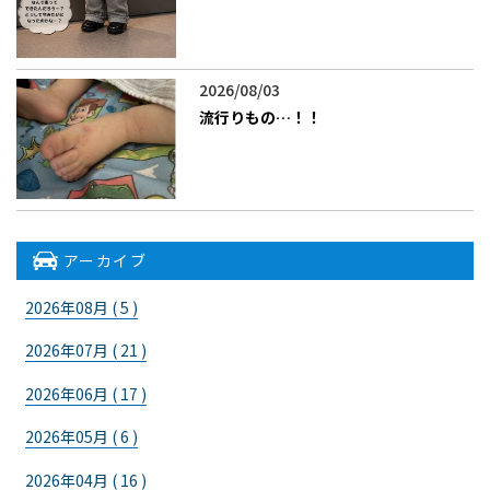
2026/08/03
流行りもの…！！
アーカイブ
2026年08月 ( 5 )
2026年07月 ( 21 )
2026年06月 ( 17 )
2026年05月 ( 6 )
2026年04月 ( 16 )