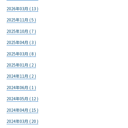
2026年03月 ( 13 )
2025年11月 ( 5 )
2025年10月 ( 7 )
2025年04月 ( 3 )
2025年03月 ( 8 )
2025年01月 ( 2 )
2024年11月 ( 2 )
2024年06月 ( 1 )
2024年05月 ( 12 )
2024年04月 ( 15 )
2024年03月 ( 20 )