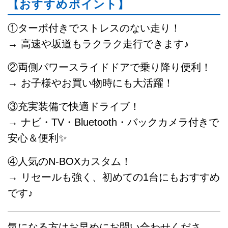
【おすすめポイント】
①ターボ付きでストレスのない走り！
→ 高速や坂道もラクラク走行できます♪
②両側パワースライドドアで乗り降り便利！
→ お子様やお買い物時にも大活躍！
③充実装備で快適ドライブ！
→ ナビ・TV・Bluetooth・バックカメラ付きで
安心＆便利✨
④人気のN-BOXカスタム！
→ リセールも強く、初めての1台にもおすすめ
です♪
気になる方はお早めにお問い合わせくださ