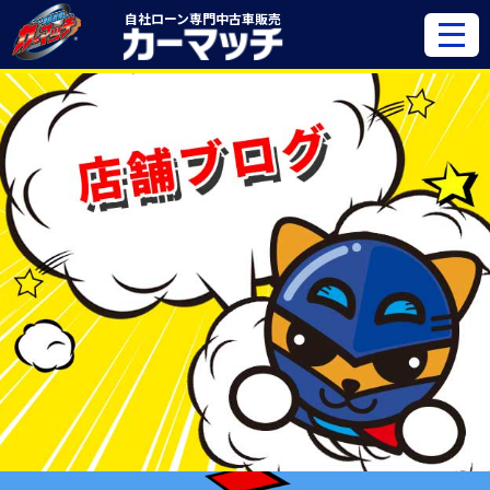
自社ローン専門
中古車販売