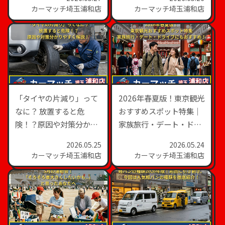
カーマッチ埼玉浦和店
カーマッチ埼玉浦和店
「タイヤの片減り」って
2026年春夏版！東京観光
なに？ 放置すると危
おすすめスポット特集｜
険！？原因や対策分かり
家族旅行・デート・ドラ
やすく解説！
イブにもおすすめ！
2026.05.25
2026.05.24
カーマッチ埼玉浦和店
カーマッチ埼玉浦和店