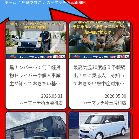
ホーム
店舗ブログ
カーマッチ埼玉浦和店
黒ナンバーって何？軽貨
最高気温30度超え予報続
物ドライバーや個人事業
出！車に乗る人こそ知っ
主が知っておきたい基礎
ておきたい熱中症対策と
知識を徹底解説！
は？
2026.05.31
2026.05.30
カーマッチ埼玉浦和店
カーマッチ埼玉浦和店