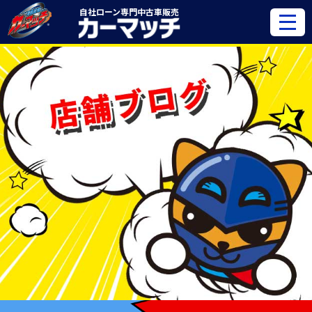
自社ローン専門
中古車販売