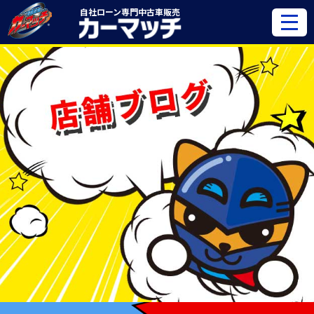
自社ローン専門
中古車販売