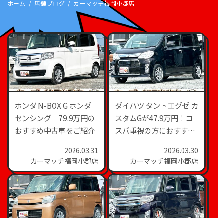
ホーム
店舗ブログ
カーマッチ福岡小郡店
ホンダ N-BOX G ホンダ
ダイハツ タントエグゼ カ
センシング 79.9万円の
スタムGが47.9万円！コ
おすすめ中古車をご紹介
スパ重視の方におすすめ
の1台
2026.03.31
2026.03.30
カーマッチ福岡小郡店
カーマッチ福岡小郡店