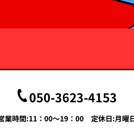
050-3623-4153
営業時間:11：00～19：00 定休日:月曜