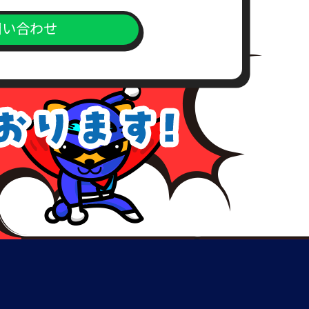
問い合わせ