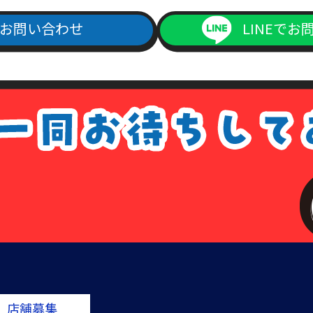
お問い合わせ
LINEでお
店舗募集