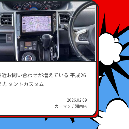
最近お問い合わせが増えている 平成26
年式 タントカスタム
2026.02.09
カーマッチ湘南店