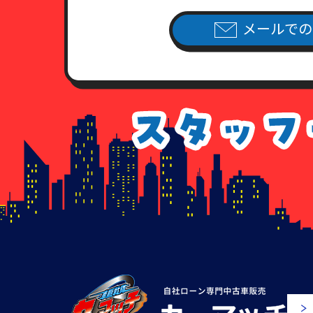
メールでの