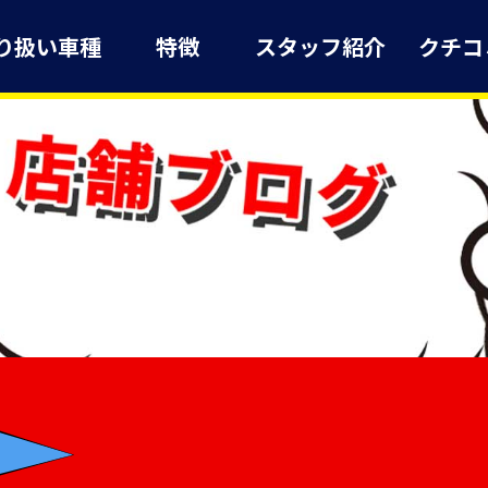
り扱い車種
特徴
スタッフ紹介
クチコ