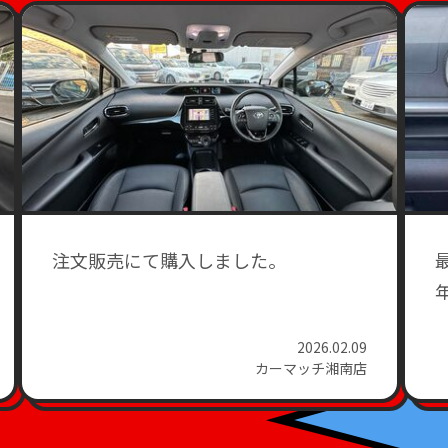
注文販売にて購入しました。
2026.02.09
カーマッチ湘南店