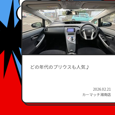
どの年代のプリウスも人気♪
2026.02.21
カーマッチ湘南店