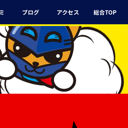
ミ
ブログ
アクセス
総合TOP