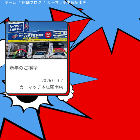
ホーム
店舗ブログ
カーマッチ本庄駅南店
新年のご挨拶
2026.01.07
カーマッチ本庄駅南店