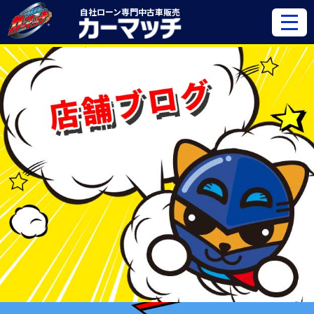
自社ローン専門
中古車販売